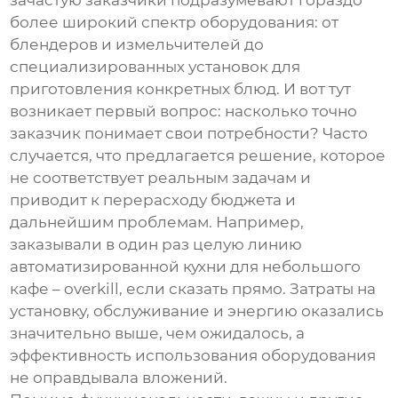
зачастую заказчики подразумевают гораздо
более широкий спектр оборудования: от
блендеров и измельчителей до
специализированных установок для
приготовления конкретных блюд. И вот тут
возникает первый вопрос: насколько точно
заказчик понимает свои потребности? Часто
случается, что предлагается решение, которое
не соответствует реальным задачам и
приводит к перерасходу бюджета и
дальнейшим проблемам. Например,
заказывали в один раз целую линию
автоматизированной кухни для небольшого
кафе – overkill, если сказать прямо. Затраты на
установку, обслуживание и энергию оказались
значительно выше, чем ожидалось, а
эффективность использования оборудования
не оправдывала вложений.