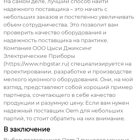
На самом деле, лучший способ найти
надежного поставщика – это начать с
небольших заказов и постепенно увеличивать
объем сотрудничества. Это позволит вам
проверить качество оборудования и
надежность поставщика на практике.
Компания ООО Цыси Джиксинг
Электрические Приборы
(https://www.nbgstar.ru) специализируется на
проектировании, разработке и производстве
мелкого кухонного оборудования. Они, на мой
взгляд, представляют собой хороший пример
партнера, сочетающего в себе качество
продукции и разумную цену. Если вам нужен
надежный
поставщик Oem
для небольших
партий, то стоит обратить на них внимание.
В заключение