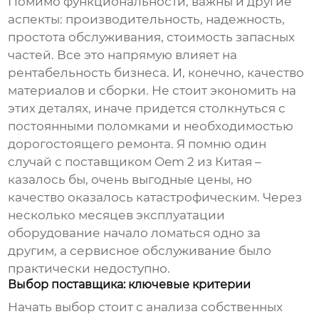
Помимо функциональности, важны и другие
аспекты: производительность, надежность,
простота обслуживания, стоимость запасных
частей. Все это напрямую влияет на
рентабельность бизнеса. И, конечно, качество
материалов и сборки. Не стоит экономить на
этих деталях, иначе придется столкнуться с
постоянными поломками и необходимостью
дорогостоящего ремонта. Я помню один
случай с
поставщиком Oem 2
из Китая –
казалось бы, очень выгодные цены, но
качество оказалось катастрофическим. Через
несколько месяцев эксплуатации
оборудование начало ломаться одно за
другим, а сервисное обслуживание было
практически недоступно.
Выбор поставщика: ключевые критерии
Начать выбор стоит с анализа собственных