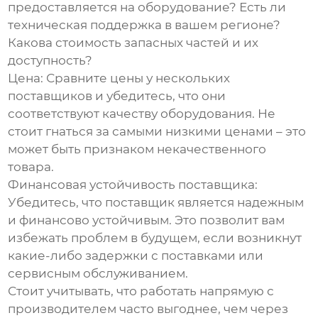
предоставляется на оборудование? Есть ли
техническая поддержка в вашем регионе?
Какова стоимость запасных частей и их
доступность?
Цена:
Сравните цены у нескольких
поставщиков и убедитесь, что они
соответствуют качеству оборудования. Не
стоит гнаться за самыми низкими ценами – это
может быть признаком некачественного
товара.
Финансовая устойчивость поставщика:
Убедитесь, что поставщик является надежным
и финансово устойчивым. Это позволит вам
избежать проблем в будущем, если возникнут
какие-либо задержки с поставками или
сервисным обслуживанием.
Стоит учитывать, что работать напрямую с
производителем часто выгоднее, чем через