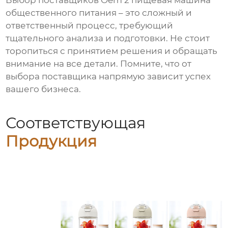
Выбор
поставщиков Oem 2 пищевая машина
общественного питания
– это сложный и
ответственный процесс, требующий
тщательного анализа и подготовки. Не стоит
торопиться с принятием решения и обращать
внимание на все детали. Помните, что от
выбора поставщика напрямую зависит успех
вашего бизнеса.
Соответствующая
Продукция