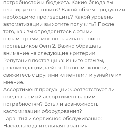
потребностей и бюджета. Какие блюда вы
планируете готовить? Какой объем продукции
необходимо производить? Какой уровень
автоматизации вы хотите получить? После
того, как вы определитесь с этими
параметрами, можно начинать поиск
поставщиков Oem 2
. Важно обращать
внимание на следующие критерии:
Репутация поставщика:
Ищите отзывы,
рекомендации, кейсы. По возможности,
свяжитесь с другими клиентами и узнайте их
мнение.
Ассортимент продукции:
Соответствует ли
предлагаемый ассортимент вашим
потребностям? Есть ли возможность
кастомизации оборудования?
Гарантия и сервисное обслуживание:
Насколько длительная гарантия