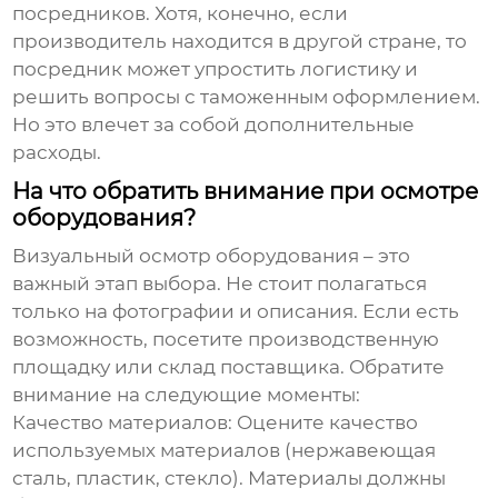
посредников. Хотя, конечно, если
производитель находится в другой стране, то
посредник может упростить логистику и
решить вопросы с таможенным оформлением.
Но это влечет за собой дополнительные
расходы.
На что обратить внимание при осмотре
оборудования?
Визуальный осмотр оборудования – это
важный этап выбора. Не стоит полагаться
только на фотографии и описания. Если есть
возможность, посетите производственную
площадку или склад поставщика. Обратите
внимание на следующие моменты:
Качество материалов:
Оцените качество
используемых материалов (нержавеющая
сталь, пластик, стекло). Материалы должны