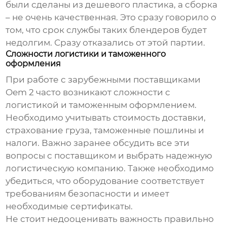
были сделаны из дешевого пластика, а сборка
– не очень качественная. Это сразу говорило о
том, что срок службы таких блендеров будет
недолгим. Сразу отказались от этой партии.
Сложности логистики и таможенного
оформления
При работе с зарубежными
поставщиками
Oem 2
часто возникают сложности с
логистикой и таможенным оформлением.
Необходимо учитывать стоимость доставки,
страхование груза, таможенные пошлины и
налоги. Важно заранее обсудить все эти
вопросы с поставщиком и выбрать надежную
логистическую компанию. Также необходимо
убедиться, что оборудование соответствует
требованиям безопасности и имеет
необходимые сертификаты.
Не стоит недооценивать важность правильно