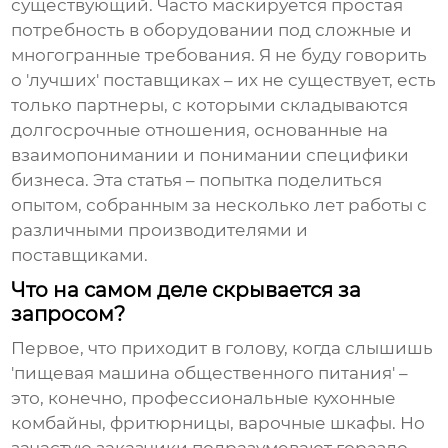
существующий. Часто маскируется простая
потребность в оборудовании под сложные и
многогранные требования. Я не буду говорить
о 'лучших' поставщиках – их не существует, есть
только партнеры, с которыми складываются
долгосрочные отношения, основанные на
взаимопонимании и понимании специфики
бизнеса. Эта статья – попытка поделиться
опытом, собранным за несколько лет работы с
различными производителями и
поставщиками.
Что на самом деле скрывается за
запросом?
Первое, что приходит в голову, когда слышишь
'пищевая машина общественного питания' –
это, конечно, профессиональные кухонные
комбайны, фритюрницы, варочные шкафы. Но