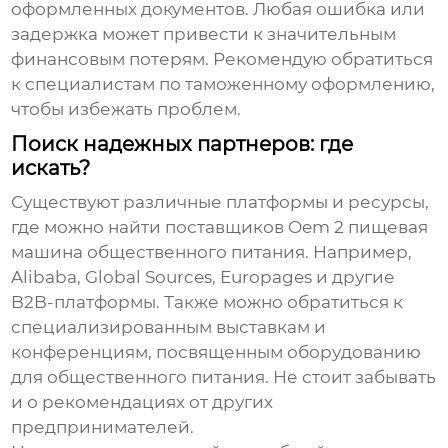
оформленных документов. Любая ошибка или
задержка может привести к значительным
финансовым потерям. Рекомендую обратиться
к специалистам по таможенному оформлению,
чтобы избежать проблем.
Поиск надежных партнеров: где
искать?
Существуют различные платформы и ресурсы,
где можно найти
поставщиков Oem 2 пищевая
машина общественного питания
. Например,
Alibaba, Global Sources, Europages и другие
B2B-платформы. Также можно обратиться к
специализированным выставкам и
конференциям, посвященным оборудованию
для общественного питания. Не стоит забывать
и о рекомендациях от других
предпринимателей.