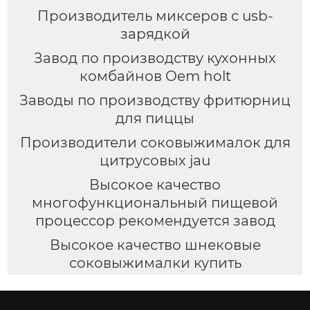
Производитель миксеров с usb-
зарядкой
Завод по производству кухонных
комбайнов Oem holt
Заводы по производству фритюрниц
для пиццы
Производители соковыжималок для
цитрусовых jau
Высокое качество
многофункциональный пищевой
процессор рекомендуется завод
Высокое качество шнековые
соковыжималки купить