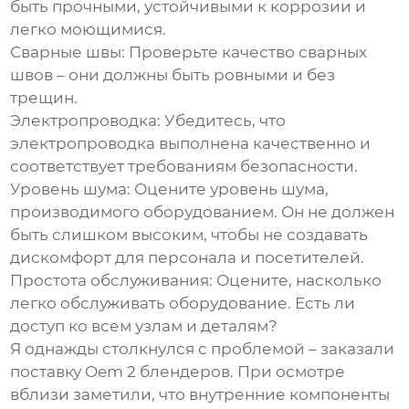
быть прочными, устойчивыми к коррозии и
легко моющимися.
Сварные швы:
Проверьте качество сварных
швов – они должны быть ровными и без
трещин.
Электропроводка:
Убедитесь, что
электропроводка выполнена качественно и
соответствует требованиям безопасности.
Уровень шума:
Оцените уровень шума,
производимого оборудованием. Он не должен
быть слишком высоким, чтобы не создавать
дискомфорт для персонала и посетителей.
Простота обслуживания:
Оцените, насколько
легко обслуживать оборудование. Есть ли
доступ ко всем узлам и деталям?
Я однажды столкнулся с проблемой – заказали
поставку Oem 2
блендеров. При осмотре
вблизи заметили, что внутренние компоненты