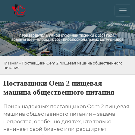
Главная
-
Поставщики Oem 2 пищевая машина общественного
питания
Поставщики Oem 2 пищевая
машина общественного питания
Поиск надежных
поставщиков Oem 2 пищевая
машина общественного питания
– задача
непростая, особенно для тех, кто только
начинает свой бизнес или расширяет