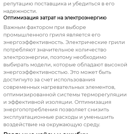
репутацию поставщика и убедиться в его
надежности.
Оптимизация затрат на электроэнергию
Важным фактором при выборе
промышленного гриля является его
энергоэффективность. Электрические грили
потребляют значительное количество
электроэнергии, поэтому необходимо
выбирать модели, которые обладают высокой
энергоэффективностью. Это может быть
достигнуто за счет использования
современных нагревательных элементов,
оптимизированной системы терморегуляции
и эффективной изоляции. Оптимизация
энергопотребления позволяет снизить
эксплуатационные расходы и уменьшить
воздействие на окружающую среду.