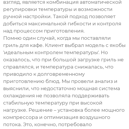
взгляд, является комбинация автоматической
регулировки температуры и возможности
ручной настройки. Такой подход позволяет
добиться максимальной гибкости и контроля
над процессом приготовления.
Помню один случай, когда мы поставляли
гриль для кафе. Клиент выбрал модель с якобы
'идеальным контролем температуры'. Но
оказалось, что при большой загрузке гриль не
справлялся, и температура снижалась, что
приводило к долговременному
приготовлению блюд. Мы провели анализ и
выяснили, что недостаточно мощная система
охлаждения не позволяла поддерживать
стабильную температуру при высокой
нагрузке. Решение – установка более мощного
компрессора и оптимизация воздушного
потока. Это, конечно, потребовало