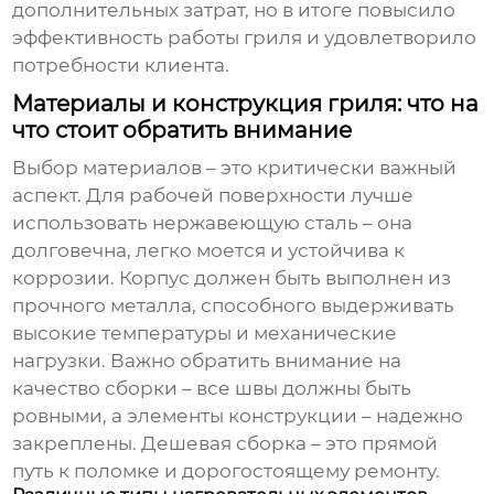
дополнительных затрат, но в итоге повысило
эффективность работы гриля и удовлетворило
потребности клиента.
Материалы и конструкция гриля: что на
что стоит обратить внимание
Выбор материалов – это критически важный
аспект. Для рабочей поверхности лучше
использовать нержавеющую сталь – она
долговечна, легко моется и устойчива к
коррозии. Корпус должен быть выполнен из
прочного металла, способного выдерживать
высокие температуры и механические
нагрузки. Важно обратить внимание на
качество сборки – все швы должны быть
ровными, а элементы конструкции – надежно
закреплены. Дешевая сборка – это прямой
путь к поломке и дорогостоящему ремонту.