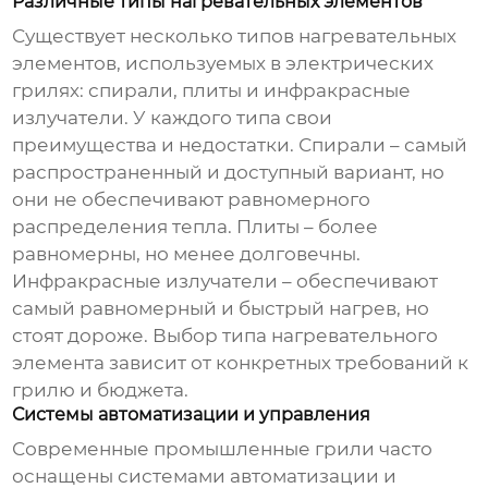
Различные типы нагревательных элементов
Существует несколько типов нагревательных
элементов, используемых в
электрических
грилях
: спирали, плиты и инфракрасные
излучатели. У каждого типа свои
преимущества и недостатки. Спирали – самый
распространенный и доступный вариант, но
они не обеспечивают равномерного
распределения тепла. Плиты – более
равномерны, но менее долговечны.
Инфракрасные излучатели – обеспечивают
самый равномерный и быстрый нагрев, но
стоят дороже. Выбор типа нагревательного
элемента зависит от конкретных требований к
грилю и бюджета.
Системы автоматизации и управления
Современные
промышленные грили
часто
оснащены системами автоматизации и