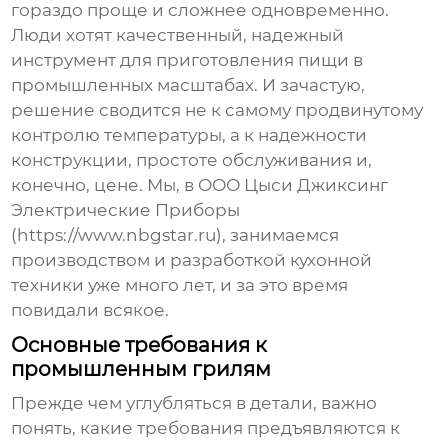
гораздо проще и сложнее одновременно.
Люди хотят качественный, надежный
инструмент для приготовления пищи в
промышленных масштабах. И зачастую,
решение сводится не к самому продвинутому
контролю температуры, а к надежности
конструкции, простоте обслуживания и,
конечно, цене. Мы, в ООО Цыси Джиксинг
Электрические Приборы
(https://www.nbgstar.ru), занимаемся
производством и разработкой кухонной
техники уже много лет, и за это время
повидали всякое.
Основные требования к
промышленным грилям
Прежде чем углубляться в детали, важно
понять, какие требования предъявляются к