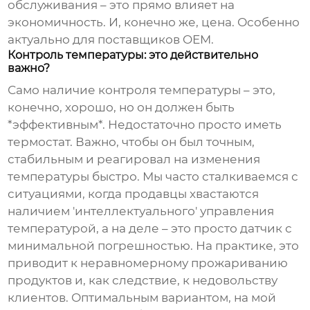
обслуживания – это прямо влияет на
экономичность. И, конечно же, цена. Особенно
актуально для
поставщиков OEM
.
Контроль температуры: это действительно
важно?
Само наличие
контроля температуры
– это,
конечно, хорошо, но он должен быть
*эффективным*. Недостаточно просто иметь
термостат. Важно, чтобы он был точным,
стабильным и реагировал на изменения
температуры быстро. Мы часто сталкиваемся с
ситуациями, когда продавцы хвастаются
наличием 'интеллектуального' управления
температурой, а на деле – это просто датчик с
минимальной погрешностью. На практике, это
приводит к неравномерному прожариванию
продуктов и, как следствие, к недовольству
клиентов. Оптимальным вариантом, на мой