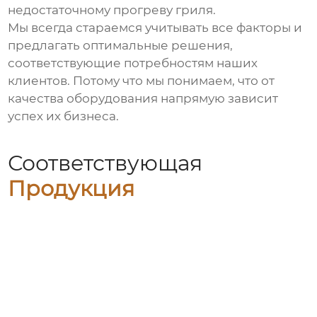
недостаточному прогреву гриля.
Мы всегда стараемся учитывать все факторы и
предлагать оптимальные решения,
соответствующие потребностям наших
клиентов. Потому что мы понимаем, что от
качества оборудования напрямую зависит
успех их бизнеса.
Соответствующая
Продукция