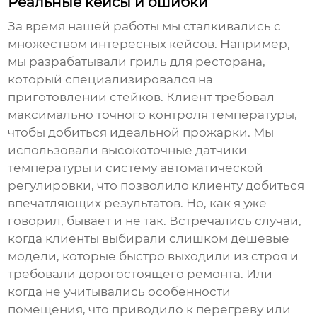
Реальные кейсы и ошибки
За время нашей работы мы сталкивались с
множеством интересных кейсов. Например,
мы разрабатывали гриль для ресторана,
который специализировался на
приготовлении стейков. Клиент требовал
максимально точного контроля температуры,
чтобы добиться идеальной прожарки. Мы
использовали высокоточные датчики
температуры и систему автоматической
регулировки, что позволило клиенту добиться
впечатляющих результатов. Но, как я уже
говорил, бывает и не так. Встречались случаи,
когда клиенты выбирали слишком дешевые
модели, которые быстро выходили из строя и
требовали дорогостоящего ремонта. Или
когда не учитывались особенности
помещения, что приводило к перегреву или