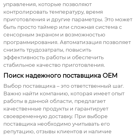
управления, которые позволяют
контролировать температуру, время
приготовления и другие параметры. Это может
быть просто таймер или сложная система с
сенсорным экраном и возможностью
программирования. Автоматизация позволяет
снизить трудозатраты, повысить
эффективность работы и обеспечить
стабильное качество приготовления.
Поиск надежного поставщика OEM
Выбор поставщика – это ответственный шаг.
Важно найти компанию, которая имеет опыт
работы в данной области, предлагает
качественные продукты и гарантирует
своевременную доставку. При выборе
поставщика необходимо учитывать его
репутацию, отзывы клиентов и наличие