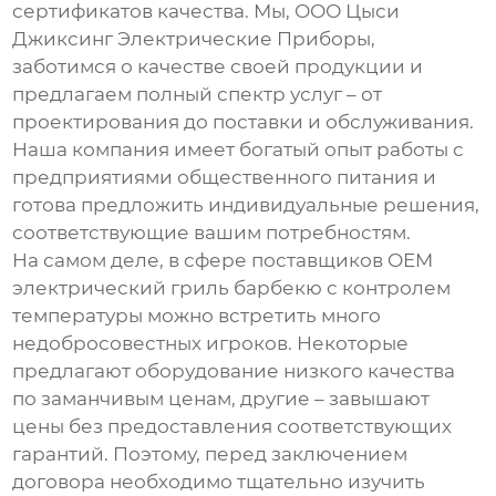
сертификатов качества. Мы, ООО Цыси
Джиксинг Электрические Приборы,
заботимся о качестве своей продукции и
предлагаем полный спектр услуг – от
проектирования до поставки и обслуживания.
Наша компания имеет богатый опыт работы с
предприятиями общественного питания и
готова предложить индивидуальные решения,
соответствующие вашим потребностям.
На самом деле, в сфере
поставщиков OEM
электрический гриль барбекю с контролем
температуры
можно встретить много
недобросовестных игроков. Некоторые
предлагают оборудование низкого качества
по заманчивым ценам, другие – завышают
цены без предоставления соответствующих
гарантий. Поэтому, перед заключением
договора необходимо тщательно изучить