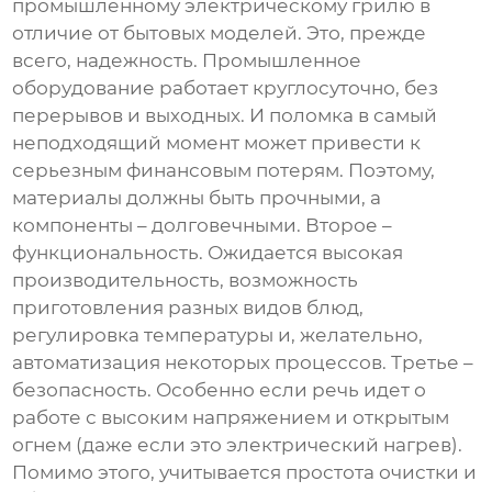
промышленному
электрическому грилю
в
отличие от бытовых моделей. Это, прежде
всего, надежность. Промышленное
оборудование работает круглосуточно, без
перерывов и выходных. И поломка в самый
неподходящий момент может привести к
серьезным финансовым потерям. Поэтому,
материалы должны быть прочными, а
компоненты – долговечными. Второе –
функциональность. Ожидается высокая
производительность, возможность
приготовления разных видов блюд,
регулировка температуры и, желательно,
автоматизация некоторых процессов. Третье –
безопасность. Особенно если речь идет о
работе с высоким напряжением и открытым
огнем (даже если это электрический нагрев).
Помимо этого, учитывается простота очистки и