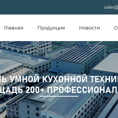
sales
Главная
Продукция
Новости
О