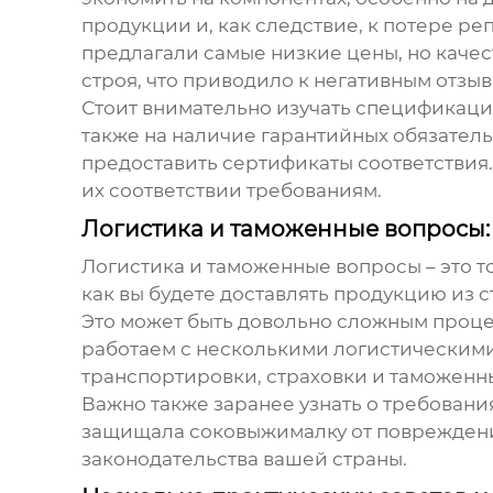
продукции и, как следствие, к потере ре
предлагали самые низкие цены, но качес
строя, что приводило к негативным отзыв
Стоит внимательно изучать спецификаци
также на наличие гарантийных обязатель
предоставить сертификаты соответствия.
их соответствии требованиям.
Логистика и таможенные вопросы: 
Логистика и таможенные вопросы – это т
как вы будете доставлять продукцию из с
Это может быть довольно сложным проце
работаем с несколькими логистическими
транспортировки, страховки и таможенн
Важно также заранее узнать о требовани
защищала соковыжималку от повреждени
законодательства вашей страны.