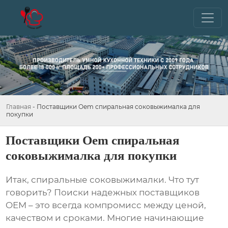
Главная
-
Поставщики Oem спиральная соковыжималка для
покупки
Поставщики Oem спиральная
соковыжималка для покупки
Итак,
спиральные соковыжималки
. Что тут
говорить? Поиски надежных
поставщиков
OEM
– это всегда компромисс между ценой,
качеством и сроками. Многие начинающие