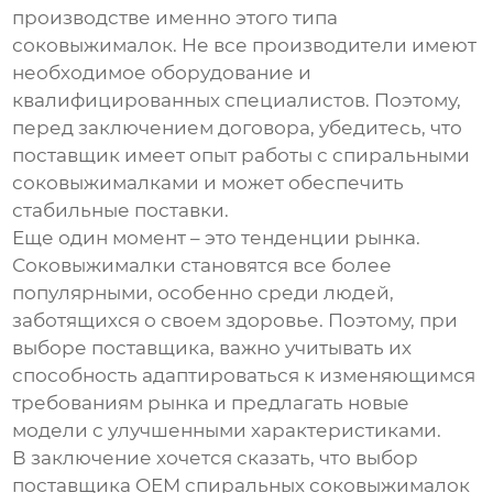
производстве именно этого типа
соковыжималок. Не все производители имеют
необходимое оборудование и
квалифицированных специалистов. Поэтому,
перед заключением договора, убедитесь, что
поставщик имеет опыт работы с
спиральными
соковыжималками
и может обеспечить
стабильные поставки.
Еще один момент – это тенденции рынка.
Соковыжималки становятся все более
популярными, особенно среди людей,
заботящихся о своем здоровье. Поэтому, при
выборе поставщика, важно учитывать их
способность адаптироваться к изменяющимся
требованиям рынка и предлагать новые
модели с улучшенными характеристиками.
В заключение хочется сказать, что выбор
поставщика OEM спиральных соковыжималок