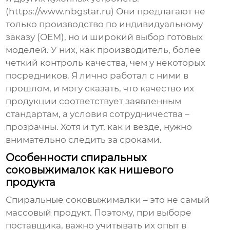
(https://www.nbgstar.ru) Они предлагают не
только производство по индивидуальному
заказу (
OEM
), но и широкий выбор готовых
моделей. У них, как производитель, более
четкий контроль качества, чем у некоторых
посредников. Я лично работал с ними в
прошлом, и могу сказать, что качество их
продукции соответствует заявленным
стандартам, а условия сотрудничества –
прозрачны. Хотя и тут, как и везде, нужно
внимательно следить за сроками.
Особенности спиральных
соковыжималок как нишевого
продукта
Спиральные соковыжималки – это не самый
массовый продукт. Поэтому, при выборе
поставщика, важно учитывать их опыт в