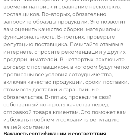
времени на поиск и сравнение нескольких
поставщиков. Во-вторых, обязательно
запросите образцы продукции. Это позволит
вам оценить качество сборки, материалы и
функциональность. В-третьих, проверьте
репутацию поставщика. Почитайте отзывы в
интернете, спросите рекомендации у других
предпринимателей. В-четвертых, заключите
договор с поставщиком, в котором будут четко
прописаны все условия сотрудничества,
включая качество продукции, сроки поставки,
стоимость доставки и гарантийные
обязательства. В-пятых, проведите свой
собственный контроль качества перед
отправкой товара клиентам. Это поможет вам
избежать проблем и сохранить репутацию
вашей компании.
Важность сертификации и соответствия