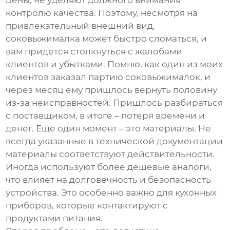
цены, не уделяют должного внимания
контролю качества. Поэтому, несмотря на
привлекательный внешний вид,
соковыжималка может быстро сломаться, и
вам придется столкнуться с жалобами
клиентов и убытками. Помню, как один из моих
клиентов заказал партию соковыжималок, и
через месяц ему пришлось вернуть половину
из-за неисправностей. Пришлось разбираться
с поставщиком, в итоге – потеря времени и
денег. Еще один момент – это материалы. Не
всегда указанные в технической документации
материалы соответствуют действительности.
Иногда используют более дешевые аналоги,
что влияет на долговечность и безопасность
устройства. Это особенно важно для кухонных
приборов, которые контактируют с
продуктами питания.