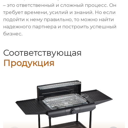
– это ответственный и сложный процесс. Он
требует времени, усилий и знаний. Но если
подойти к нему правильно, то можно найти
надежного партнера и построить успешный
бизнес.
Соответствующая
Продукция