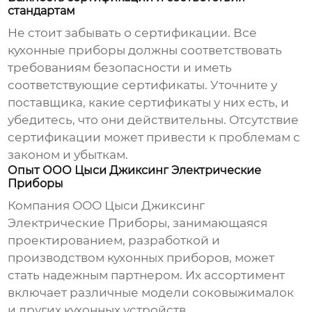
стандартам
Не стоит забывать о сертификации. Все
кухонные приборы
должны соответствовать
требованиям безопасности и иметь
соответствующие сертификаты. Уточните у
поставщика, какие сертификаты у них есть, и
убедитесь, что они действительны. Отсутствие
сертификации может привести к проблемам с
законом и убыткам.
Опыт ООО Цыси Джиксинг Электрические
Приборы
Компания ООО Цыси Джиксинг
Электрические Приборы, занимающаяся
проектированием, разработкой и
производством кухонных приборов, может
стать надежным партнером. Их ассортимент
включает различные модели соковыжималок
и других кухонных устройств.