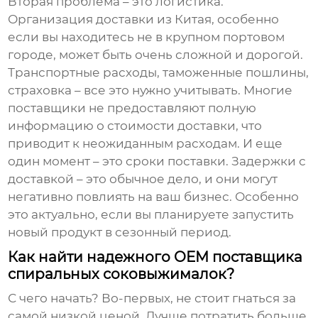
Вторая проблема – это логистика.
Организация доставки из Китая, особенно
если вы находитесь не в крупном портовом
городе, может быть очень сложной и дорогой.
Транспортные расходы, таможенные пошлины,
страховка – все это нужно учитывать. Многие
поставщики не предоставляют полную
информацию о стоимости доставки, что
приводит к неожиданным расходам. И еще
один момент – это сроки поставки. Задержки с
доставкой – это обычное дело, и они могут
негативно повлиять на ваш бизнес. Особенно
это актуально, если вы планируете запустить
новый продукт в сезонный период.
Как найти надежного OEM поставщика
спиральных соковыжималок?
С чего начать? Во-первых, не стоит гнаться за
самой низкой ценой. Лучше потратить больше