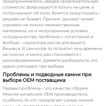
предприниматели, увидев привлекательную
стоимость, фокусируются только на цене, а
потом жалеют об этом. Хочется сразу сказать –
дешево не бывает. Причем, 'дешево' может
скрывать не только некачественные
материалы, но и непрозрачные условия
сотрудничества, проблемы с логистикой и
вообще – серьезные риски для вашего
бизнеса. Я сам когда-то потратил кучу времени
на поиски, и много раз сталкивался с
разочарованиями. Давайте разбираться, что
нужно учитывать при выборе.
Проблемы и подводные камни при
выборе OEM поставщика
Первая проблема – это качество сборки.
Многие китайские
OEM производители
,
особенно те, кто предлагает самые низкие