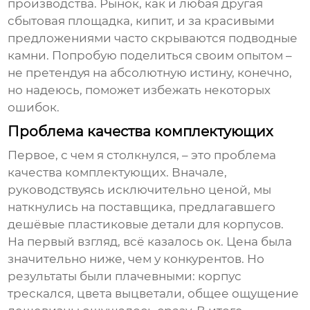
производства. Рынок, как и любая другая
сбытовая площадка, кипит, и за красивыми
предложениями часто скрываются подводные
камни. Попробую поделиться своим опытом –
не претендуя на абсолютную истину, конечно,
но надеюсь, поможет избежать некоторых
ошибок.
Проблема качества комплектующих
Первое, с чем я столкнулся, – это проблема
качества комплектующих. Вначале,
руководствуясь исключительно ценой, мы
наткнулись на поставщика, предлагавшего
дешёвые пластиковые детали для корпусов.
На первый взгляд, всё казалось ок. Цена была
значительно ниже, чем у конкурентов. Но
результаты были плачевными: корпус
трескался, цвета выцветали, общее ощущение