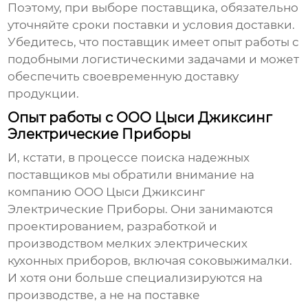
Поэтому, при выборе поставщика, обязательно
уточняйте сроки поставки и условия доставки.
Убедитесь, что поставщик имеет опыт работы с
подобными логистическими задачами и может
обеспечить своевременную доставку
продукции.
Опыт работы с ООО Цыси Джиксинг
Электрические Приборы
И, кстати, в процессе поиска надежных
поставщиков мы обратили внимание на
компанию ООО Цыси Джиксинг
Электрические Приборы. Они занимаются
проектированием, разработкой и
производством мелких электрических
кухонных приборов, включая соковыжималки.
И хотя они больше специализируются на
производстве, а не на поставке