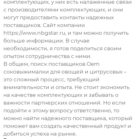
комплектующих, у них есть налаженные связи
с производителями комплектующих, и они
могут предоставить контакты надежных
поставщиков. Сайт компании
https://www.nbgstar.ru, и там можно получить
больше информации. В случае
необходимости, я готов поделиться своим
опытом сотрудничества с ними.
В общем, поиск
поставщиков Oem
соковыжималки для овощей и цитрусовых
–
это сложный процесс, требующий
внимательности и опыта. Не стоит экономить
на качестве комплектующих и забывать о
важности партнерских отношений. Но если
подойти к этому вопросу ответственно, то
можно найти надежного поставщика, который
поможет вам создать качественный продукт и
добиться успеха на рынке.