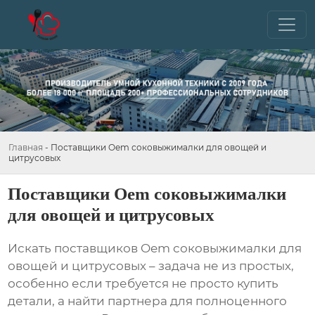
Главная
-
Поставщики Oem соковыжималки для овощей и
цитрусовых
Поставщики Oem соковыжималки
для овощей и цитрусовых
Искать
поставщиков Oem соковыжималки для
овощей и цитрусовых
– задача не из простых,
особенно если требуется не просто купить
детали, а найти партнера для полноценного