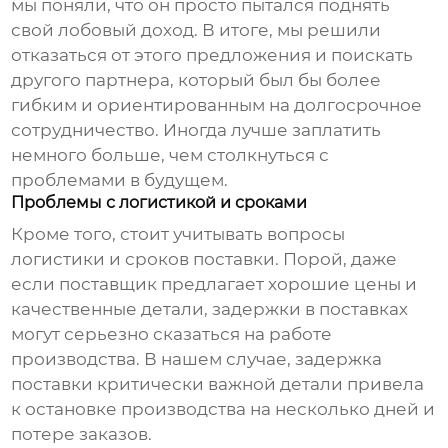
мы поняли, что он просто пытался поднять
свой лобовый доход. В итоге, мы решили
отказаться от этого предложения и поискать
другого партнера, который был бы более
гибким и ориентированным на долгосрочное
сотрудничество. Иногда лучше заплатить
немного больше, чем столкнуться с
проблемами в будущем.
Проблемы с логистикой и сроками
Кроме того, стоит учитывать вопросы
логистики и сроков поставки. Порой, даже
если поставщик предлагает хорошие цены и
качественные детали, задержки в поставках
могут серьезно сказаться на работе
производства. В нашем случае, задержка
поставки критически важной детали привела
к остановке производства на несколько дней и
потере заказов.