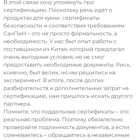
В этой связи хочу упомянуть про
сертификацию. Поскольку речь идёт о
продуктах для кухни, сертификаты
безопасности и соответствия требованиям
СанПиН – это не просто формальность, а
необходимость. У нас был опыт работы с
поставщиком из Китая, который предлагал
очень выгодные условия, но не смог
предоставить необходимые документы. Риск,
конечно, был велик, но мы решились на
эксперимент. В итоге, после долгих
разбирательств и дополнительных затрат на
сертификацию, нам пришлось искать другого
партнера.
Помните, что поддельные сертификаты – это
реальная проблема. Поэтому, обязательно
проверяйте подлинность документов, а если
сомневаетесь – обращайтесь в независимые