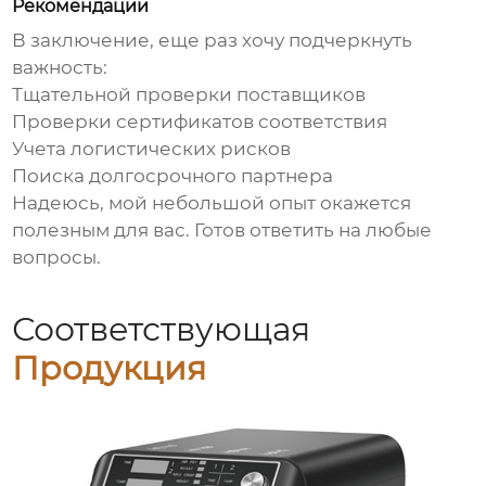
Рекомендации
В заключение, еще раз хочу подчеркнуть
важность:
Тщательной проверки поставщиков
Проверки сертификатов соответствия
Учета логистических рисков
Поиска долгосрочного партнера
Надеюсь, мой небольшой опыт окажется
полезным для вас. Готов ответить на любые
вопросы.
Соответствующая
Продукция