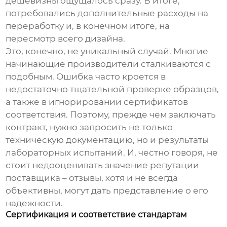
дешевизны ощущалось сразу. В итоге,
потребовались дополнительные расходы на
переработку и, в конечном итоге, на
пересмотр всего дизайна.
Это, конечно, не уникальный случай. Многие
начинающие производители сталкиваются с
подобным. Ошибка часто кроется в
недостаточно тщательной проверке образцов,
а также в игнорировании сертификатов
соответствия. Поэтому, прежде чем заключать
контракт, нужно запросить не только
техническую документацию, но и результаты
лабораторных испытаний. И, честно говоря, не
стоит недооценивать значение репутации
поставщика – отзывы, хотя и не всегда
объективны, могут дать представление о его
надежности.
Сертификация и соответствие стандартам