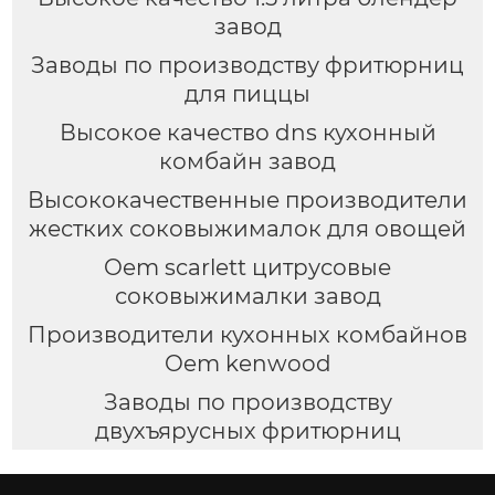
завод
Заводы по производству фритюрниц
для пиццы
Высокое качество dns кухонный
комбайн завод
Высококачественные производители
жестких соковыжималок для овощей
Oem scarlett цитрусовые
соковыжималки завод
Производители кухонных комбайнов
Oem kenwood
Заводы по производству
двухъярусных фритюрниц