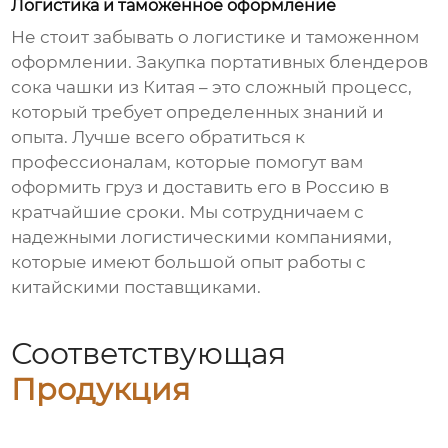
Логистика и таможенное оформление
Не стоит забывать о логистике и таможенном
оформлении. Закупка
портативных блендеров
сока чашки
из Китая – это сложный процесс,
который требует определенных знаний и
опыта. Лучше всего обратиться к
профессионалам, которые помогут вам
оформить груз и доставить его в Россию в
кратчайшие сроки. Мы сотрудничаем с
надежными логистическими компаниями,
которые имеют большой опыт работы с
китайскими поставщиками.
Соответствующая
Продукция