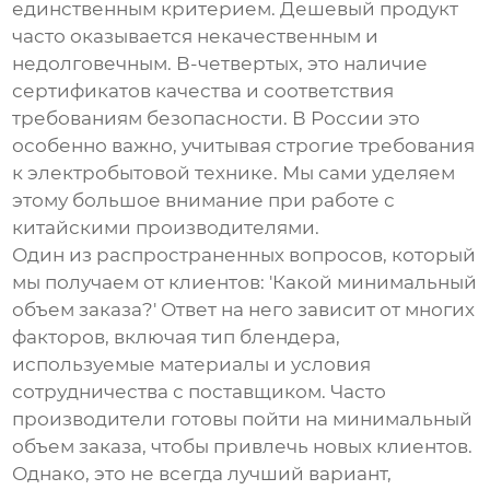
единственным критерием. Дешевый продукт
часто оказывается некачественным и
недолговечным. В-четвертых, это наличие
сертификатов качества и соответствия
требованиям безопасности. В России это
особенно важно, учитывая строгие требования
к электробытовой технике. Мы сами уделяем
этому большое внимание при работе с
китайскими производителями.
Один из распространенных вопросов, который
мы получаем от клиентов: 'Какой минимальный
объем заказа?' Ответ на него зависит от многих
факторов, включая тип блендера,
используемые материалы и условия
сотрудничества с поставщиком. Часто
производители готовы пойти на минимальный
объем заказа, чтобы привлечь новых клиентов.
Однако, это не всегда лучший вариант,