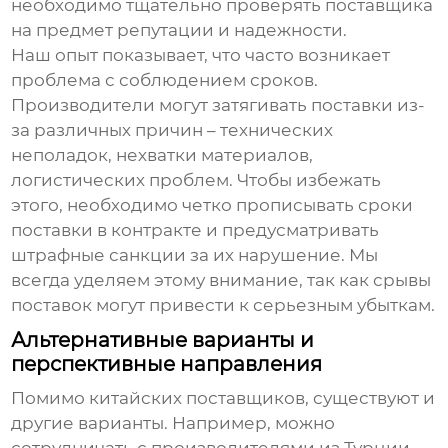
необходимо тщательно проверять поставщика
на предмет репутации и надежности.
Наш опыт показывает, что часто возникает
проблема с соблюдением сроков.
Производители могут затягивать поставки из-
за различных причин – технических
неполадок, нехватки материалов,
логистических проблем. Чтобы избежать
этого, необходимо четко прописывать сроки
поставки в контракте и предусматривать
штрафные санкции за их нарушение. Мы
всегда уделяем этому внимание, так как срывы
поставок могут привести к серьезным убыткам.
Альтернативные варианты и
перспективные направления
Помимо китайских поставщиков, существуют и
другие варианты. Например, можно