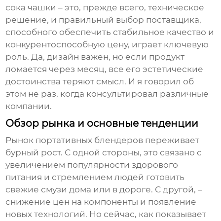
сока чашки
– это, прежде всего, техническое
решение, и правильный выбор поставщика,
способного обеспечить стабильное качество и
конкурентоспособную цену, играет ключевую
роль. Да, дизайн важен, но если продукт
ломается через месяц, все его эстетические
достоинства теряют смысл. И я говорил об
этом не раз, когда консультировал различные
компании.
Обзор рынка и основные тенденции
Рынок портативных блендеров переживает
бурный рост. С одной стороны, это связано с
увеличением популярности здорового
питания и стремлением людей готовить
свежие смузи дома или в дороге. С другой, –
снижение цен на компоненты и появление
новых технологий. Но сейчас, как показывает