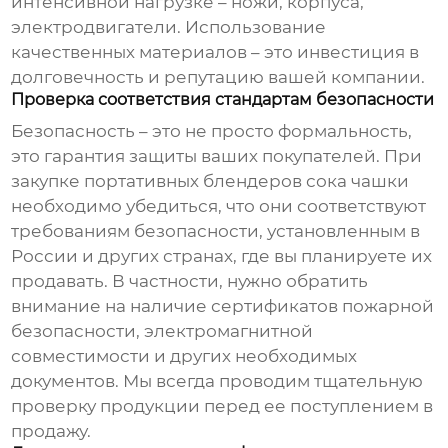
интенсивной нагрузке – ножи, корпуса,
электродвигатели. Использование
качественных материалов – это инвестиция в
долговечность и репутацию вашей компании.
Проверка соответствия стандартам безопасности
Безопасность – это не просто формальность,
это гарантия защиты ваших покупателей. При
закупке
портативных блендеров сока чашки
необходимо убедиться, что они соответствуют
требованиям безопасности, установленным в
России и других странах, где вы планируете их
продавать. В частности, нужно обратить
внимание на наличие сертификатов пожарной
безопасности, электромагнитной
совместимости и других необходимых
документов. Мы всегда проводим тщательную
проверку продукции перед ее поступлением в
продажу.