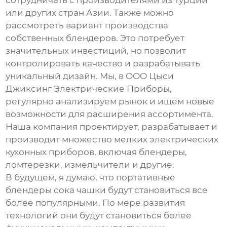
сотрудничать с производителями из Турции
или других стран Азии. Также можно
рассмотреть вариант производства
собственных блендеров. Это потребует
значительных инвестиций, но позволит
контролировать качество и разрабатывать
уникальный дизайн. Мы, в ООО Цыси
Джиксинг Электрические Приборы,
регулярно анализируем рынок и ищем новые
возможности для расширения ассортимента.
Наша компания проектирует, разрабатывает и
производит множество мелких электрических
кухонных приборов, включая блендеры,
ломтерезки, измельчители и другие.
В будущем, я думаю, что
портативные
блендеры сока чашки
будут становиться все
более популярными. По мере развития
технологий они будут становиться более