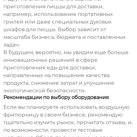
приготовления пиццы для доставки,
например, использование портативных
грилей или даже специальных духовых
шкафов для пиццы. Выбор зависит от
масштаба бизнеса, бюджета и поставленных
задач.
В будущем, вероятно, мы увидим еще больше
инновационных решений в сфере
приготовления еды для доставки,
направленных на повышение качества
продукта, снижение затрат и улучшение
экологической безопасности.
Рекомендации по выбору оборудования
Если вы планируете использовать
воздушную
фритюрницу
в своем бизнесе, рекомендую
тщательно изучить рынок, прочитать отзывы, и,
по возможности, провести тестовые