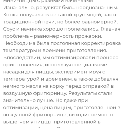
мини-пиццы с разными начинками.
Изначально, результат был… неоднозначным.
Корка получалась не такой хрустящей, как в
традиционной печи, но более равномерной.
Соус и начинка хорошо пропекались. Главная
проблема – равномерность прожарки.
Необходима была постоянная корректировка
температуры и времени приготовления.
Впоследствии, мы оптимизировали процесс
приготовления, используя специальные
насадки для пиццы, экспериментируя с
температурой и временем, а также добавляя
немного масла на корку перед отправкой в
воздушную фритюрницу
. Результаты стали
значительно лучше. Но даже при
оптимизации, цена пиццы, приготовленной в
воздушной фритюрнице
, выходит немного
выше, чем у пиццы, приготовленной в