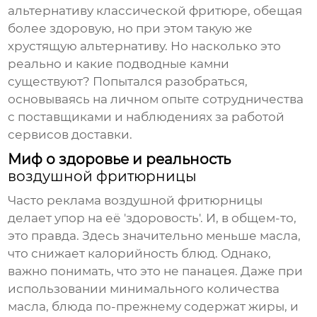
альтернативу классической фритюре, обещая
более здоровую, но при этом такую же
хрустящую альтернативу. Но насколько это
реально и какие подводные камни
существуют? Попытался разобраться,
основываясь на личном опыте сотрудничества
с поставщиками и наблюдениях за работой
сервисов доставки.
Миф о здоровье и реальность
воздушной фритюрницы
Часто реклама
воздушной фритюрницы
делает упор на её 'здоровость'. И, в общем-то,
это правда. Здесь значительно меньше масла,
что снижает калорийность блюд. Однако,
важно понимать, что это не панацея. Даже при
использовании минимального количества
масла, блюда по-прежнему содержат жиры, и