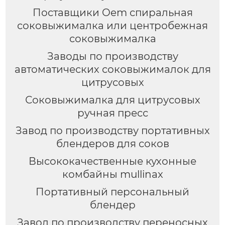
Поставщики Oem спиральная
соковыжималка или центробежная
соковыжималка
Заводы по производству
автоматических соковыжималок для
цитрусовых
Соковыжималка для цитрусовых
ручная пресс
Завод по производству портативных
блендеров для соков
Высококачественные кухонные
комбайны mullinax
Портативный персональный
блендер
Завод по производству переносных