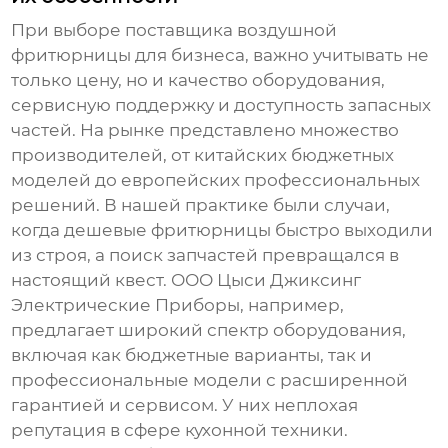
При выборе поставщика
воздушной
фритюрницы
для бизнеса, важно учитывать не
только цену, но и качество оборудования,
сервисную поддержку и доступность запасных
частей. На рынке представлено множество
производителей, от китайских бюджетных
моделей до европейских профессиональных
решений. В нашей практике были случаи,
когда дешевые фритюрницы быстро выходили
из строя, а поиск запчастей превращался в
настоящий квест.
ООО Цыси Джиксинг
Электрические Приборы
, например,
предлагает широкий спектр оборудования,
включая как бюджетные варианты, так и
профессиональные модели с расширенной
гарантией и сервисом. У них неплохая
репутация в сфере кухонной техники.