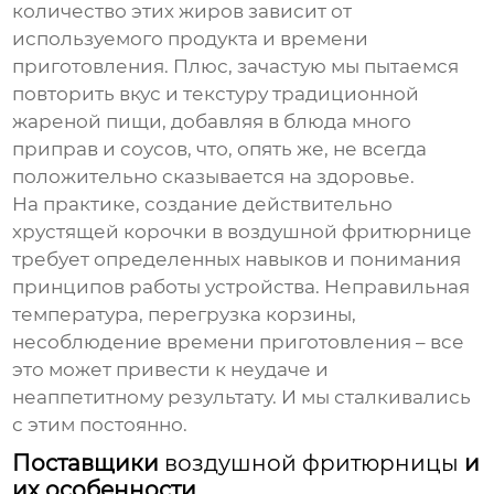
количество этих жиров зависит от
используемого продукта и времени
приготовления. Плюс, зачастую мы пытаемся
повторить вкус и текстуру традиционной
жареной пищи, добавляя в блюда много
приправ и соусов, что, опять же, не всегда
положительно сказывается на здоровье.
На практике, создание действительно
хрустящей корочки в
воздушной фритюрнице
требует определенных навыков и понимания
принципов работы устройства. Неправильная
температура, перегрузка корзины,
несоблюдение времени приготовления – все
это может привести к неудаче и
неаппетитному результату. И мы сталкивались
с этим постоянно.
Поставщики
воздушной фритюрницы
и
их особенности