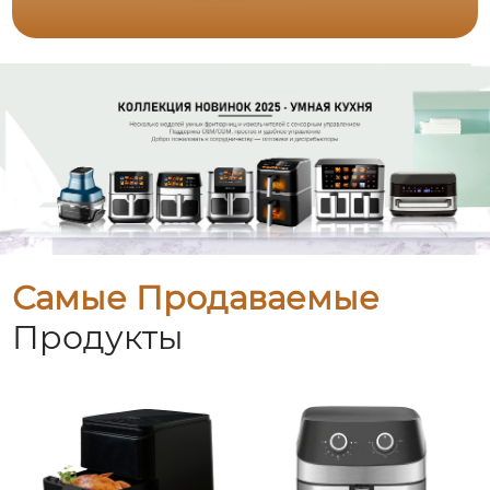
Самые Продаваемые
Продукты