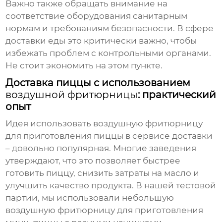
Важно также обращать внимание на
соответствие оборудования санитарным
нормам и требованиям безопасности. В сфере
доставки еды это критически важно, чтобы
избежать проблем с контрольными органами.
Не стоит экономить на этом пункте.
Доставка пиццы с использованием
воздушной фритюрницы
: практический
опыт
Идея использовать
воздушную фритюрницу
для приготовления пиццы в сервисе доставки
– довольно популярная. Многие заведения
утверждают, что это позволяет быстрее
готовить пиццу, снизить затраты на масло и
улучшить качество продукта. В нашей тестовой
партии, мы использовали небольшую
воздушную фритюрницу
для приготовления