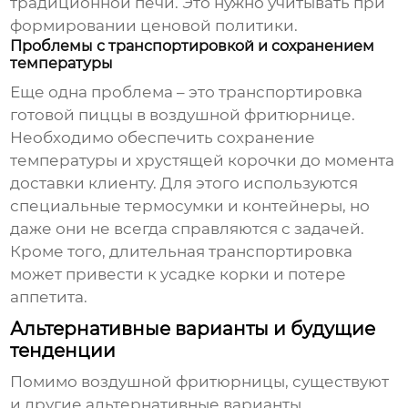
традиционной печи. Это нужно учитывать при
формировании ценовой политики.
Проблемы с транспортировкой и сохранением
температуры
Еще одна проблема – это транспортировка
готовой пиццы в
воздушной фритюрнице
.
Необходимо обеспечить сохранение
температуры и хрустящей корочки до момента
доставки клиенту. Для этого используются
специальные термосумки и контейнеры, но
даже они не всегда справляются с задачей.
Кроме того, длительная транспортировка
может привести к усадке корки и потере
аппетита.
Альтернативные варианты и будущие
тенденции
Помимо
воздушной фритюрницы
, существуют
и другие альтернативные варианты