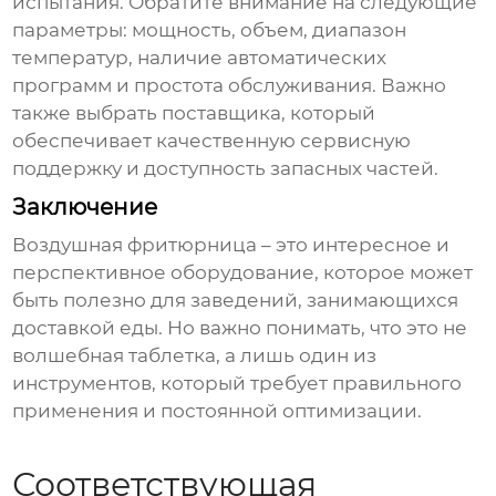
испытания. Обратите внимание на следующие
параметры: мощность, объем, диапазон
температур, наличие автоматических
программ и простота обслуживания. Важно
также выбрать поставщика, который
обеспечивает качественную сервисную
поддержку и доступность запасных частей.
Заключение
Воздушная фритюрница
– это интересное и
перспективное оборудование, которое может
быть полезно для заведений, занимающихся
доставкой еды. Но важно понимать, что это не
волшебная таблетка, а лишь один из
инструментов, который требует правильного
применения и постоянной оптимизации.
Соответствующая