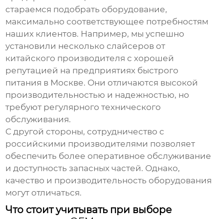
стараемся подобрать оборудование,
максимально соответствующее потребностям
наших клиентов. Например, мы успешно
установили несколько слайсеров от
китайского производителя с хорошей
репутацией на предприятиях быстрого
питания в Москве. Они отличаются высокой
производительностью и надежностью, но
требуют регулярного технического
обслуживания.
С другой стороны, сотрудничество с
российскими производителями позволяет
обеспечить более оперативное обслуживание
и доступность запасных частей. Однако,
качество и производительность оборудования
могут отличаться.
Что стоит учитывать при выборе