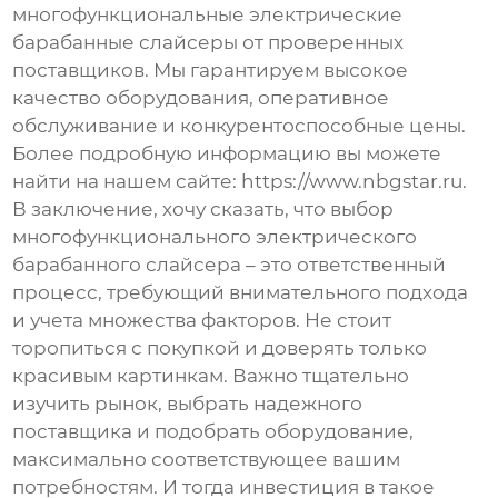
многофункциональные электрические
барабанные слайсеры
от проверенных
поставщиков. Мы гарантируем высокое
качество оборудования, оперативное
обслуживание и конкурентоспособные цены.
Более подробную информацию вы можете
найти на нашем сайте:
https://www.nbgstar.ru
.
В заключение, хочу сказать, что выбор
многофункционального электрического
барабанного слайсера – это ответственный
процесс, требующий внимательного подхода
и учета множества факторов. Не стоит
торопиться с покупкой и доверять только
красивым картинкам. Важно тщательно
изучить рынок, выбрать надежного
поставщика и подобрать оборудование,
максимально соответствующее вашим
потребностям. И тогда инвестиция в такое