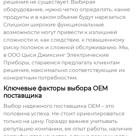
решения не существует. Выбирая
оборудование, нужно четко определять, какие
продукты и в каком объеме будут нарезаться.
Слишком широкие функциональные
возможности могут привести к излишней
сложности и, как следствие, к повышенному
риску поломок и сложной обслуживанию. Мы,
в ООО Цыси Джиксинг Электрические
Приборы, стараемся предлагать клиентам
решения, максимально соответствующие их
конкретным потребностям.
Ключевые факторы выбора OEM
поставщика
Выбор надежного
поставщика OEM
– это
половина успеха. Не стоит ориентироваться
только на цену. Гораздо важнее учитывать
репутацию компании, ее опыт работы, наличие