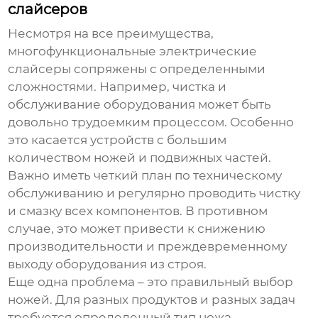
слайсеров
Несмотря на все преимущества,
многофункциональные
электрические
слайсеры
сопряжены с определенными
сложностями. Например, чистка и
обслуживание оборудования может быть
довольно трудоемким процессом. Особенно
это касается устройств с большим
количеством ножей и подвижных частей.
Важно иметь четкий план по техническому
обслуживанию и регулярно проводить чистку
и смазку всех компонентов. В противном
случае, это может привести к снижению
производительности и преждевременному
выходу оборудования из строя.
Еще одна проблема – это правильный выбор
ножей. Для разных продуктов и разных задач
требуется определенный тип ножа.