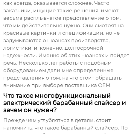
как всегда, оказывается сложнее. Часто
заказчики, ищущие такие решения, имеют
весьма расплывчатое представление о том,
что им действительно нужно. Они смотрят на
красивые картинки и спецификации, но не
задумываются о нюансах производства,
логистики, и, конечно, долгосрочной
надежности. Именно об этих нюансах и пойдет
речь. Несколько лет работы с подобным
оборудованием дали мне определенные
представления о том, на что стоит обращать
внимание при выборе
поставщика OEM
.
Что такое многофункциональный
электрический барабанный слайсер и
зачем он нужен?
Прежде чем углубляться в детали, стоит
напомнить, что такое барабанный слайсер. По