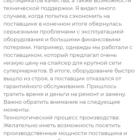
сертификатов качества, а также возможности
технической поддержки. Я видел много
случаев, когда попытка сэкономить на
поставщике в конечном итоге обернулась
серьезными проблемами с эксплуатацией
оборудования и большими финансовыми
потерями. Например, однажды мы работали с
поставщиком, который предлагал очень
низкую цену на слайсер для крупной сети
супермаркетов. В итоге, оборудование быстро
вышло из строя, а поставщик отказался от
гарантийного обслуживания. Пришлось
тратить время и деньги на ремонт и замену.
Важно обратить внимание на следующие
моменты:
Технологический процесс производства:
Желательно иметь возможность посетить
производственные мощности поставщика и