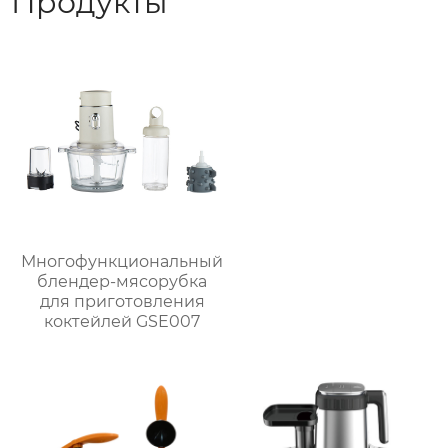
Продукты
Многофункциональный
блендер-мясорубка
для приготовления
коктейлей GSE007