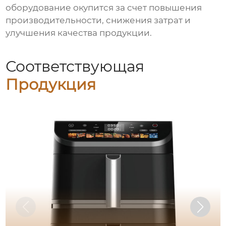
оборудование окупится за счет повышения
производительности, снижения затрат и
улучшения качества продукции.
Соответствующая
Продукция