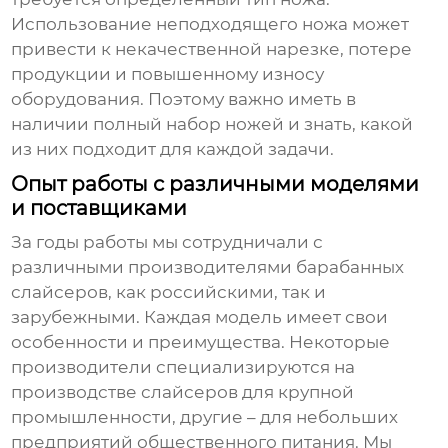
Использование неподходящего ножа может
привести к некачественной нарезке, потере
продукции и повышенному износу
оборудования. Поэтому важно иметь в
наличии полный набор ножей и знать, какой
из них подходит для каждой задачи.
Опыт работы с различными моделями
и поставщиками
За годы работы мы сотрудничали с
различными производителями
барабанных
слайсеров
, как российскими, так и
зарубежными. Каждая модель имеет свои
особенности и преимущества. Некоторые
производители специализируются на
производстве слайсеров для крупной
промышленности, другие – для небольших
предприятий общественного питания. Мы