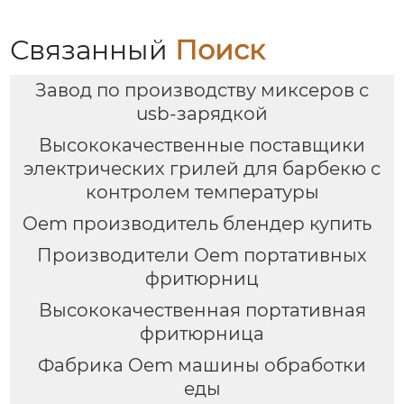
покрытием
Связанный
Поиск
Завод по производству миксеров с
usb-зарядкой
Высококачественные поставщики
электрических грилей для барбекю с
контролем температуры
Oem производитель блендер купить
Производители Oem портативных
фритюрниц
Высококачественная портативная
фритюрница
Фабрика Oem машины обработки
еды