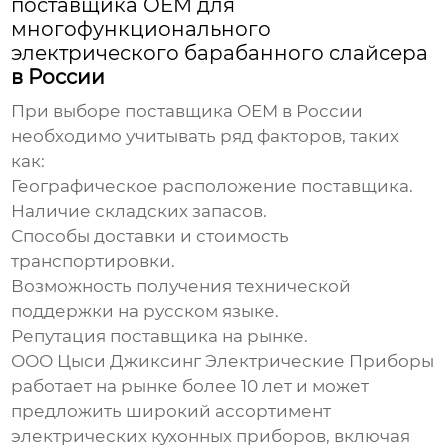
поставщика OEM для
многофункционального
электрического барабанного слайсера
в России
При выборе
поставщика OEM
в России
необходимо учитывать ряд факторов, таких
как:
Географическое расположение поставщика.
Наличие складских запасов.
Способы доставки и стоимость
транспортировки.
Возможность получения технической
поддержки на русском языке.
Репутация поставщика на рынке.
ООО Цыси Джиксинг Электрические Приборы
работает на рынке более 10 лет и может
предложить широкий ассортимент
электрических кухонных приборов
, включая