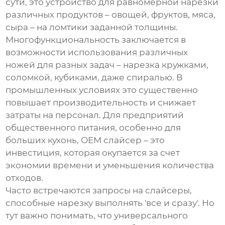
сути, это устройство для равномерной нарезки
различных продуктов – овощей, фруктов, мяса,
сыра – на ломтики заданной толщины.
Многофункциональность заключается в
возможности использования различных
ножей для разных задач – нарезка кружками,
соломкой, кубиками, даже спиралью. В
промышленных условиях это существенно
повышает производительность и снижает
затраты на персонал. Для предприятий
общественного питания, особенно для
больших кухонь,
OEM слайсер
– это
инвестиция, которая окупается за счет
экономии времени и уменьшения количества
отходов.
Часто встречаются запросы на слайсеры,
способные нарезку выполнять 'все и сразу'. Но
тут важно понимать, что универсального