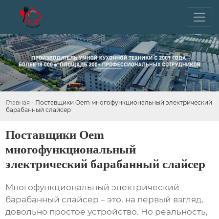
Главная
-
Поставщики Oem многофункциональный электрический
барабанный слайсер
Поставщики Oem
многофункциональный
электрический барабанный слайсер
Многофункциональный электрический
барабанный слайсер
– это, на первый взгляд,
довольно простое устройство. Но реальность,