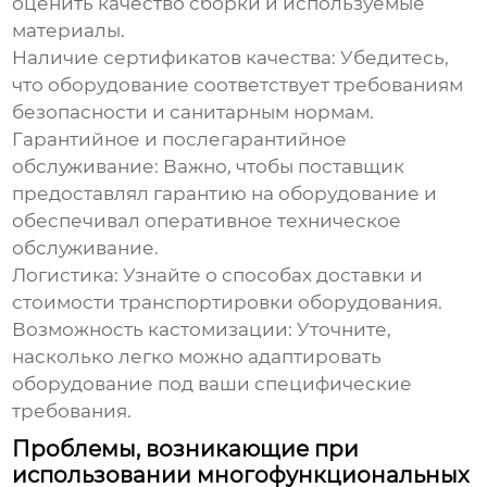
оценить качество сборки и используемые
материалы.
Наличие сертификатов качества:
Убедитесь,
что оборудование соответствует требованиям
безопасности и санитарным нормам.
Гарантийное и послегарантийное
обслуживание:
Важно, чтобы поставщик
предоставлял гарантию на оборудование и
обеспечивал оперативное техническое
обслуживание.
Логистика:
Узнайте о способах доставки и
стоимости транспортировки оборудования.
Возможность кастомизации:
Уточните,
насколько легко можно адаптировать
оборудование под ваши специфические
требования.
Проблемы, возникающие при
использовании многофункциональных