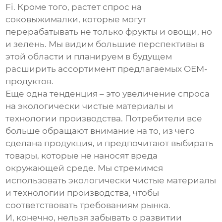
Fi. Кроме того, растет спрос на
соковыжималки, которые могут
перерабатывать не только фрукты и овощи, но
и зелень. Мы видим большие перспективы в
этой области и планируем в будущем
расширить ассортимент предлагаемых OEM-
продуктов.
Еще одна тенденция – это увеличение спроса
на экологически чистые материалы и
технологии производства. Потребители все
больше обращают внимание на то, из чего
сделана продукция, и предпочитают выбирать
товары, которые не наносят вреда
окружающей среде. Мы стремимся
использовать экологически чистые материалы
и технологии производства, чтобы
соответствовать требованиям рынка.
И, конечно, нельзя забывать о развитии