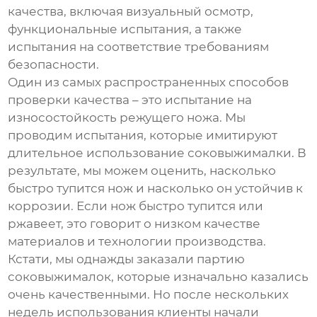
качества, включая визуальный осмотр,
функциональные испытания, а также
испытания на соответствие требованиям
безопасности.
Один из самых распространенных способов
проверки качества – это испытание на
износостойкость режущего ножа. Мы
проводим испытания, которые имитируют
длительное использование соковыжималки. В
результате, мы можем оценить, насколько
быстро тупится нож и насколько он устойчив к
коррозии. Если нож быстро тупится или
ржавеет, это говорит о низком качестве
материалов и технологии производства.
Кстати, мы однажды заказали партию
соковыжималок, которые изначально казались
очень качественными. Но после нескольких
недель использования клиенты начали