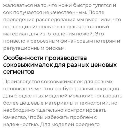
жаловаться на то, что ножи быстро тупятся и
сок получается некачественным. После
проведения расследования мы выяснили, что
поставщик использовал некачественный
материал для изготовления ножей. Это
привело к серьезным финансовым потерям и
репутационным рискам.
Особенности производства
соковыжималок для разных ценовых
сегментов
Производство соковыжималок для разных
ценовых сегментов требует разных подходов.
Для бюджетных моделей можно использовать
более дешевые материалы и технологии, но
необходимо тщательно контролировать
качество, чтобы избежать проблем с
надежностью. Для моделей среднего