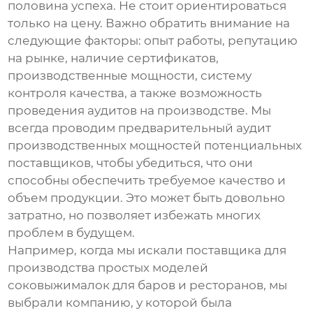
половина успеха. Не стоит ориентироваться
только на цену. Важно обратить внимание на
следующие факторы: опыт работы, репутацию
на рынке, наличие сертификатов,
производственные мощности, систему
контроля качества, а также возможность
проведения аудитов на производстве. Мы
всегда проводим предварительный аудит
производственных мощностей потенциальных
поставщиков, чтобы убедиться, что они
способны обеспечить требуемое качество и
объем продукции. Это может быть довольно
затратно, но позволяет избежать многих
проблем в будущем.
Например, когда мы искали поставщика для
производства простых моделей
соковыжималок для баров и ресторанов, мы
выбрали компанию, у которой была