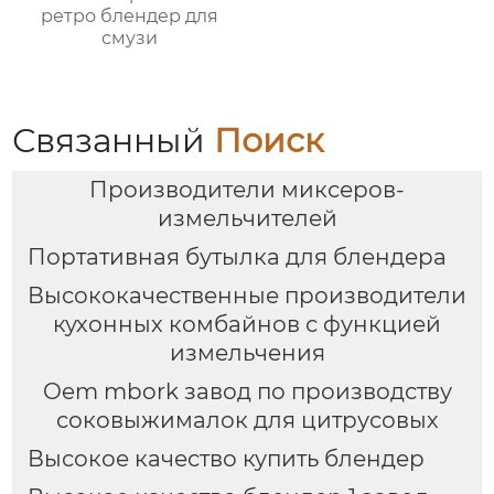
ретро блендер для
смузи
Связанный
Поиск
Производители миксеров-
измельчителей
Портативная бутылка для блендера
Высококачественные производители
кухонных комбайнов с функцией
измельчения
Oem mbork завод по производству
соковыжималок для цитрусовых
Высокое качество купить блендер