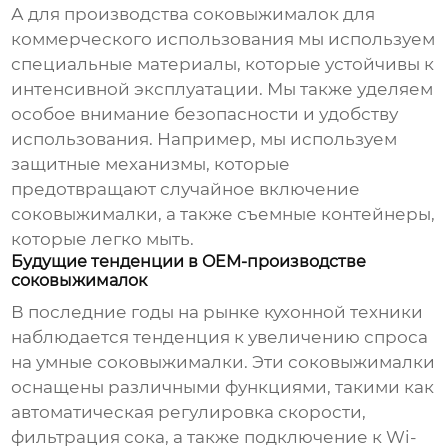
А для производства соковыжималок для
коммерческого использования мы используем
специальные материалы, которые устойчивы к
интенсивной эксплуатации. Мы также уделяем
особое внимание безопасности и удобству
использования. Например, мы используем
защитные механизмы, которые
предотвращают случайное включение
соковыжималки, а также съемные контейнеры,
которые легко мыть.
Будущие тенденции в OEM-производстве
соковыжималок
В последние годы на рынке кухонной техники
наблюдается тенденция к увеличению спроса
на умные соковыжималки. Эти соковыжималки
оснащены различными функциями, такими как
автоматическая регулировка скорости,
фильтрация сока, а также подключение к Wi-