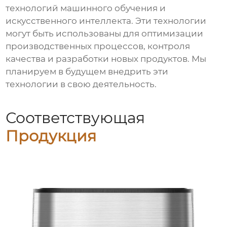
технологий машинного обучения и
искусственного интеллекта. Эти технологии
могут быть использованы для оптимизации
производственных процессов, контроля
качества и разработки новых продуктов. Мы
планируем в будущем внедрить эти
технологии в свою деятельность.
Соответствующая
Продукция