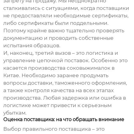
запрету на продажу. Мы неоднократно
сталкивались с ситуациями, когда поставщики
не предоставляли необходимые сертификаты,
либо сертификаты были поддельными.
Поэтому крайне важно тщательно проверять
документацию и проводить собственные
испытания образцов.
И, наконец, третий вызов – это логистика и
управление цепочкой поставок. Особенно это
касается производства соковыжималок в
Китае. Необходимо заранее продумать
вопросы доставки, таможенного оформления,
а также контроля качества на всех этапах
производства. Любая задержка или ошибка в
логистике может привести к серьезным
убыткам.
Оценка поставщика: на что обращать внимание
Выбор правильного поставщика – это