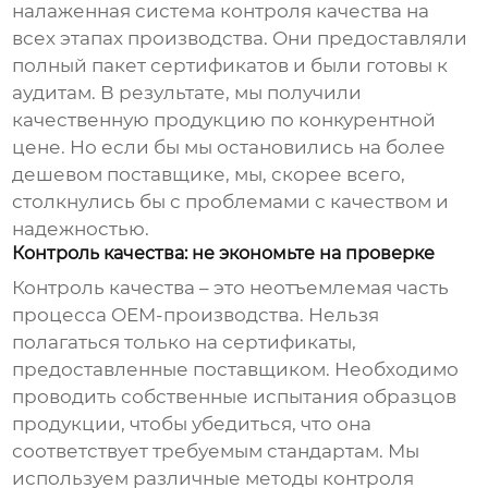
налаженная система контроля качества на
всех этапах производства. Они предоставляли
полный пакет сертификатов и были готовы к
аудитам. В результате, мы получили
качественную продукцию по конкурентной
цене. Но если бы мы остановились на более
дешевом поставщике, мы, скорее всего,
столкнулись бы с проблемами с качеством и
надежностью.
Контроль качества: не экономьте на проверке
Контроль качества – это неотъемлемая часть
процесса OEM-производства. Нельзя
полагаться только на сертификаты,
предоставленные поставщиком. Необходимо
проводить собственные испытания образцов
продукции, чтобы убедиться, что она
соответствует требуемым стандартам. Мы
используем различные методы контроля