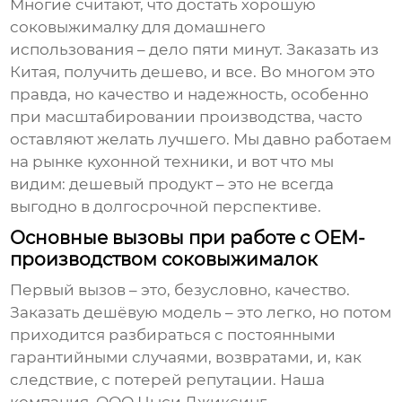
Многие считают, что достать хорошую
соковыжималку для домашнего
использования – дело пяти минут. Заказать из
Китая, получить дешево, и все. Во многом это
правда, но качество и надежность, особенно
при масштабировании производства, часто
оставляют желать лучшего. Мы давно работаем
на рынке кухонной техники, и вот что мы
видим: дешевый продукт – это не всегда
выгодно в долгосрочной перспективе.
Основные вызовы при работе с OEM-
производством соковыжималок
Первый вызов – это, безусловно, качество.
Заказать дешёвую модель – это легко, но потом
приходится разбираться с постоянными
гарантийными случаями, возвратами, и, как
следствие, с потерей репутации. Наша