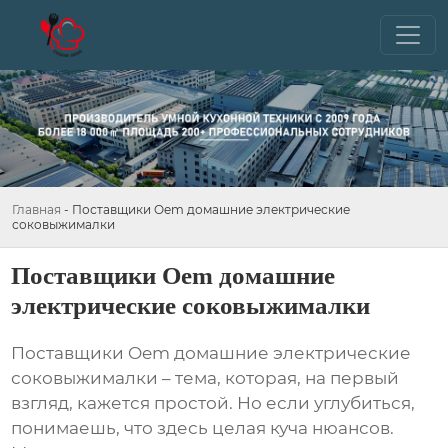
Главная
-
Поставщики Oem домашние электрические
соковыжималки
Поставщики Oem домашние
электрические соковыжималки
Поставщики Oem домашние электрические
соковыжималки
– тема, которая, на первый
взгляд, кажется простой. Но если углубиться,
понимаешь, что здесь целая куча нюансов.