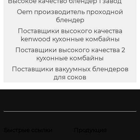
Высокое качество блендер 1 завод
Oem производитель проходной
блендер
Поставщики высокого качества
kenwood кухонные комбайны
Поставщики высокого качества 2
кухонные комбайны
Поставщики вакуумных блендеров
для соков
Быстрые ссылки
Продукция