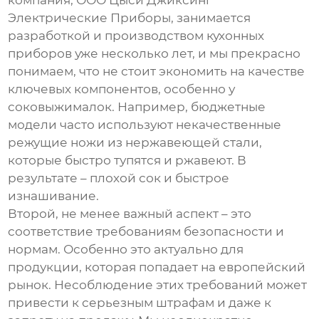
компания, ООО Цыси Джиксинг
Электрические Приборы, занимается
разработкой и производством кухонных
приборов уже несколько лет, и мы прекрасно
понимаем, что не стоит экономить на качестве
ключевых компонентов, особенно у
соковыжималок. Например, бюджетные
модели часто используют некачественные
режущие ножи из нержавеющей стали,
которые быстро тупятся и ржавеют. В
результате – плохой сок и быстрое
изнашивание.
Второй, не менее важный аспект – это
соответствие требованиям безопасности и
нормам. Особенно это актуально для
продукции, которая попадает на европейский
рынок. Несоблюдение этих требований может
привести к серьезным штрафам и даже к