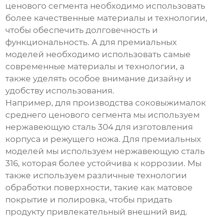
ценового сегмента необходимо использовать
более качественные материалы и технологии,
чтобы обеспечить долговечность и
функциональность. А для премиальных
моделей необходимо использовать самые
современные материалы и технологии, а
также уделять особое внимание дизайну и
удобству использования.
Например, для производства соковыжималок
среднего ценового сегмента мы используем
нержавеющую сталь 304 для изготовления
корпуса и режущего ножа. Для премиальных
моделей мы используем нержавеющую сталь
316, которая более устойчива к коррозии. Мы
также используем различные технологии
обработки поверхности, такие как матовое
покрытие и полировка, чтобы придать
продукту привлекательный внешний вид.