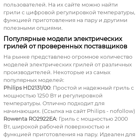
пользователей. На их сайте можно найти
грили с цифровой регулировкой температуры,
функцией приготовления на пару и другими
полезными опциями.
Популярные модели электрических
грилей от проверенных поставщиков
На рынке представлено огромное количество
моделей электрических грилей от различных
производителей. Некоторые из самых
популярных моделей:
Philips HD2131/00
: Простой и надежный гриль с
мощностью 1250 Вт и регулировкой
температуры. Отлично подходит для
начинающих. (
Ссылка на сайт Philips
- nofollow)
Rowenta RO2922EA
: Гриль с мощностью 2000
Вт, широкой рабочей поверхностью и
функцией приготовления на пару. Идеален для