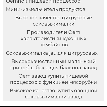
Oemholt пищевой процессор
Мини-измельчитель продуктов
Высокое качество цитрусовые
соковыжималки
Производители Oem
характеристики кухонных
комбайнов
Соковыжималка jau для цитрусовых
Высококачественный маленький
гриль барбекю для балкона завод
Oem завод купить пищевой
процессор с функцией мясорубки
Высокое качество купить овощной
соковыжималки завод