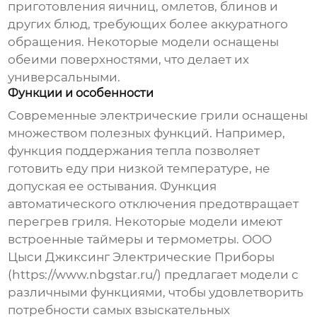
приготовления яичниц, омлетов, блинов и
других блюд, требующих более аккуратного
обращения. Некоторые модели оснащены
обеими поверхностями, что делает их
универсальными.
Функции и особенности
Современные электрические грили оснащены
множеством полезных функций. Например,
функция поддержания тепла позволяет
готовить еду при низкой температуре, не
допуская ее остывания. Функция
автоматического отключения предотвращает
перегрев гриля. Некоторые модели имеют
встроенные таймеры и термометры. ООО
Цыси Джиксинг Электрические Приборы
(https://www.nbgstar.ru/) предлагает модели с
различными функциями, чтобы удовлетворить
потребности самых взыскательных