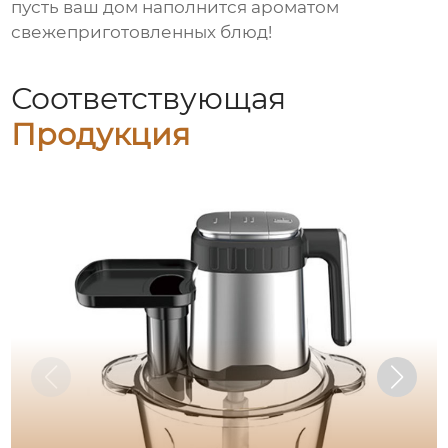
пусть ваш дом наполнится ароматом
свежеприготовленных блюд!
Соответствующая
Продукция