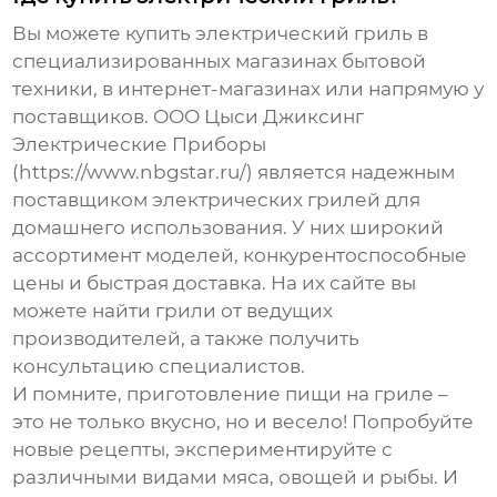
Вы можете купить электрический гриль в
специализированных магазинах бытовой
техники, в интернет-магазинах или напрямую у
поставщиков. ООО Цыси Джиксинг
Электрические Приборы
(https://www.nbgstar.ru/) является надежным
поставщиком электрических грилей для
домашнего использования. У них широкий
ассортимент моделей, конкурентоспособные
цены и быстрая доставка. На их сайте вы
можете найти грили от ведущих
производителей, а также получить
консультацию специалистов.
И помните, приготовление пищи на гриле –
это не только вкусно, но и весело! Попробуйте
новые рецепты, экспериментируйте с
различными видами мяса, овощей и рыбы. И