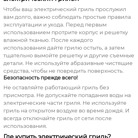
Чтобы ваш электрический гриль прослужил
вам долго, важно соблюдать простые правила
эксплуатации и ухода. Перед первым
использованием протрите корпус и решетку
влажной тканью. После каждого
использования дайте грилю остыть, а затем
тщательно вымойте решетку и другие съемные
детали. Не используйте абразивные чистящие
средства, чтобы не повредить поверхность.
Безопасность прежде всего!
Не оставляйте работающий гриль без
присмотра. Не допускайте попадания воды на
электрические части гриля. Не используйте
гриль на открытом воздухе во время дождя. И
всегда отключайте гриль от сети после
использования.
Где купить электрический гриль?