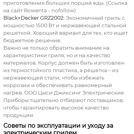
приготовления больших порций еды. (
Ссылка
на сайт Rowenta
- nofollow)
Black+Decker GRZ2002
: Экономичный гриль с
мощностью 1500 Вт и нержавеющей стальной
решеткой. Хороший вариант для тех, кто ищет
бюджетное решение.
Важно не только обратить внимание на
характеристики гриля, но и на качество
материалов. Корпус должен быть изготовлен
из термостойкого пластика, а решетка – из
нержавеющей стали, чтобы избежать
коррозии и обеспечивать равномерный
нагрев. ООО Цыси Джиксинг Электрические
Приборы тщательно отбирают поставщиков,
чтобы гарантировать высокое качество
продукции.
Советы по эксплуатации и уходу за
электрическим грилем