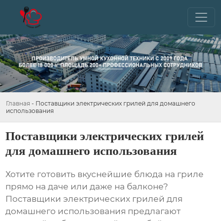
Главная
-
Поставщики электрических грилей для домашнего
использования
Поставщики электрических грилей
для домашнего использования
Хотите готовить вкуснейшие блюда на гриле
прямо на даче или даже на балконе?
Поставщики электрических грилей для
домашнего использования
предлагают