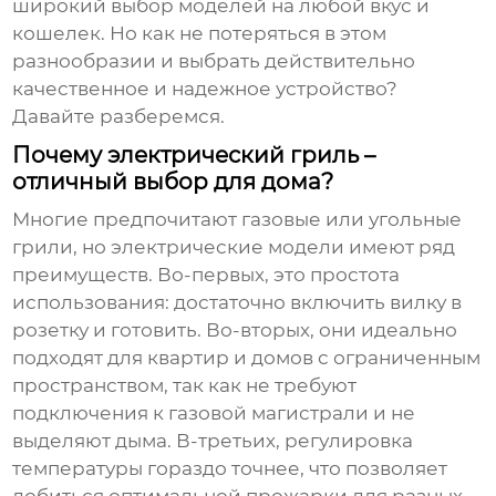
широкий выбор моделей на любой вкус и
кошелек. Но как не потеряться в этом
разнообразии и выбрать действительно
качественное и надежное устройство?
Давайте разберемся.
Почему электрический гриль –
отличный выбор для дома?
Многие предпочитают газовые или угольные
грили, но электрические модели имеют ряд
преимуществ. Во-первых, это простота
использования: достаточно включить вилку в
розетку и готовить. Во-вторых, они идеально
подходят для квартир и домов с ограниченным
пространством, так как не требуют
подключения к газовой магистрали и не
выделяют дыма. В-третьих, регулировка
температуры гораздо точнее, что позволяет