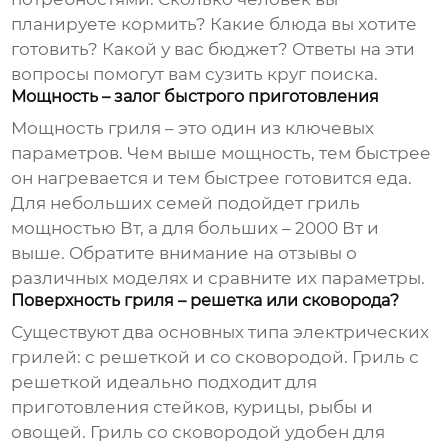
планируете кормить? Какие блюда вы хотите
готовить? Какой у вас бюджет? Ответы на эти
вопросы помогут вам сузить круг поиска.
Мощность – залог быстрого приготовления
Мощность гриля – это один из ключевых
параметров. Чем выше мощность, тем быстрее
он нагревается и тем быстрее готовится еда.
Для небольших семей подойдет гриль
мощностью Вт, а для больших – 2000 Вт и
выше. Обратите внимание на отзывы о
различных моделях и сравните их параметры.
Поверхность гриля – решетка или сковорода?
Существуют два основных типа электрических
грилей: с решеткой и со сковородой. Гриль с
решеткой идеально подходит для
приготовления стейков, курицы, рыбы и
овощей. Гриль со сковородой удобен для