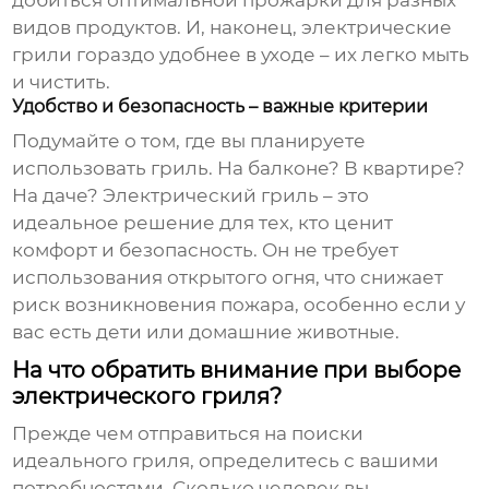
добиться оптимальной прожарки для разных
видов продуктов. И, наконец, электрические
грили гораздо удобнее в уходе – их легко мыть
и чистить.
Удобство и безопасность – важные критерии
Подумайте о том, где вы планируете
использовать гриль. На балконе? В квартире?
На даче? Электрический гриль – это
идеальное решение для тех, кто ценит
комфорт и безопасность. Он не требует
использования открытого огня, что снижает
риск возникновения пожара, особенно если у
вас есть дети или домашние животные.
На что обратить внимание при выборе
электрического гриля?
Прежде чем отправиться на поиски
идеального гриля, определитесь с вашими
потребностями. Сколько человек вы