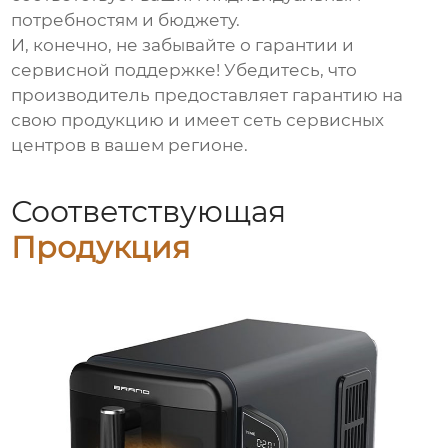
потребностям и бюджету.
И, конечно, не забывайте о гарантии и
сервисной поддержке! Убедитесь, что
производитель предоставляет гарантию на
свою продукцию и имеет сеть сервисных
центров в вашем регионе.
Соответствующая
Продукция