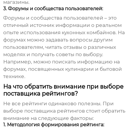
магазины.
3. Форумы и сообщества пользователей:
Форумы и сообщества пользователей – это
отличный источник информации о реальном
опыте использования кухонных комбайнов. На
форумах можно задавать вопросы другим
пользователям, читать отзывы о различных
моделях и получать советы по выбору.
Например, можно поискать информацию на
форумах, посвященных кулинарии и бытовой
технике.
На что обратить внимание при выборе
поставщика рейтингов?
Не все рейтинги одинаково полезны. При
выборе поставщика рейтингов стоит обратить
внимание на следующие факторы:
1. Методология формирования рейтинга: