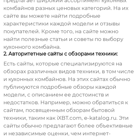
предлагает широкий ассортимент кухонных
комбайнов разных ценовых категорий. На их
сайте вы можете найти подробные
характеристики каждой модели и отзывы
покупателей. Кроме того, на сайте можно
найти полезные статьи и советы по выбору
кухонного комбайна.
2. Авторитетные сайты с обзорами техники:
Есть сайты, которые специализируются на
обзорах различных видов техники, в том числе
и кухонных комбайнов. На этих сайтах обычно
публикуются подробные обзоры каждой
модели, с описанием ее достоинств и
недостатков. Например, можно обратиться к
сайтам, посвященным обзорам бытовой
техники, таким как iXBT.com, e-katalog.ru. Эти
сайты обычно предлагают более объективные
и независимые оценки, чем интернет-