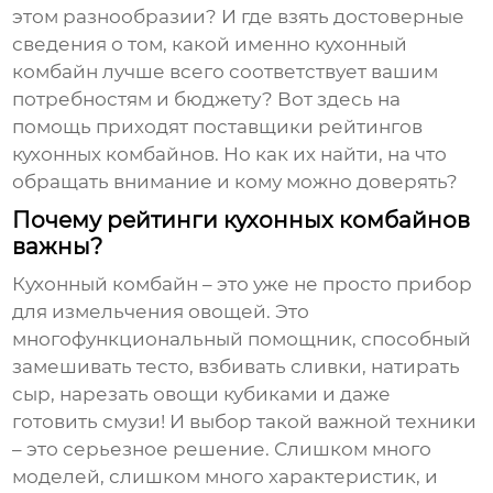
этом разнообразии? И где взять достоверные
сведения о том, какой именно кухонный
комбайн лучше всего соответствует вашим
потребностям и бюджету? Вот здесь на
помощь приходят
поставщики рейтингов
кухонных комбайнов
. Но как их найти, на что
обращать внимание и кому можно доверять?
Почему рейтинги кухонных комбайнов
важны?
Кухонный комбайн – это уже не просто прибор
для измельчения овощей. Это
многофункциональный помощник, способный
замешивать тесто, взбивать сливки, натирать
сыр, нарезать овощи кубиками и даже
готовить смузи! И выбор такой важной техники
– это серьезное решение. Слишком много
моделей, слишком много характеристик, и