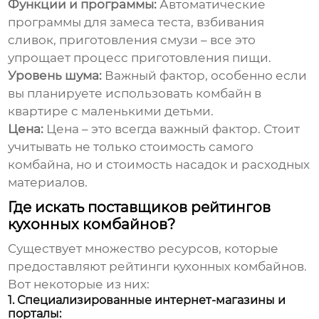
Функции и программы:
Автоматические
программы для замеса теста, взбивания
сливок, приготовления смузи – все это
упрощает процесс приготовления пищи.
Уровень шума:
Важный фактор, особенно если
вы планируете использовать комбайн в
квартире с маленькими детьми.
Цена:
Цена – это всегда важный фактор. Стоит
учитывать не только стоимость самого
комбайна, но и стоимость насадок и расходных
материалов.
Где искать поставщиков рейтингов
кухонных комбайнов?
Существует множество ресурсов, которые
предоставляют рейтинги кухонных комбайнов.
Вот некоторые из них:
1. Специализированные интернет-магазины и
порталы: