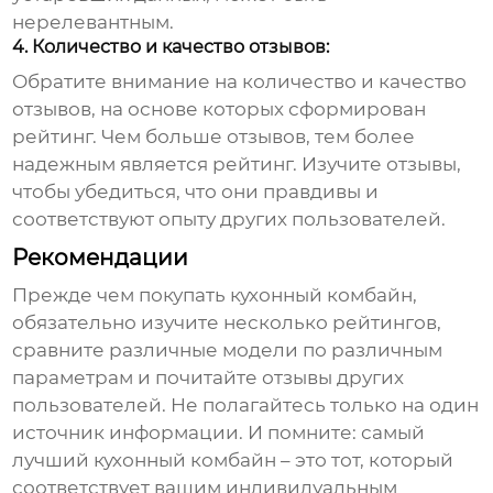
нерелевантным.
4. Количество и качество отзывов:
Обратите внимание на количество и качество
отзывов, на основе которых сформирован
рейтинг. Чем больше отзывов, тем более
надежным является рейтинг. Изучите отзывы,
чтобы убедиться, что они правдивы и
соответствуют опыту других пользователей.
Рекомендации
Прежде чем покупать кухонный комбайн,
обязательно изучите несколько рейтингов,
сравните различные модели по различным
параметрам и почитайте отзывы других
пользователей. Не полагайтесь только на один
источник информации. И помните: самый
лучший кухонный комбайн – это тот, который
соответствует вашим индивидуальным