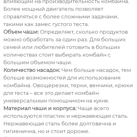
влияющий на производительность комбайна.
Более мощный двигатель позволяет
справляться с более сложными задачами,
такими как замес густого теста.
Объем чаши:
Определяет, сколько продуктов
можно обработать за один раз. Для больших
семей или любителей готовить в больших
количествах стоит выбирать комбайн с
большим объемом чаши.
Количество насадок:
Чем больше насадок, тем
больше возможностей для использования
комбайна. Овощерезки, терки, венчики, крюки
для теста – все это делает комбайн
универсальным помощником на кухне.
Материал чаши и корпуса:
Чаще всего
используются пластик и нержавеющая сталь.
Нержавеющая сталь более долговечна и
гигиенична, но и стоит дороже.