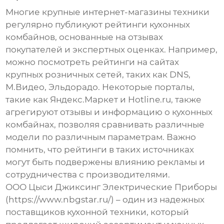
Многие крупные интернет-магазины техники
регулярно публикуют рейтинги кухонных
комбайнов, основанные на отзывах
покупателей и экспертных оценках. Например,
можно посмотреть рейтинги на сайтах
крупных розничных сетей, таких как DNS,
М.Видео, Эльдорадо. Некоторые порталы,
такие как Яндекс.Маркет и Hotline.ru, также
агрегируют отзывы и информацию о кухонных
комбайнах, позволяя сравнивать различные
модели по различным параметрам. Важно
помнить, что рейтинги в таких источниках
могут быть подвержены влиянию рекламы и
сотрудничества с производителями.
ООО Цыси Джиксинг Электрические Приборы
(https://www.nbgstar.ru/) – один из надежных
поставщиков кухонной техники, который