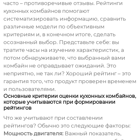
часто – противоречивые отзывы. Рейтинги
кухонных комбайнов помогают
систематизировать информацию, сравнить
различные модели по объективным
критериям и, в конечном итоге, сделать
осознанный выбор. Представьте себе: вы
тратите часы на изучение характеристик, а
потом обнаруживаете, что выбранный вами
комбайн не оправдывает ожиданий. Это
неприятно, не так ли? Хороший рейтинг – это
гарантия того, что продукт проверен временем
и пользователями.
Основные критерии оценки кухонных комбайнов,
которые учитываются при формировании
рейтингов
Что же учитывают при составлении
рейтингов? Обычно это следующие факторы:
Мощность двигателя:
Важный показатель,