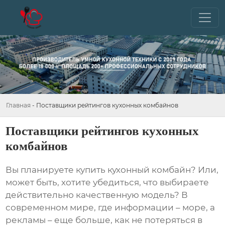
Главная
-
Поставщики рейтингов кухонных комбайнов
Поставщики рейтингов кухонных
комбайнов
Вы планируете купить кухонный комбайн? Или,
может быть, хотите убедиться, что выбираете
действительно качественную модель? В
современном мире, где информации – море, а
рекламы – еще больше, как не потеряться в