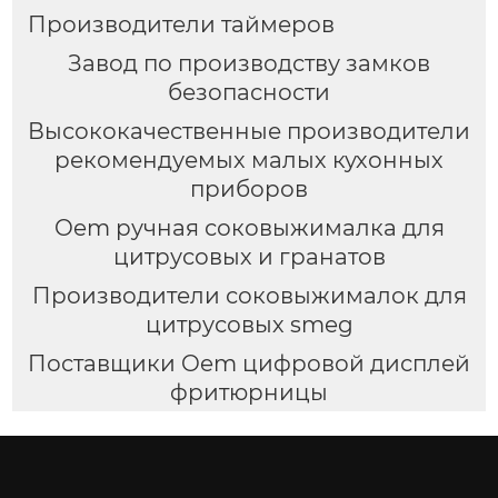
Производители таймеров
Завод по производству замков
безопасности
Высококачественные производители
рекомендуемых малых кухонных
приборов
Oem ручная соковыжималка для
цитрусовых и гранатов
Производители соковыжималок для
цитрусовых smeg
Поставщики Oem цифровой дисплей
фритюрницы