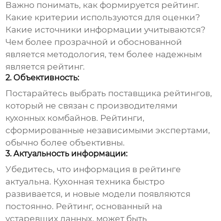
Важно понимать, как формируется рейтинг.
Какие критерии используются для оценки?
Какие источники информации учитываются?
Чем более прозрачной и обоснованной
является методология, тем более надежным
является рейтинг.
2. Объективность:
Постарайтесь выбрать поставщика рейтингов,
который не связан с производителями
кухонных комбайнов. Рейтинги,
сформированные независимыми экспертами,
обычно более объективны.
3. Актуальность информации:
Убедитесь, что информация в рейтинге
актуальна. Кухонная техника быстро
развивается, и новые модели появляются
постоянно. Рейтинг, основанный на
устаревших данных, может быть