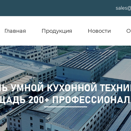
sales
Главная
Продукция
Новости
О