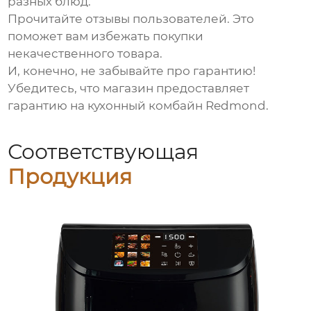
разных блюд.
Прочитайте отзывы пользователей. Это
поможет вам избежать покупки
некачественного товара.
И, конечно, не забывайте про гарантию!
Убедитесь, что магазин предоставляет
гарантию на
кухонный комбайн Redmond
.
Соответствующая
Продукция