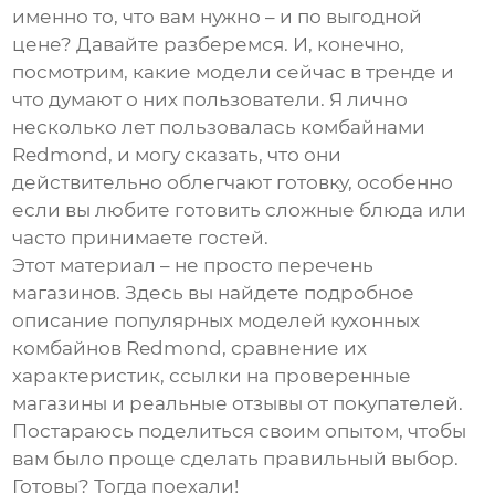
именно то, что вам нужно – и по выгодной
цене? Давайте разберемся. И, конечно,
посмотрим, какие модели сейчас в тренде и
что думают о них пользователи. Я лично
несколько лет пользовалась комбайнами
Redmond, и могу сказать, что они
действительно облегчают готовку, особенно
если вы любите готовить сложные блюда или
часто принимаете гостей.
Этот материал – не просто перечень
магазинов. Здесь вы найдете подробное
описание популярных моделей
кухонных
комбайнов Redmond
, сравнение их
характеристик, ссылки на проверенные
магазины и реальные отзывы от покупателей.
Постараюсь поделиться своим опытом, чтобы
вам было проще сделать правильный выбор.
Готовы? Тогда поехали!