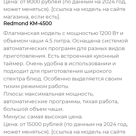
Цена: от 8000 рублей (по данным на 2024 год,
может меняться). [ссылка на модель на сайте
магазина, если есть].
Redmond KM-4500
Флагманская модель с мощностью 1200 Вт и
объемом чаши 4.5 литра. Оснащена системой
автоматических программ для разных видов
приготовления. Есть встроенная кухонный
таймер. Очень удобна в использовании и
подходит для приготовления широкого
спектра блюд. Особенно выделяется своим
тихим режимом работы.
Плюсы: максимальная мощность,
автоматические программы, тихая работа,
большой объем чаши.
Минусы: самая высокая цена.
Цена: от 15000 рублей (по данным на 2024 год,
может меняться). [ссылка на модель на сайте