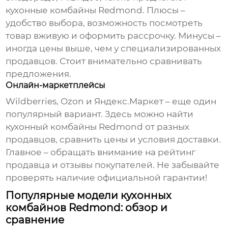
кухонные комбайны Redmond
. Плюсы –
удобство выбора, возможность посмотреть
товар вживую и оформить рассрочку. Минусы –
иногда цены выше, чем у специализированных
продавцов. Стоит внимательно сравнивать
предложения.
Онлайн-маркетплейсы
Wildberries, Ozon и Яндекс.Маркет – еще один
популярный вариант. Здесь можно найти
кухонный комбайны Redmond
от разных
продавцов, сравнить цены и условия доставки.
Главное – обращать внимание на рейтинг
продавца и отзывы покупателей. Не забывайте
проверять наличие официальной гарантии!
Популярные модели кухонных
комбайнов Redmond: обзор и
сравнение