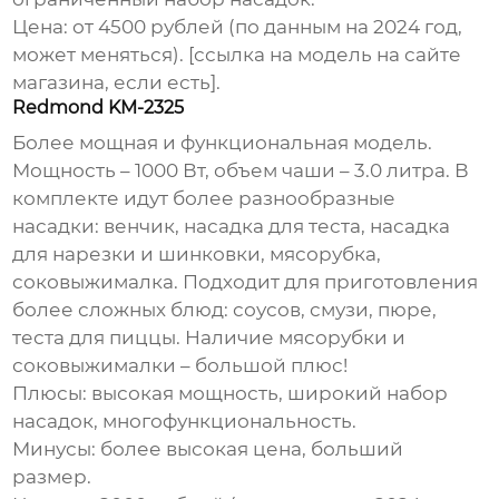
Цена: от 4500 рублей (по данным на 2024 год,
может меняться). [ссылка на модель на сайте
магазина, если есть].
Redmond KM-2325
Более мощная и функциональная модель.
Мощность – 1000 Вт, объем чаши – 3.0 литра. В
комплекте идут более разнообразные
насадки: венчик, насадка для теста, насадка
для нарезки и шинковки, мясорубка,
соковыжималка. Подходит для приготовления
более сложных блюд: соусов, смузи, пюре,
теста для пиццы. Наличие мясорубки и
соковыжималки – большой плюс!
Плюсы: высокая мощность, широкий набор
насадок, многофункциональность.
Минусы: более высокая цена, больший
размер.