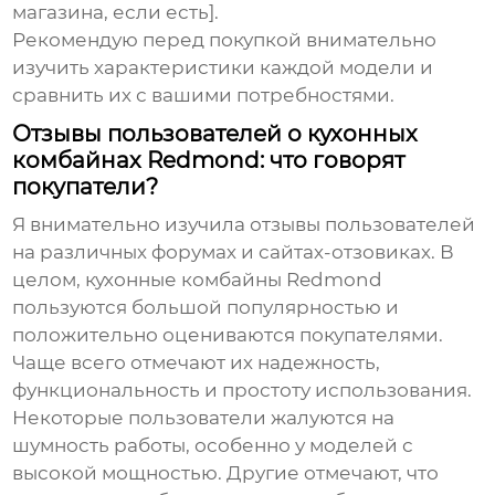
магазина, если есть].
Рекомендую перед покупкой внимательно
изучить характеристики каждой модели и
сравнить их с вашими потребностями.
Отзывы пользователей о кухонных
комбайнах Redmond: что говорят
покупатели?
Я внимательно изучила отзывы пользователей
на различных форумах и сайтах-отзовиках. В
целом,
кухонные комбайны Redmond
пользуются большой популярностью и
положительно оцениваются покупателями.
Чаще всего отмечают их надежность,
функциональность и простоту использования.
Некоторые пользователи жалуются на
шумность работы, особенно у моделей с
высокой мощностью. Другие отмечают, что