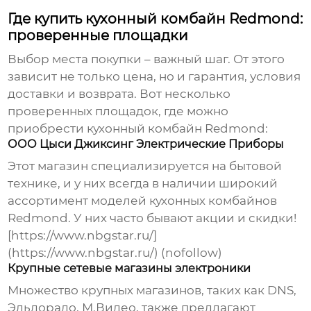
Где купить кухонный комбайн Redmond:
проверенные площадки
Выбор места покупки – важный шаг. От этого
зависит не только цена, но и гарантия, условия
доставки и возврата. Вот несколько
проверенных площадок, где можно
приобрести
кухонный комбайн Redmond
:
ООО Цыси Джиксинг Электрические Приборы
Этот магазин специализируется на бытовой
технике, и у них всегда в наличии широкий
ассортимент моделей
кухонных комбайнов
Redmond
. У них часто бывают акции и скидки!
[https://www.nbgstar.ru/]
(https://www.nbgstar.ru/) (nofollow)
Крупные сетевые магазины электроники
Множество крупных магазинов, таких как DNS,
Эльдорадо, М.Видео, также предлагают