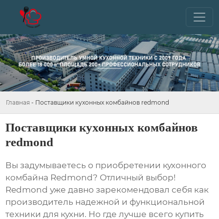
Главная
-
Поставщики кухонных комбайнов redmond
Поставщики кухонных комбайнов
redmond
Вы задумываетесь о приобретении
кухонного
комбайна Redmond
? Отличный выбор!
Redmond уже давно зарекомендовал себя как
производитель надежной и функциональной
техники для кухни. Но где лучше всего купить