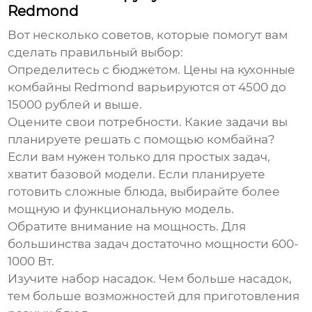
Redmond
Вот несколько советов, которые помогут вам
сделать правильный выбор:
Определитесь с бюджетом. Цены на
кухонные
комбайны Redmond
варьируются от 4500 до
15000 рублей и выше.
Оцените свои потребности. Какие задачи вы
планируете решать с помощью комбайна?
Если вам нужен только для простых задач,
хватит базовой модели. Если планируете
готовить сложные блюда, выбирайте более
мощную и функциональную модель.
Обратите внимание на мощность. Для
большинства задач достаточно мощности 600-
1000 Вт.
Изучите набор насадок. Чем больше насадок,
тем больше возможностей для приготовления