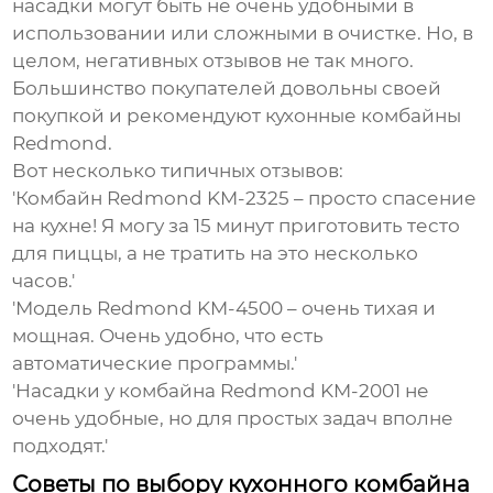
насадки могут быть не очень удобными в
использовании или сложными в очистке. Но, в
целом, негативных отзывов не так много.
Большинство покупателей довольны своей
покупкой и рекомендуют
кухонные комбайны
Redmond
.
Вот несколько типичных отзывов:
'Комбайн Redmond KM-2325 – просто спасение
на кухне! Я могу за 15 минут приготовить тесто
для пиццы, а не тратить на это несколько
часов.'
'Модель Redmond KM-4500 – очень тихая и
мощная. Очень удобно, что есть
автоматические программы.'
'Насадки у комбайна Redmond KM-2001 не
очень удобные, но для простых задач вполне
подходят.'
Советы по выбору кухонного комбайна