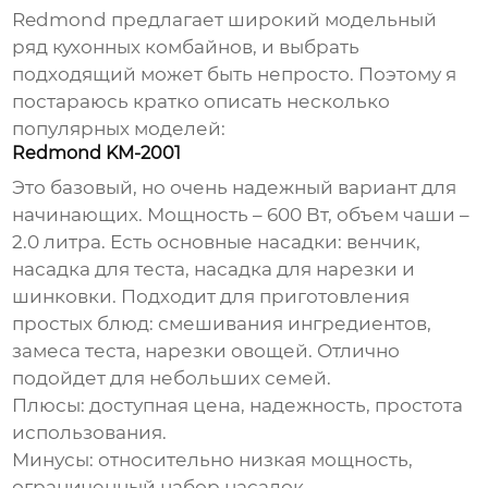
Redmond предлагает широкий модельный
ряд
кухонных комбайнов
, и выбрать
подходящий может быть непросто. Поэтому я
постараюсь кратко описать несколько
популярных моделей:
Redmond KM-2001
Это базовый, но очень надежный вариант для
начинающих. Мощность – 600 Вт, объем чаши –
2.0 литра. Есть основные насадки: венчик,
насадка для теста, насадка для нарезки и
шинковки. Подходит для приготовления
простых блюд: смешивания ингредиентов,
замеса теста, нарезки овощей. Отлично
подойдет для небольших семей.
Плюсы: доступная цена, надежность, простота
использования.
Минусы: относительно низкая мощность,
ограниченный набор насадок.