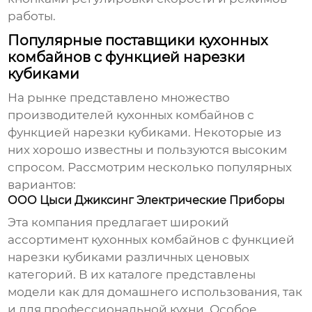
работы.
Популярные поставщики кухонных
комбайнов с функцией нарезки
кубиками
На рынке представлено множество
производителей
кухонных комбайнов с
функцией нарезки кубиками
. Некоторые из
них хорошо известны и пользуются высоким
спросом. Рассмотрим несколько популярных
вариантов:
ООО Цыси Джиксинг Электрические Приборы
Эта компания предлагает широкий
ассортимент
кухонных комбайнов с функцией
нарезки кубиками
различных ценовых
категорий. В их каталоге представлены
модели как для домашнего использования, так
и для профессиональной кухни. Особое