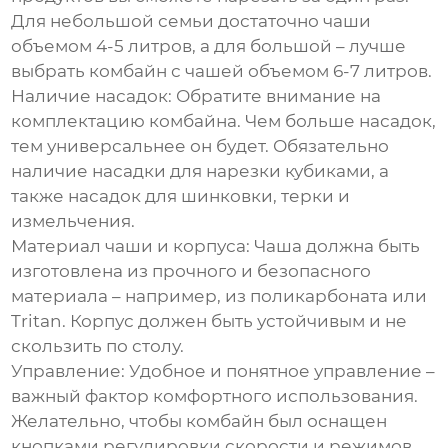
Для небольшой семьи достаточно чаши
объемом 4-5 литров, а для большой – лучше
выбрать комбайн с чашей объемом 6-7 литров.
Наличие насадок:
Обратите внимание на
комплектацию комбайна. Чем больше насадок,
тем универсальнее он будет. Обязательно
наличие насадки для
нарезки кубиками
, а
также насадок для шинковки, терки и
измельчения.
Материал чаши и корпуса:
Чаша должна быть
изготовлена из прочного и безопасного
материала – например, из поликарбоната или
Tritan. Корпус должен быть устойчивым и не
скользить по столу.
Управление:
Удобное и понятное управление –
важный фактор комфортного использования.
Желательно, чтобы комбайн был оснащен
кнопками регулировки скорости и режимов