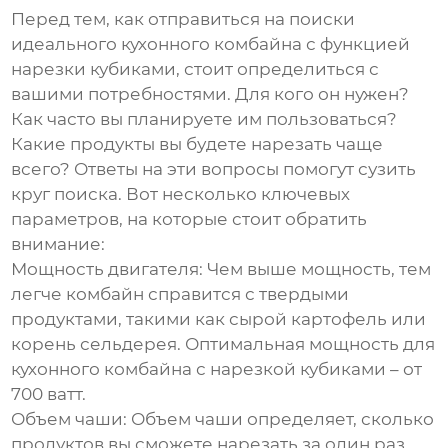
Перед тем, как отправиться на поиски
идеального
кухонного комбайна с функцией
нарезки кубиками
, стоит определиться с
вашими потребностями. Для кого он нужен?
Как часто вы планируете им пользоваться?
Какие продукты вы будете нарезать чаще
всего? Ответы на эти вопросы помогут сузить
круг поиска. Вот несколько ключевых
параметров, на которые стоит обратить
внимание:
Мощность двигателя:
Чем выше мощность, тем
легче комбайн справится с твердыми
продуктами, такими как сырой картофель или
корень сельдерея. Оптимальная мощность для
кухонного комбайна с нарезкой кубиками
– от
700 ватт.
Объем чаши:
Объем чаши определяет, сколько
продуктов вы сможете нарезать за один раз.