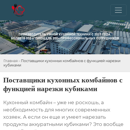
Главная
-
Поставщики кухонных комбайнов с функцией нарезки
кубиками
Поставщики кухонных комбайнов с
функцией нарезки кубиками
Кухонный комбайн – уже не роскошь, а
необходимость для многих современных
хозяек. А если он еще и умеет нарезать
продукты аккуратными кубиками? Это вообще