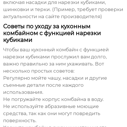
включая насадки для
нарезки кубиками
,
шинковки и терки. (Пример, требует проверки
актуальности на сайте производителя)
Советы по уходу за кухонным
комбайном с функцией нарезки
кубиками
Чтобы ваш
кухонный комбайн с функцией
нарезки кубиками
прослужил вам долго,
важно правильно за ним ухаживать. Вот
несколько простых советов:
Регулярно мойте чашу, насадки и другие
съемные детали после каждого
использования.
Не погружайте корпус комбайна в воду.
Не используйте абразивные моющие
средства, так как они могут повредить
поверхность.