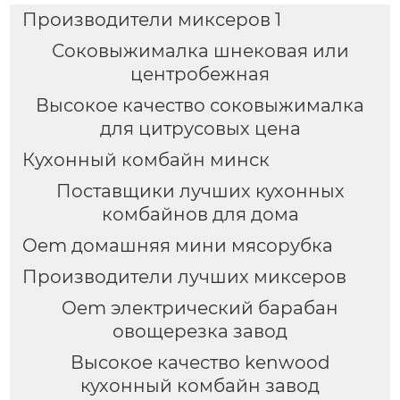
Производители миксеров 1
Соковыжималка шнековая или
центробежная
Высокое качество соковыжималка
для цитрусовых цена
Кухонный комбайн минск
Поставщики лучших кухонных
комбайнов для дома
Oem домашняя мини мясорубка
Производители лучших миксеров
Oem электрический барабан
овощерезка завод
Высокое качество kenwood
кухонный комбайн завод