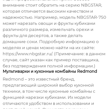
внимание стоит обратить на серию NBGSTAR,
которая отличается высоким качеством и
надежностью. Например, модель NBGSTAR-750
может нарезать овощи и фрукты кубиками
различного размера, измельчать орехи и
фрукты для десертов, а также делать
домашние соки. Подробную информацию о
моделях и ценах можно найти на их сайте:
https://www.nbgstar.ru/
. (Примечание: в данном
случае, сайт указан как пример поставщика,
без подтверждения полной информации.)
Мультиварки и кухонные комбайны Redmond
Redmond – это известный бренд,
предлагающий широкий выбор кухонной
техники, в том числе
кухонные комбайны с
функцией нарезки кубиками
. Их модели
отличаются удобством в использовании и