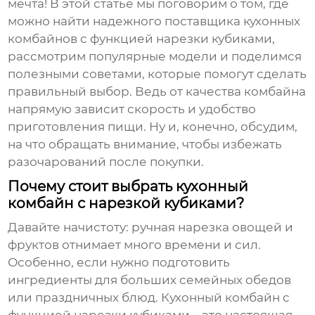
мечта! В этой статье мы поговорим о том, где
можно найти надежного поставщика
кухонных
комбайнов с функцией нарезки кубиками
,
рассмотрим популярные модели и поделимся
полезными советами, которые помогут сделать
правильный выбор. Ведь от качества комбайна
напрямую зависит скорость и удобство
приготовления пищи. Ну и, конечно, обсудим,
на что обращать внимание, чтобы избежать
разочарований после покупки.
Почему стоит выбрать кухонный
комбайн с нарезкой кубиками?
Давайте начистоту: ручная нарезка овощей и
фруктов отнимает много времени и сил.
Особенно, если нужно подготовить
ингредиенты для больших семейных обедов
или праздничных блюд. Кухонный комбайн с