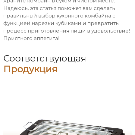
Храните комбайн в сухом и чистом месте.
Надеюсь, эта статья поможет вам сделать
правильный выбор
кухонного комбайна с
функцией нарезки кубиками
и превратить
процесс приготовления пищи в удовольствие!
Приятного аппетита!
Соответствующая
Продукция