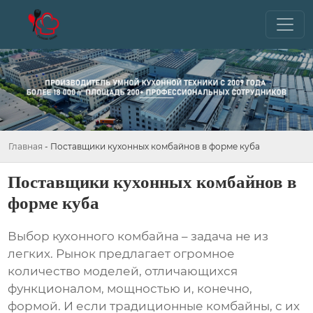
Главная
-
Поставщики кухонных комбайнов в форме куба
Поставщики кухонных комбайнов в
форме куба
Выбор кухонного комбайна – задача не из
легких. Рынок предлагает огромное
количество моделей, отличающихся
функционалом, мощностью и, конечно,
формой. И если традиционные комбайны, с их