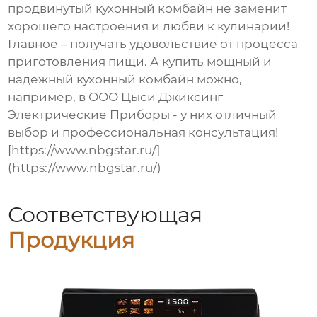
продвинутый кухонный комбайн не заменит
хорошего настроения и любви к кулинарии!
Главное – получать удовольствие от процесса
приготовления пищи. А купить мощный и
надежный кухонный комбайн можно,
например, в ООО Цыси Джиксинг
Электрические Приборы - у них отличный
выбор и профессиональная консультация!
[https://www.nbgstar.ru/]
(https://www.nbgstar.ru/)
Соответствующая
Продукция