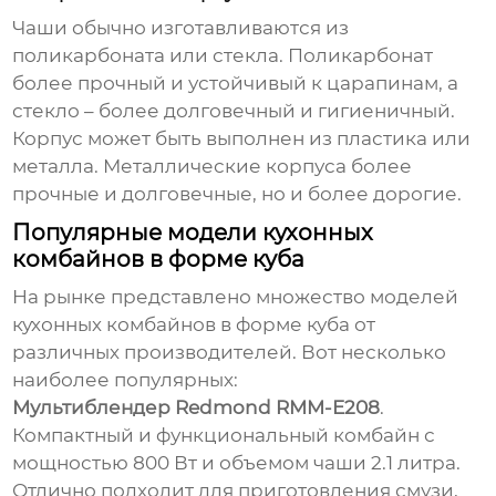
Чаши обычно изготавливаются из
поликарбоната или стекла. Поликарбонат
более прочный и устойчивый к царапинам, а
стекло – более долговечный и гигиеничный.
Корпус может быть выполнен из пластика или
металла. Металлические корпуса более
прочные и долговечные, но и более дорогие.
Популярные модели кухонных
комбайнов в форме куба
На рынке представлено множество моделей
кухонных комбайнов в форме куба от
различных производителей. Вот несколько
наиболее популярных:
Мультиблендер Redmond RMM-E208
.
Компактный и функциональный комбайн с
мощностью 800 Вт и объемом чаши 2.1 литра.
Отлично подходит для приготовления смузи,