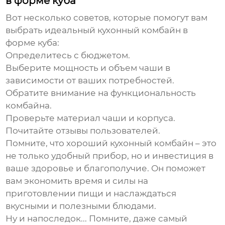
в форме куба
Вот несколько советов, которые помогут вам
выбрать идеальный кухонный комбайн в
форме куба:
Определитесь с бюджетом.
Выберите мощность и объем чаши в
зависимости от ваших потребностей.
Обратите внимание на функциональность
комбайна.
Проверьте материал чаши и корпуса.
Почитайте отзывы пользователей.
Помните, что хороший кухонный комбайн – это
не только удобный прибор, но и инвестиция в
ваше здоровье и благополучие. Он поможет
вам экономить время и силы на
приготовлении пищи и наслаждаться
вкусными и полезными блюдами.
Ну и напоследок... Помните, даже самый