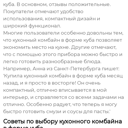
куба. В основном, отзывы положительные.
Покупатели отмечают удобство
использования, компактный дизайн и
широкий функционал.
Многие пользователи особенно довольны тем,
что кухонный комбайн в форме куба позволяет
экономить место на кухне. Другие отмечают,
что с помощью этого прибора можно быстро и
легко готовить разнообразные блюда.
Например, Анна из Санкт-Петербурга пишет:
'Купила кухонный комбайн в форме куба месяц
назад, и я просто в восторге! Он очень
компактный, отлично вписывается в мой
интерьер, и справляется со всеми задачами на
отлично. Особенно радует, что теперь я могу
быстро готовить смузи и соусы для пасты.'
Советы по выбору кухонного комбайна