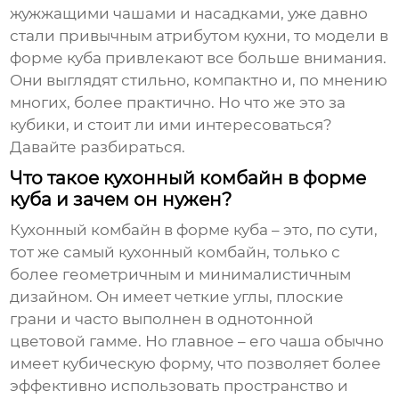
жужжащими чашами и насадками, уже давно
стали привычным атрибутом кухни, то модели в
форме куба привлекают все больше внимания.
Они выглядят стильно, компактно и, по мнению
многих, более практично. Но что же это за
кубики, и стоит ли ими интересоваться?
Давайте разбираться.
Что такое кухонный комбайн в форме
куба и зачем он нужен?
Кухонный комбайн в форме куба – это, по сути,
тот же самый кухонный комбайн, только с
более геометричным и минималистичным
дизайном. Он имеет четкие углы, плоские
грани и часто выполнен в однотонной
цветовой гамме. Но главное – его чаша обычно
имеет кубическую форму, что позволяет более
эффективно использовать пространство и