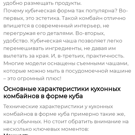
удобно размещать продукты.
Почему кубическая форма так популярна? Во-
первых, это эстетика. Такой комбайн отлично
впишется в современный интерьер, не
перегружая его деталями. Во-вторых,
удобство. Кубическая чаша позволяет легко
перемешивать ингредиенты, не давая им
вылетать за края. И, в-третьих, практичность.
Многие модели оснащены съемными чашами,
которые можно мыть в посудомоечной машине
– это огромный плюс!
Основные характеристики кухонных
комбайнов в форме куба
Технические характеристики у кухонных
комбайнов в форме куба примерно такие же,
как у обычных. Но стоит обратить внимание на
несколько ключевых моментов: