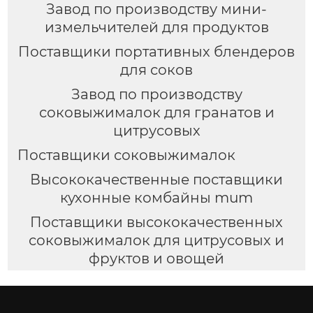
Завод по производству мини-
измельчителей для продуктов
Поставщики портативных блендеров
для соков
Завод по производству
соковыжималок для гранатов и
цитрусовых
Поставщики соковыжималок
Высококачественные поставщики
кухонные комбайны mum
Поставщики высококачественных
соковыжималок для цитрусовых и
фруктов и овощей