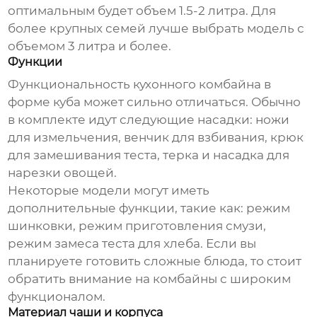
оптимальным будет объем 1.5-2 литра. Для
более крупных семей лучше выбрать модель с
объемом 3 литра и более.
Функции
Функциональность кухонного комбайна в
форме куба может сильно отличаться. Обычно
в комплекте идут следующие насадки: ножи
для измельчения, венчик для взбивания, крюк
для замешивания теста, терка и насадка для
нарезки овощей.
Некоторые модели могут иметь
дополнительные функции, такие как: режим
шинковки, режим приготовления смузи,
режим замеса теста для хлеба. Если вы
планируете готовить сложные блюда, то стоит
обратить внимание на комбайны с широким
функционалом.
Материал чаши и корпуса