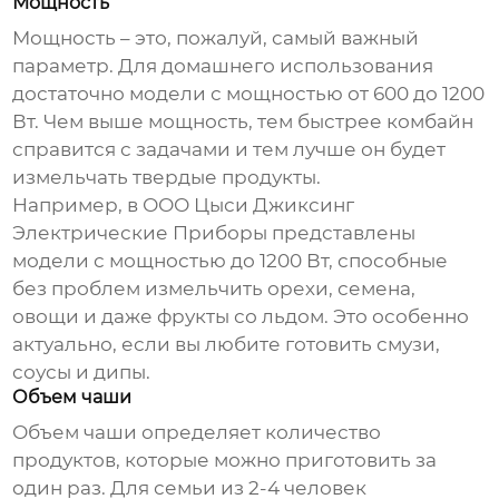
Мощность
Мощность – это, пожалуй, самый важный
параметр. Для домашнего использования
достаточно модели с мощностью от 600 до 1200
Вт. Чем выше мощность, тем быстрее комбайн
справится с задачами и тем лучше он будет
измельчать твердые продукты.
Например, в ООО Цыси Джиксинг
Электрические Приборы представлены
модели с мощностью до 1200 Вт, способные
без проблем измельчить орехи, семена,
овощи и даже фрукты со льдом. Это особенно
актуально, если вы любите готовить смузи,
соусы и дипы.
Объем чаши
Объем чаши определяет количество
продуктов, которые можно приготовить за
один раз. Для семьи из 2-4 человек