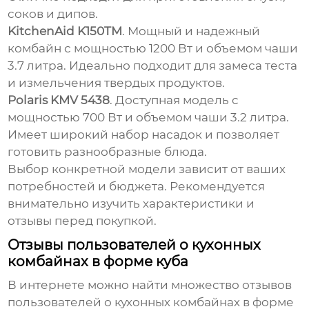
соков и дипов.
KitchenAid K150TM
. Мощный и надежный
комбайн с мощностью 1200 Вт и объемом чаши
3.7 литра. Идеально подходит для замеса теста
и измельчения твердых продуктов.
Polaris KMV 5438
. Доступная модель с
мощностью 700 Вт и объемом чаши 3.2 литра.
Имеет широкий набор насадок и позволяет
готовить разнообразные блюда.
Выбор конкретной модели зависит от ваших
потребностей и бюджета. Рекомендуется
внимательно изучить характеристики и
отзывы перед покупкой.
Отзывы пользователей о кухонных
комбайнах в форме куба
В интернете можно найти множество отзывов
пользователей о кухонных комбайнах в форме