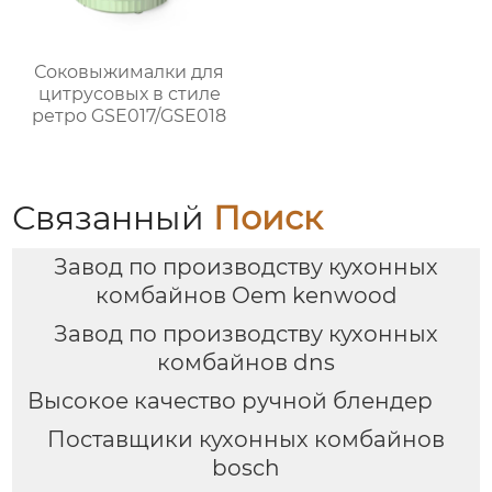
Соковыжималки для
цитрусовых в стиле
ретро GSE017/GSE018
Связанный
Поиск
Завод по производству кухонных
комбайнов Oem kenwood
Завод по производству кухонных
комбайнов dns
Высокое качество ручной блендер
Поставщики кухонных комбайнов
bosch