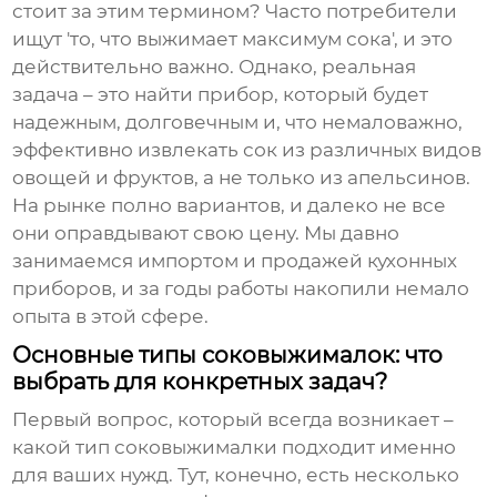
стоит за этим термином? Часто потребители
ищут 'то, что выжимает максимум сока', и это
действительно важно. Однако, реальная
задача – это найти прибор, который будет
надежным, долговечным и, что немаловажно,
эффективно извлекать сок из различных видов
овощей и фруктов, а не только из апельсинов.
На рынке полно вариантов, и далеко не все
они оправдывают свою цену. Мы давно
занимаемся импортом и продажей кухонных
приборов, и за годы работы накопили немало
опыта в этой сфере.
Основные типы соковыжималок: что
выбрать для конкретных задач?
Первый вопрос, который всегда возникает –
какой тип соковыжималки подходит именно
для ваших нужд. Тут, конечно, есть несколько