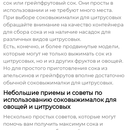
сок или грейпфрутовый сок. Они просты в
использовании и не требуют много места.
При выборе соковыжималки для цитрусовых
обращайте внимание на качество контейнера
для сбора сока и на наличие насадок для
различных видов цитрусовых.
Есть, конечно, и более продвинутые модели,
которые могут не только выжимать сок из
цитрусовых, но и из других фруктов и овощей.
Но для простого приготовления сока из
апельсинов и грейпфрутов вполне достаточно
обычной соковыжималки для цитрусовых.
Небольшие приемы и советы по
использованию соковыжималок для
овощей и цитрусовых
Несколько простых советов, которые могут
помочь вам получить максимум сока и