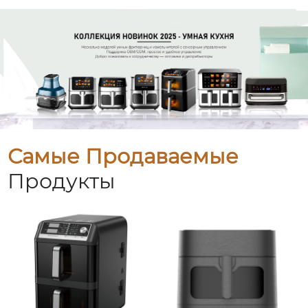
Самые Продаваемые
Продукты