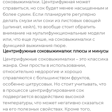
соковыжималки. Центрифужная может
справиться, но сок будет менее насыщенным и
более сухим. Если планируете регулярно
делать смузи или соки из листовых овощей
(шпинат, кейл), то вообще стоит обратить
внимание на мультифункциональные модели
или, что еще лучше, на соковыжималки с
функцией выжимания пюре.
Центрифужные соковыжималки: плюсы и минусы
Центрифужные соковыжималки – это классика
жанра. Они просты в использовании,
относительно недорогие и хорошо
справляются с большинством фруктов,
особенно цитрусовых. Но стоит учитывать, что
в процессе центрифугирования сок
подвергается воздействию высокой
температуры, что может негативно сказаться
на его полезных свойствах. Кроме того,