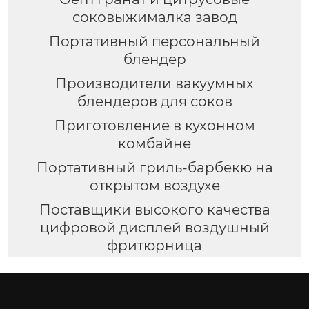
соковыжималка завод
Портативный персональный
блендер
Производители вакуумных
блендеров для соков
Приготовление в кухонном
комбайне
Портативный гриль-барбекю на
открытом воздухе
Поставщики высокого качества
цифровой дисплей воздушный
фритюрница