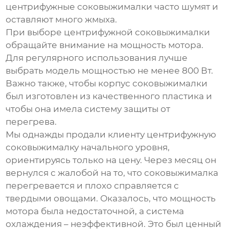
центрифужные соковыжималки часто шумят и
оставляют много жмыха.
При выборе центрифужной соковыжималки
обращайте внимание на мощность мотора.
Для регулярного использования лучше
выбрать модель мощностью не менее 800 Вт.
Важно также, чтобы корпус соковыжималки
был изготовлен из качественного пластика и
чтобы она имела систему защиты от
перегрева.
Мы однажды продали клиенту центрифужную
соковыжималку начального уровня,
ориентируясь только на цену. Через месяц он
вернулся с жалобой на то, что соковыжималка
перегревается и плохо справляется с
твердыми овощами. Оказалось, что мощность
мотора была недостаточной, а система
охлаждения – неэффективной. Это был ценный