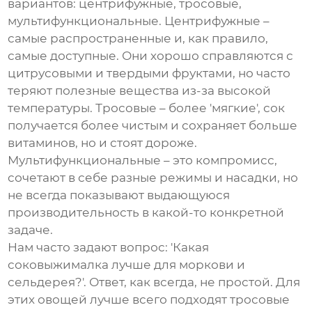
вариантов: центрифужные, тросовые,
мультифункциональные. Центрифужные –
самые распространенные и, как правило,
самые доступные. Они хорошо справляются с
цитрусовыми и твердыми фруктами, но часто
теряют полезные вещества из-за высокой
температуры. Тросовые – более 'мягкие', сок
получается более чистым и сохраняет больше
витаминов, но и стоят дороже.
Мультифункциональные – это компромисс,
сочетают в себе разные режимы и насадки, но
не всегда показывают выдающуюся
производительность в какой-то конкретной
задаче.
Нам часто задают вопрос: 'Какая
соковыжималка лучше для моркови и
сельдерея?'. Ответ, как всегда, не простой. Для
этих овощей лучше всего подходят тросовые