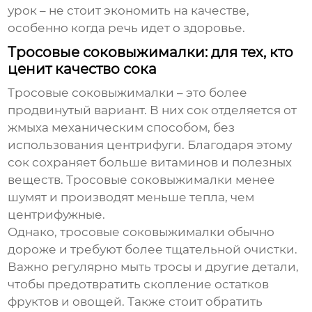
урок – не стоит экономить на качестве,
особенно когда речь идет о здоровье.
Тросовые соковыжималки: для тех, кто
ценит качество сока
Тросовые соковыжималки – это более
продвинутый вариант. В них сок отделяется от
жмыха механическим способом, без
использования центрифуги. Благодаря этому
сок сохраняет больше витаминов и полезных
веществ. Тросовые соковыжималки менее
шумят и производят меньше тепла, чем
центрифужные.
Однако, тросовые соковыжималки обычно
дороже и требуют более тщательной очистки.
Важно регулярно мыть тросы и другие детали,
чтобы предотвратить скопление остатков
фруктов и овощей. Также стоит обратить