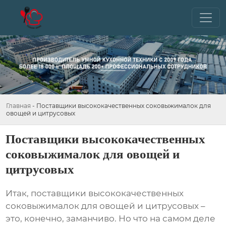
Главная
-
Поставщики высококачественных соковыжималок для
овощей и цитрусовых
Поставщики высококачественных
соковыжималок для овощей и
цитрусовых
Итак,
поставщики высококачественных
соковыжималок для овощей и цитрусовых
–
это, конечно, заманчиво. Но что на самом деле