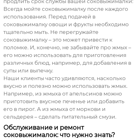
продлить срок службы вашей соковыжималки:
Всегда мойте соковыжималку после каждого
использования. Перед подачей в
соковыжималку овощи и фрукты необходимо
тщательно мыть. Не перегружайте
соковыжималку – это может привести к
поломке. И, конечно, не забывайте про жмых –
его можно использовать для приготовления
различных блюд, например, для добавления в
супы или выпечку.
Наши клиенты часто удивляются, насколько
вкусно и полезно можно использовать жмых.
Например, из жмыха от апельсинов можно
приготовить вкусное печенье или добавить
его в пирог. А из жмыха от моркови и
сельдерея – сделать питательный смузи.
Обслуживание и ремонт
соковыжималок: что нужно знать?