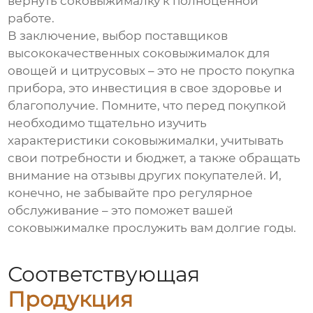
вернуть соковыжималку к полноценной
работе.
В заключение, выбор
поставщиков
высококачественных соковыжималок для
овощей и цитрусовых
– это не просто покупка
прибора, это инвестиция в свое здоровье и
благополучие. Помните, что перед покупкой
необходимо тщательно изучить
характеристики соковыжималки, учитывать
свои потребности и бюджет, а также обращать
внимание на отзывы других покупателей. И,
конечно, не забывайте про регулярное
обслуживание – это поможет вашей
соковыжималке прослужить вам долгие годы.
Соответствующая
Продукция