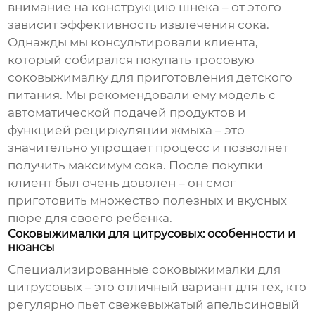
внимание на конструкцию шнека – от этого
зависит эффективность извлечения сока.
Однажды мы консультировали клиента,
который собирался покупать тросовую
соковыжималку для приготовления детского
питания. Мы рекомендовали ему модель с
автоматической подачей продуктов и
функцией рециркуляции жмыха – это
значительно упрощает процесс и позволяет
получить максимум сока. После покупки
клиент был очень доволен – он смог
приготовить множество полезных и вкусных
пюре для своего ребенка.
Соковыжималки для цитрусовых: особенности и
нюансы
Специализированные соковыжималки для
цитрусовых – это отличный вариант для тех, кто
регулярно пьет свежевыжатый апельсиновый