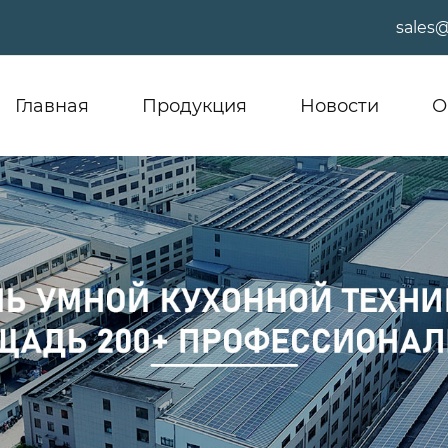
sales
Главная
Продукция
Новости
О