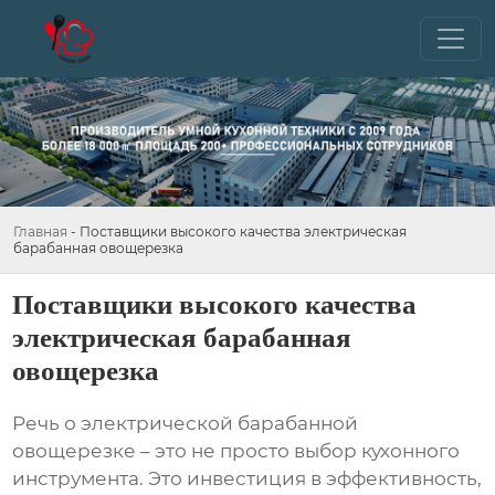
Главная
-
Поставщики высокого качества электрическая
барабанная овощерезка
Поставщики высокого качества
электрическая барабанная
овощерезка
Речь о
электрической барабанной
овощерезке
– это не просто выбор кухонного
инструмента. Это инвестиция в эффективность,