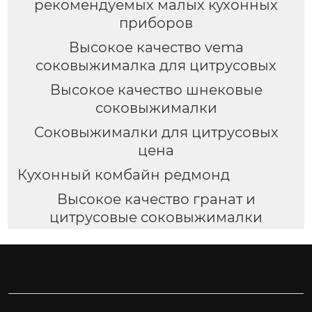
рекомендуемых малых кухонных
приборов
Высокое качество vema
соковыжималка для цитрусовых
Высокое качество шнековые
соковыжималки
Соковыжималки для цитрусовых
цена
Кухонный комбайн редмонд
Высокое качество гранат и
цитрусовые соковыжималки