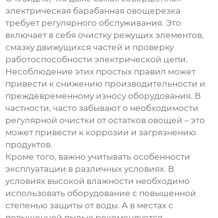
электрическая барабанная овощерезка
требует регулярного обслуживания. Это
включает в себя очистку режущих элементов,
смазку движущихся частей и проверку
работоспособности электрической цепи.
Несоблюдение этих простых правил может
привести к снижению производительности и
преждевременному износу оборудования. В
частности, часто забывают о необходимости
регулярной очистки от остатков овощей – это
может привести к коррозии и загрязнению
продуктов.
Кроме того, важно учитывать особенности
эксплуатации в различных условиях. В
условиях высокой влажности необходимо
использовать оборудование с повышенной
степенью защиты от воды. А в местах с
повышенной пылью рекомендуется