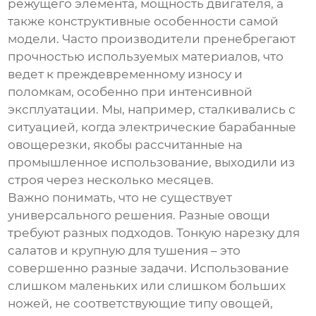
режущего элемента, мощность двигателя, а
также конструктивные особенности самой
модели. Часто производители пренебрегают
прочностью используемых материалов, что
ведет к преждевременному износу и
поломкам, особенно при интенсивной
эксплуатации. Мы, например, сталкивались с
ситуацией, когда
электрические барабанные
овощерезки
, якобы рассчитанные на
промышленное использование, выходили из
строя через несколько месяцев.
Важно понимать, что не существует
универсального решения. Разные овощи
требуют разных подходов. Тонкую нарезку для
салатов и крупную для тушения – это
совершенно разные задачи. Использование
слишком маленьких или слишком больших
ножей, не соответствующие типу овощей,