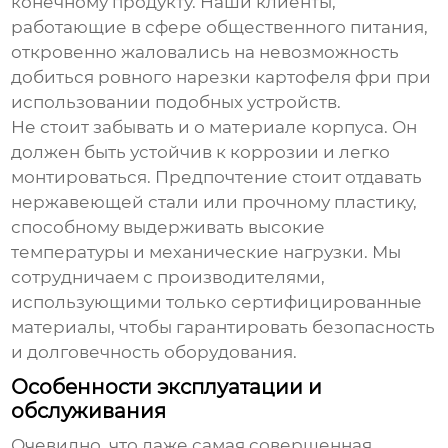
конечному продукту. Наши клиенты,
работающие в сфере общественного питания,
откровенно жаловались на невозможность
добиться ровного нарезки картофеля фри при
использовании подобных устройств.
Не стоит забывать и о материале корпуса. Он
должен быть устойчив к коррозии и легко
монтироваться. Предпочтение стоит отдавать
нержавеющей стали или прочному пластику,
способному выдерживать высокие
температуры и механические нагрузки. Мы
сотрудничаем с производителями,
использующими только сертифицированные
материалы, чтобы гарантировать безопасность
и долговечность оборудования.
Особенности эксплуатации и
обслуживания
Очевидно, что даже самая совершенная