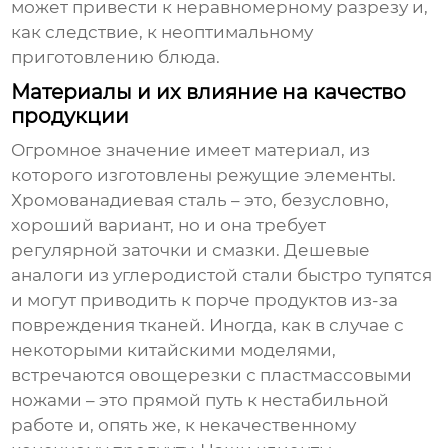
может привести к неравномерному разрезу и,
как следствие, к неоптимальному
приготовлению блюда.
Материалы и их влияние на качество
продукции
Огромное значение имеет материал, из
которого изготовлены режущие элементы.
Хромованадиевая сталь – это, безусловно,
хороший вариант, но и она требует
регулярной заточки и смазки. Дешевые
аналоги из углеродистой стали быстро тупятся
и могут приводить к порче продуктов из-за
повреждения тканей. Иногда, как в случае с
некоторыми китайскими моделями,
встречаются овощерезки с пластмассовыми
ножами – это прямой путь к нестабильной
работе и, опять же, к некачественному