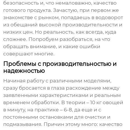
безопасность и, что немаловажно, качество
готового продукта. Зачастую, при первом же
знакомстве с рынком, попадаешь в водоворот
из обещаний высокой производительности и
низких цен. Но реальность, как всегда, куда
сложнее. Попробуем разобраться, на что
обращать внимание, и какие ошибки
совершают многие.
Проблемы с производительностью и
надежностью
Начиная работу с различными моделями,
сразу бросается в глаза расхождение между
заявленными характеристиками и реальным
временем обработки. В теории – 10 кг овощей
в минуту, на практике – 6-8, да еще и с
постоянными остановками для очистки и
подмазывания. Причин этому много: качество