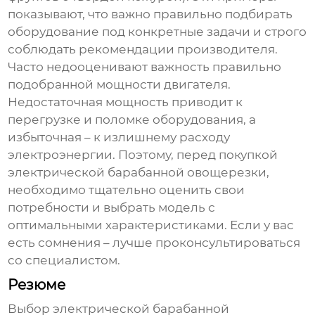
показывают, что важно правильно подбирать
оборудование под конкретные задачи и строго
соблюдать рекомендации производителя.
Часто недооценивают важность правильно
подобранной мощности двигателя.
Недостаточная мощность приводит к
перегрузке и поломке оборудования, а
избыточная – к излишнему расходу
электроэнергии. Поэтому, перед покупкой
электрической барабанной овощерезки
,
необходимо тщательно оценить свои
потребности и выбрать модель с
оптимальными характеристиками. Если у вас
есть сомнения – лучше проконсультироваться
со специалистом.
Резюме
Выбор
электрической барабанной