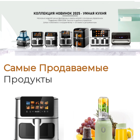
Самые Продаваемые
Продукты