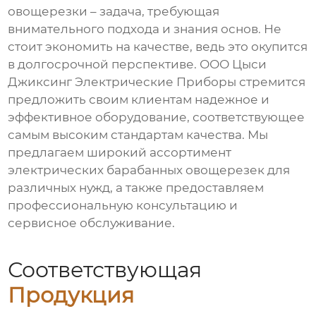
овощерезки
– задача, требующая
внимательного подхода и знания основ. Не
стоит экономить на качестве, ведь это окупится
в долгосрочной перспективе. ООО Цыси
Джиксинг Электрические Приборы стремится
предложить своим клиентам надежное и
эффективное оборудование, соответствующее
самым высоким стандартам качества. Мы
предлагаем широкий ассортимент
электрических барабанных овощерезек
для
различных нужд, а также предоставляем
профессиональную консультацию и
сервисное обслуживание.
Соответствующая
Продукция