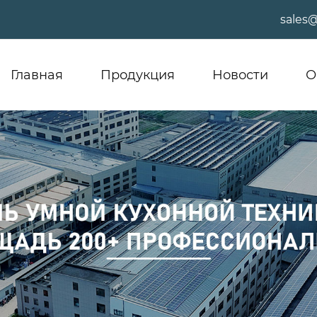
sales
Главная
Продукция
Новости
О