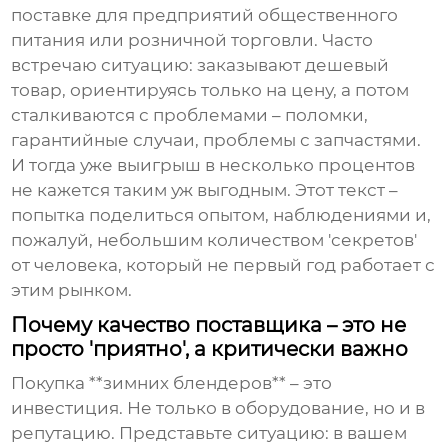
поставке для предприятий общественного
питания или розничной торговли. Часто
встречаю ситуацию: заказывают дешевый
товар, ориентируясь только на цену, а потом
сталкиваются с проблемами – поломки,
гарантийные случаи, проблемы с запчастями.
И тогда уже выигрыш в несколько процентов
не кажется таким уж выгодным. Этот текст –
попытка поделиться опытом, наблюдениями и,
пожалуй, небольшим количеством 'секретов'
от человека, который не первый год работает с
этим рынком.
Почему качество поставщика – это не
просто 'приятно', а критически важно
Покупка **зимних блендеров** – это
инвестиция. Не только в оборудование, но и в
репутацию. Представьте ситуацию: в вашем