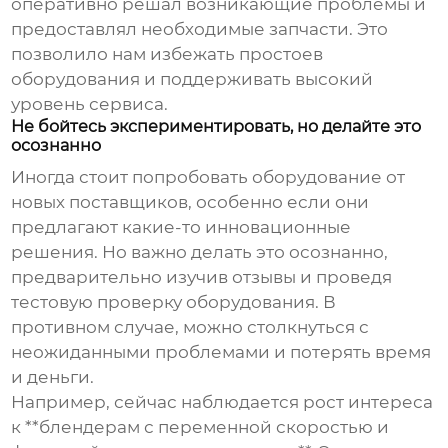
оперативно решал возникающие проблемы и
предоставлял необходимые запчасти. Это
позволило нам избежать простоев
оборудования и поддерживать высокий
уровень сервиса.
Не бойтесь экспериментировать, но делайте это
осознанно
Иногда стоит попробовать оборудование от
новых поставщиков, особенно если они
предлагают какие-то инновационные
решения. Но важно делать это осознанно,
предварительно изучив отзывы и проведя
тестовую проверку оборудования. В
противном случае, можно столкнуться с
неожиданными проблемами и потерять время
и деньги.
Например, сейчас наблюдается рост интереса
к **блендерам с переменной скоростью и