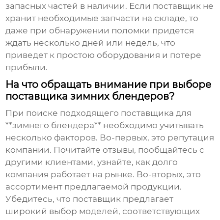
запасных частей в наличии. Если поставщик не
хранит необходимые запчасти на складе, то
даже при обнаружении поломки придется
ждать несколько дней или недель, что
приведет к простою оборудования и потере
прибыли.
На что обращать внимание при выборе
поставщика зимних блендеров?
При поиске подходящего поставщика для
**зимнего блендера** необходимо учитывать
несколько факторов. Во-первых, это репутация
компании. Почитайте отзывы, пообщайтесь с
другими клиентами, узнайте, как долго
компания работает на рынке. Во-вторых, это
ассортимент предлагаемой продукции.
Убедитесь, что поставщик предлагает
широкий выбор моделей, соответствующих