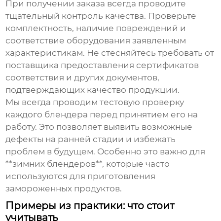
При получении заказа всегда проводите
тщательный контроль качества. Проверьте
комплектность, наличие повреждений и
соответствие оборудования заявленным
характеристикам. Не стесняйтесь требовать от
поставщика предоставления сертификатов
соответствия и других документов,
подтверждающих качество продукции.
Мы всегда проводим тестовую проверку
каждого блендера перед принятием его на
работу. Это позволяет выявить возможные
дефекты на ранней стадии и избежать
проблем в будущем. Особенно это важно для
**зимних блендеров**, которые часто
используются для приготовления
замороженных продуктов.
Примеры из практики: что стоит
учитывать