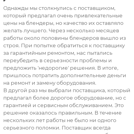
Однажды мы столкнулись с поставщиком,
который предлагал очень привлекательные
цены на блендеры, но качество их оставляло
желать лучшего. Через несколько месяцев
работы около половины блендеров вышло из
строя. При попытке обратиться к поставщику
за гарантийным ремонтом, нас пытались
переубедить в серьезности проблемы и
предложить 'недорогие' решения. В итоге,
пришлось потратить дополнительные деньги
на ремонт и замену оборудования.
В другой раз мы выбрали поставщика, который
предлагал более дорогое оборудование, но с
гарантией и сервисным обслуживанием. Это
решение оказалось правильным. В течение
нескольких лет работы не было ни одного
серьезного поломки. Поставщик всегда