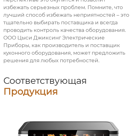
избежать серьезных проблем. Помните, что
лучший способ избежать неприятностей – это
тщательно выбирать поставщика и всегда
проводить контроль качества оборудования.
ООО Цыси Джиксинг Электрические
Приборы, как производитель и поставщик
кухонного оборудования, может предложить
решения для любых потребностей.
Соответствующая
Продукция