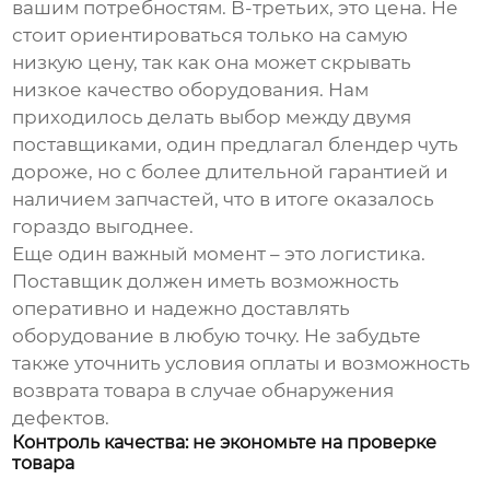
вашим потребностям. В-третьих, это цена. Не
стоит ориентироваться только на самую
низкую цену, так как она может скрывать
низкое качество оборудования. Нам
приходилось делать выбор между двумя
поставщиками, один предлагал блендер чуть
дороже, но с более длительной гарантией и
наличием запчастей, что в итоге оказалось
гораздо выгоднее.
Еще один важный момент – это логистика.
Поставщик должен иметь возможность
оперативно и надежно доставлять
оборудование в любую точку. Не забудьте
также уточнить условия оплаты и возможность
возврата товара в случае обнаружения
дефектов.
Контроль качества: не экономьте на проверке
товара