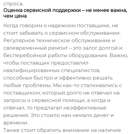
спроса.
Оценка сервисной поддержки – не менее важна,
чем цена
Когда говорим о надежном поставщике, не
стоит забывать о сервисном обслуживании.
Регулярное техническое обслуживание и
своевременный ремонт – это залог долгой и
бесперебойной работы оборудования. Важно,
чтобы поставщик предоставлял
квалифицированных специалистов,
способных быстро и эффективно решать
любые проблемы. Мы как-то сталкивались с
поставщиком, который долго не отвечал на
запросы о сервисной помощи, а когда и
отвечал, то предлагал неэффективные
решения. Это стоило нам немало денег и
времени.
Также стоит обратить внимание на наличие