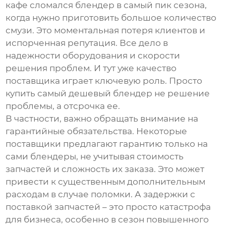
кафе сломался блендер в самый пик сезона,
когда нужно приготовить большое количество
смузи. Это моментальная потеря клиентов и
испорченная репутация. Все дело в
надежности оборудования и скорости
решения проблем. И тут уже качество
поставщика играет ключевую роль. Просто
купить самый дешевый блендер не решение
проблемы, а отсрочка ее.
В частности, важно обращать внимание на
гарантийные обязательства. Некоторые
поставщики предлагают гарантию только на
сами блендеры, не учитывая стоимость
запчастей и сложность их заказа. Это может
привести к существенным дополнительным
расходам в случае поломки. А задержки с
поставкой запчастей – это просто катастрофа
для бизнеса, особенно в сезон повышенного