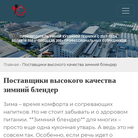
Главная
-
Поставщики высокого качества зимний блендер
Поставщики высокого качества
зимний блендер
Зима – время комфорта и согревающих
напитков. Но не стоит забывать и о здоровом
питании. **Зимний блендер** для многих –
просто еще одна кухонная утварь. А ведь это не
совсем так. Особенно, если речь идет о