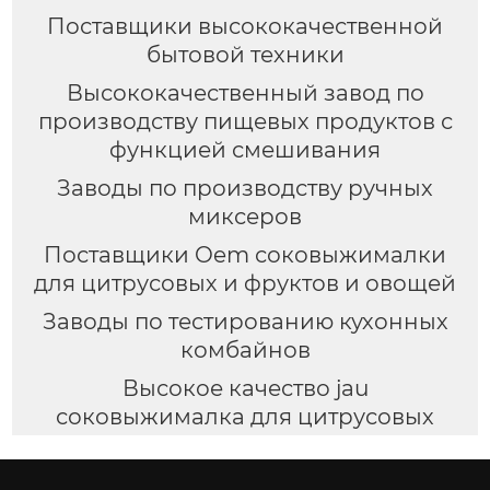
Поставщики высококачественной
бытовой техники
Высококачественный завод по
производству пищевых продуктов с
функцией смешивания
Заводы по производству ручных
миксеров
Поставщики Oem соковыжималки
для цитрусовых и фруктов и овощей
Заводы по тестированию кухонных
комбайнов
Высокое качество jau
соковыжималка для цитрусовых