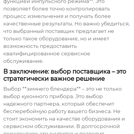
функцией импульсного режима**. Это
позволяет более точно контролировать
процесс измельчения и получать более
качественные результаты. Но важно убедиться,
что выбранный поставщик предлагает не
только такое оборудование, но и имеет
возможность предоставить
квалифицированное сервисное
обслуживание.
В заключение: выбор поставщика – это
стратегически важное решение
Выбор **зимнего блендера** – это не только
выбор кухонного прибора. Это выбор
надежного партнера, который обеспечит
бесперебойную работу вашего бизнеса. Не
стоит экономить на качестве оборудования и
сервисном обслуживании. В долгосрочной
перспективе это окупится и позволит