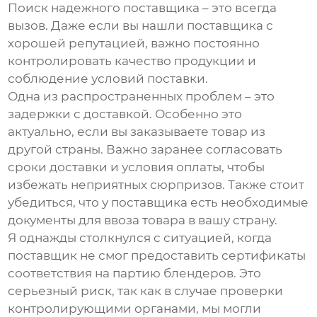
Поиск надежного поставщика – это всегда
вызов. Даже если вы нашли поставщика с
хорошей репутацией, важно постоянно
контролировать качество продукции и
соблюдение условий поставки.
Одна из распространенных проблем – это
задержки с доставкой. Особенно это
актуально, если вы заказываете товар из
другой страны. Важно заранее согласовать
сроки доставки и условия оплаты, чтобы
избежать неприятных сюрпризов. Также стоит
убедиться, что у поставщика есть необходимые
документы для ввоза товара в вашу страну.
Я однажды столкнулся с ситуацией, когда
поставщик не смог предоставить сертификаты
соответствия на партию блендеров. Это
серьезный риск, так как в случае проверки
контролирующими органами, мы могли