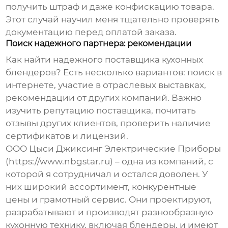
получить штраф и даже конфискацию товара.
Этот случай научил меня тщательно проверять
документацию перед оплатой заказа.
Поиск надежного партнера: рекомендации
Как найти надежного поставщика
кухонных
блендеров
? Есть несколько вариантов: поиск в
интернете, участие в отраслевых выставках,
рекомендации от других компаний. Важно
изучить репутацию поставщика, почитать
отзывы других клиентов, проверить наличие
сертификатов и лицензий.
ООО Цыси Джиксинг Электрические Приборы
(https://www.nbgstar.ru) – одна из компаний, с
которой я сотрудничал и остался доволен. У
них широкий ассортимент, конкурентные
цены и грамотный сервис. Они проектируют,
разрабатывают и производят разнообразную
кухонную технику, включая
блендеры
, и имеют