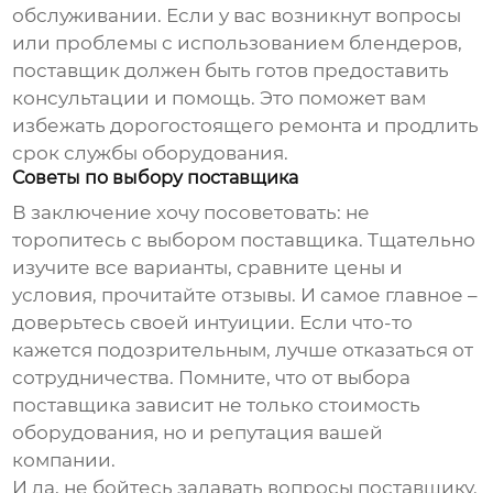
обслуживании. Если у вас возникнут вопросы
или проблемы с использованием блендеров,
поставщик должен быть готов предоставить
консультации и помощь. Это поможет вам
избежать дорогостоящего ремонта и продлить
срок службы оборудования.
Советы по выбору поставщика
В заключение хочу посоветовать: не
торопитесь с выбором поставщика. Тщательно
изучите все варианты, сравните цены и
условия, прочитайте отзывы. И самое главное –
доверьтесь своей интуиции. Если что-то
кажется подозрительным, лучше отказаться от
сотрудничества. Помните, что от выбора
поставщика зависит не только стоимость
оборудования, но и репутация вашей
компании.
И да, не бойтесь задавать вопросы поставщику.