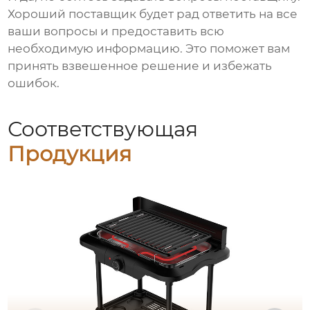
Хороший поставщик будет рад ответить на все
ваши вопросы и предоставить всю
необходимую информацию. Это поможет вам
принять взвешенное решение и избежать
ошибок.
Соответствующая
Продукция