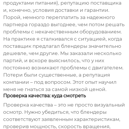
продуктами питания),
репутацию поставщика
и, конечно,
условия доставки и гарантии
.
Порой, немного переплатить за надежного
партнера гораздо выгоднее, чем потом решать
проблемы с некачественным оборудованием.
На практике я сталкивался с ситуацией, когда
поставщик предлагал блендеры значительно
дешевле, чем другие. Мы заказали несколько
партий, и вскоре выяснилось, что у них
постоянно возникают проблемы с двигателем.
Потери были существенные, а репутация
компании – под вопросом. Этот опыт научил
меня не гнаться за самой низкой ценой.
Проверка качества: куда смотреть
Проверка качества – это не просто визуальный
осмотр. Нужно убедиться, что блендеры
соответствуют заявленным характеристикам,
проверив мощность, скорость вращения,