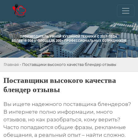
Главная
-
Поставщики высокого качества блендер отзывы
Поставщики высокого качества
блендер отзывы
Вы ищете надежного поставщика
блендеров
?
В интернете полно информации, много
отзывов, но как разобраться, кому верить?
Часто попадаются общие фразы, рекламные
обещания, а реальный опыт – найти сложно.