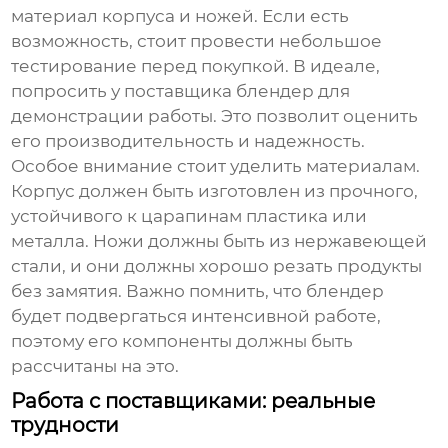
материал корпуса и ножей. Если есть
возможность, стоит провести небольшое
тестирование перед покупкой. В идеале,
попросить у поставщика блендер для
демонстрации работы. Это позволит оценить
его производительность и надежность.
Особое внимание стоит уделить материалам.
Корпус должен быть изготовлен из прочного,
устойчивого к царапинам пластика или
металла. Ножи должны быть из нержавеющей
стали, и они должны хорошо резать продукты
без замятия. Важно помнить, что блендер
будет подвергаться интенсивной работе,
поэтому его компоненты должны быть
рассчитаны на это.
Работа с поставщиками: реальные
трудности