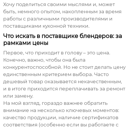
Хочу поделиться своими мыслями и, может
быть, немного опытом, накопленным за время
работы с различными производителями и
поставщиками кухонной техники.
Что искать в поставщике блендеров: за
рамками цены
Первое, что приходит в голову – это цена.
Конечно, важно, чтобы она была
конкурентоспособной. Но не стоит делать цену
единственным критерием выбора. Часто
дешевый товар оказывается некачественным,
и в итоге приходится переплачивать за ремонт
или замену.
На мой взгляд, гораздо важнее обратить
внимание на несколько ключевых моментов:
качество продукции
,
наличие сертификатов
соответствия
(особенно если вы работаете с