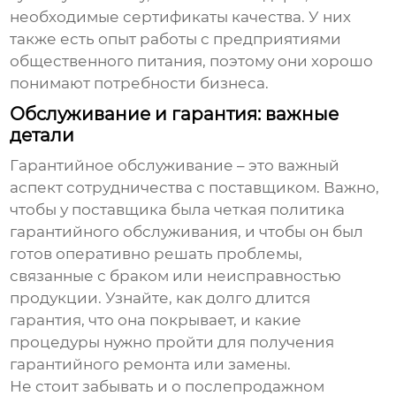
необходимые сертификаты качества. У них
также есть опыт работы с предприятиями
общественного питания, поэтому они хорошо
понимают потребности бизнеса.
Обслуживание и гарантия: важные
детали
Гарантийное обслуживание – это важный
аспект сотрудничества с поставщиком. Важно,
чтобы у поставщика была четкая политика
гарантийного обслуживания, и чтобы он был
готов оперативно решать проблемы,
связанные с браком или неисправностью
продукции. Узнайте, как долго длится
гарантия, что она покрывает, и какие
процедуры нужно пройти для получения
гарантийного ремонта или замены.
Не стоит забывать и о послепродажном