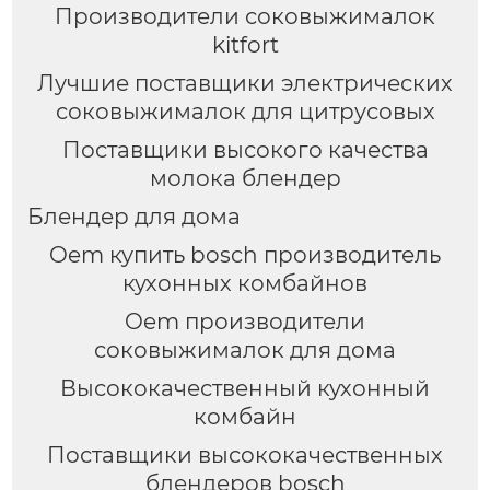
Производители соковыжималок
kitfort
Лучшие поставщики электрических
соковыжималок для цитрусовых
Поставщики высокого качества
молока блендер
Блендер для дома
Oem купить bosch производитель
кухонных комбайнов
Oem производители
соковыжималок для дома
Высококачественный кухонный
комбайн
Поставщики высококачественных
блендеров bosch