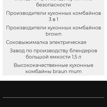
безопасности
Производители кухонных комбайнов
3 в 1
Производители кухонных комбайнов
brown
Соковыжималка электрическая
Завод по производству блендеров
большой емкости 1.5 л
Высококачественные кухонные
комбайны braun mum