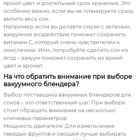
яркий цвет и длительный срок хранения. Это
особенно важно, если вы не планируете сразу
выпить весь сок.
Например, если вы делаете смузи с зеленью,
вакуумное воздействие поможет сохранить
витамин С, который очень чувствителен к
окислению. Или, попробуйте сделать сок из
ягод – вакуум поможет сохранить их яркий
цвет и аромат.
На что обратить внимание при выборе
вакуумного блендера?
Выбор
поставщика вакуумных блендеров для
соков
– это ответственный шаг. При выборе
стоит обращать внимание на несколько
ключевых параметров:
Мощность двигателя:
Для измельчения
твердых фруктов и овощей лучше выбирать