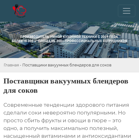
Главная
-
Поставщики вакуумных блендеров для соков
Поставщики вакуумных блендеров
для соков
Современные тенденции здорового питания
сделали соки невероятно популярными. Но
просто сбить фрукты и овощи в пюре – это
одно, а получить максимально полезный,
насыщенный витаминами и антиоксидантами