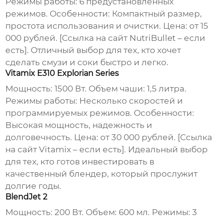
Режимы работы: 6 предустановленных
режимов. Особенности: Компактный размер,
простота использования и очистки. Цена: от 15
000 рублей. [Ссылка на сайт NutriBullet – если
есть]. Отличный выбор для тех, кто хочет
сделать смузи и соки быстро и легко.
Vitamix E310 Explorian Series
Мощность: 1500 Вт. Объем чаши: 1,5 литра.
Режимы работы: Несколько скоростей и
программируемых режимов. Особенности:
Высокая мощность, надежность и
долговечность. Цена: от 30 000 рублей. [Ссылка
на сайт Vitamix – если есть]. Идеальный выбор
для тех, кто готов инвестировать в
качественный блендер, который прослужит
долгие годы.
BlendJet 2
Мощность: 200 Вт. Объем: 600 мл. Режимы: 3