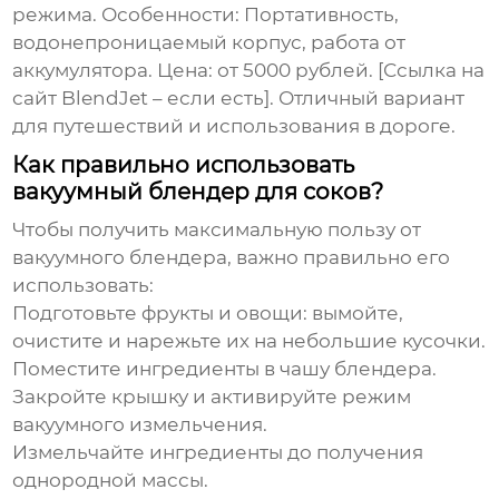
режима. Особенности: Портативность,
водонепроницаемый корпус, работа от
аккумулятора. Цена: от 5000 рублей. [Ссылка на
сайт BlendJet – если есть]. Отличный вариант
для путешествий и использования в дороге.
Как правильно использовать
вакуумный блендер для соков?
Чтобы получить максимальную пользу от
вакуумного блендера, важно правильно его
использовать:
Подготовьте фрукты и овощи: вымойте,
очистите и нарежьте их на небольшие кусочки.
Поместите ингредиенты в чашу блендера.
Закройте крышку и активируйте режим
вакуумного измельчения.
Измельчайте ингредиенты до получения
однородной массы.