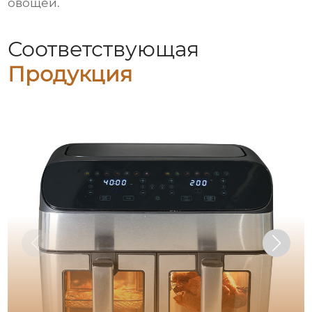
овощей.
Соответствующая
Продукция