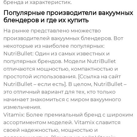
бренда и характеристик.
Популярные производители вакуумных
блендеров и где их купить
На рынке представлено множество
производителей вакуумных блендеров. Вот
некоторые из наиболее популярных:
NutriBullet:
Один из самых известных и
популярных брендов. Модели NutriBullet
отличаются мощностью, компактностью и
простотой использования. [Ссылка на сайт
NutriBullet – если есть]. В целом, NutriBullet –
это отличный вариант для тех, кто только
начинает знакомиться с миром вакуумного
измельчения.
Vitamix:
Более премиальный бренд с широким
ассортиментом моделей. Vitamix славится
своей надежностью, мощностью и