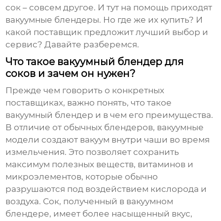
сок – совсем другое. И тут на помощь приходят
вакуумные блендеры. Но где же их купить? И
какой поставщик предложит лучший выбор и
сервис? Давайте разберемся.
Что такое вакуумный блендер для
соков и зачем он нужен?
Прежде чем говорить о конкретных
поставщиках, важно понять, что такое
вакуумный блендер и в чем его преимущества.
В отличие от обычных блендеров, вакуумные
модели создают вакуум внутри чаши во время
измельчения. Это позволяет сохранить
максимум полезных веществ, витаминов и
микроэлементов, которые обычно
разрушаются под воздействием кислорода и
воздуха. Сок, полученный в вакуумном
блендере, имеет более насыщенный вкус,