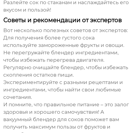
Разлейте сок по стаканам и наслаждайтесь его
вкусом и пользой!
Советы и рекомендации от экспертов
Вот несколько полезных советов от экспертов:
Для получения более густого сока
используйте замороженные фрукты и овощи.
Не перегружайте блендер ингредиентами,
чтобы избежать перегрева двигателя.
Регулярно очищайте блендер, чтобы избежать
скопления остатков пищи.
Экспериментируйте с разными рецептами и
ингредиентами, чтобы найти свои любимые
сочетания.
И помните, что правильное питание – это залог
здоровья и хорошего самочувствия! А
вакуумный блендер для соков поможет вам
получить максимум пользы от фруктов и