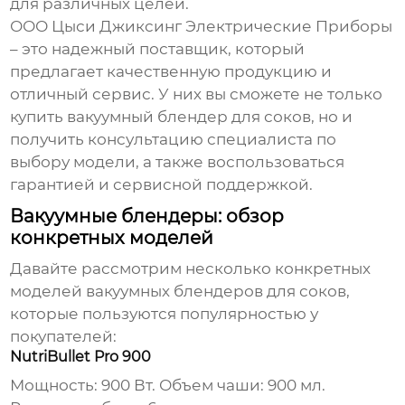
для различных целей.
ООО Цыси Джиксинг Электрические Приборы
– это надежный поставщик, который
предлагает качественную продукцию и
отличный сервис. У них вы сможете не только
купить
вакуумный блендер для соков
, но и
получить консультацию специалиста по
выбору модели, а также воспользоваться
гарантией и сервисной поддержкой.
Вакуумные блендеры: обзор
конкретных моделей
Давайте рассмотрим несколько конкретных
моделей
вакуумных блендеров для соков
,
которые пользуются популярностью у
покупателей:
NutriBullet Pro 900
Мощность: 900 Вт. Объем чаши: 900 мл.