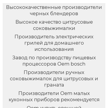
Высококачественные производители
черных блендеров
Высокое качество цитрусовые
соковыжималки
Производитель электрических
грилей для домашнего
использования
Завод по производству пищевых
процессоров Oem bosch
Производители ручных
соковыжималок для цитрусовых и
граната
Производители Oem малых
кухонных приборов рекомендуется
Oem купить овощной