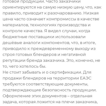
готовой продукции. Часто заказчики
ориентируются на самую низкую цену, что, как
правило, приводит к разочарованию. Низкая
цена часто означает компромиссы в качестве
материалов, технологиях производства и
контроле качества. Я видел случаи, когда
бюджетные поставщики использовали
дешёвые аналоги компонентов, что, в итоге,
приводило к преждевременному выходу из
строя готовых блендеров и негативной
репутации бренда заказчика. Это, конечно, не
то, чего хотелось бы.
Не стоит забывать и о сертификации. Для
продажи блендеров на территории ЕАЭС
требуются соответствующие документы,
подтверждающие безопасность продукции.
Оформление этих документов – отдельная
задача, которая ложится на плечи заказчика,