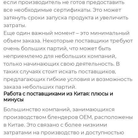
если производитель не готов предоставить
все необходимые сертификаты. Это может
затянуть сроки запуска продукта и увеличить
затраты.
Еще один важный момент – это минимальный
объем заказа. Некоторые поставщики требуют
очень больших партий, что может быть
неприемлемо для небольших компаний,
только начинающих свою деятельность. В
таких случаях стоит искать поставщиков,
предлагающих гибкие условия и возможность
заказа небольших партий.
Работа с поставщиками из Китая: плюсы и
минусы
Большинство компаний, занимающихся
производством
блендеров OEM
, расположены
в Китае. Это связано с более низкими
затратами на производство и доступностью