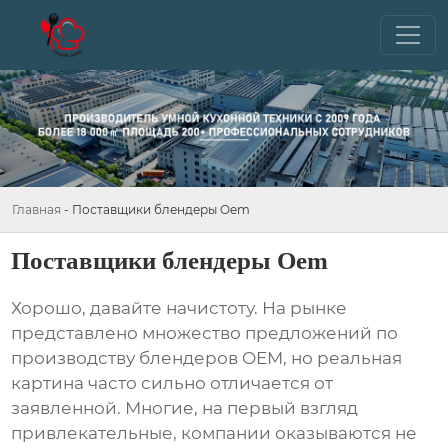
Главная
-
Поставщики блендеры Oem
Поставщики блендеры Oem
Хорошо, давайте начистоту. На рынке
представлено множество предложений по
производству
блендеров OEM
, но реальная
картина часто сильно отличается от
заявленной. Многие, на первый взгляд
привлекательные, компании оказываются не