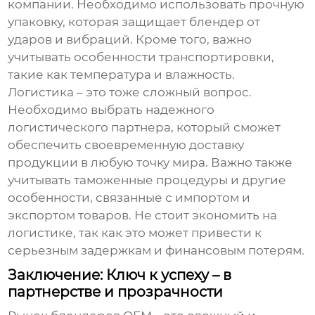
компании. Необходимо использовать прочную
упаковку, которая защищает блендер от
ударов и вибраций. Кроме того, важно
учитывать особенности транспортировки,
такие как температура и влажность.
Логистика – это тоже сложный вопрос.
Необходимо выбрать надежного
логистического партнера, который сможет
обеспечить своевременную доставку
продукции в любую точку мира. Важно также
учитывать таможенные процедуры и другие
особенности, связанные с импортом и
экспортом товаров. Не стоит экономить на
логистике, так как это может привести к
серьезным задержкам и финансовым потерям.
Заключение: Ключ к успеху – в
партнерстве и прозрачности