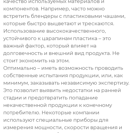
качество используемых материалов и
компонентов. Например, часто можно
встретить блендеры с пластиковыми чашами,
которые быстро выцветают и трескаются.
Использование высококачественного,
устойчивого к царапинам пластика – это
важный фактор, который влияет на
долговечность и внешний вид продукта. Не
стоит экономить на этом.
Оптимально – иметь возможность проводить
собственные испытания продукции, или, как
минимум, заказывать независимую экспертизу.
Это позволит выявить недостатки на ранней
стадии и предотвратить попадание
некачественной продукции к конечному
потребителю. Некоторые компании
используют специальные приборы для
измерения мощности, скорости вращения и