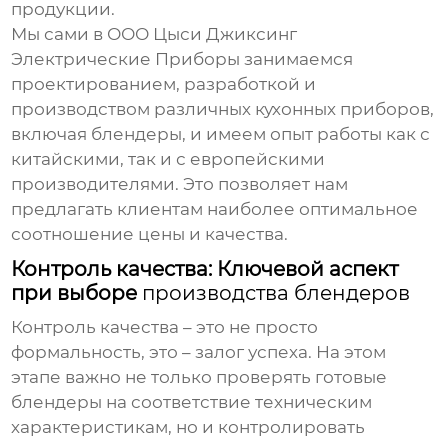
продукции.
Мы сами в
ООО Цыси Джиксинг
Электрические Приборы
занимаемся
проектированием, разработкой и
производством различных кухонных приборов,
включая блендеры, и имеем опыт работы как с
китайскими, так и с европейскими
производителями. Это позволяет нам
предлагать клиентам наиболее оптимальное
соотношение цены и качества.
Контроль качества: Ключевой аспект
при выборе
производства блендеров
Контроль качества – это не просто
формальность, это – залог успеха. На этом
этапе важно не только проверять готовые
блендеры на соответствие техническим
характеристикам, но и контролировать