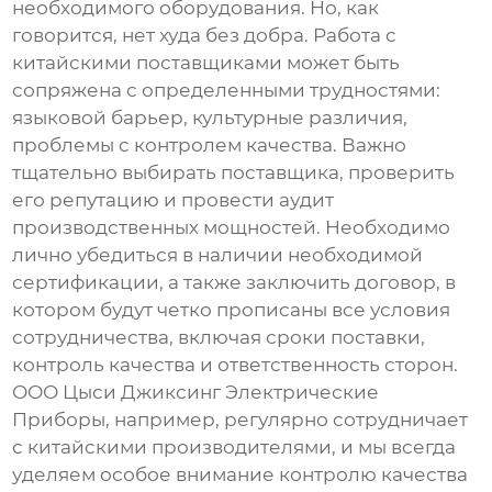
необходимого оборудования. Но, как
говорится, нет худа без добра. Работа с
китайскими поставщиками может быть
сопряжена с определенными трудностями:
языковой барьер, культурные различия,
проблемы с контролем качества. Важно
тщательно выбирать поставщика, проверить
его репутацию и провести аудит
производственных мощностей. Необходимо
лично убедиться в наличии необходимой
сертификации, а также заключить договор, в
котором будут четко прописаны все условия
сотрудничества, включая сроки поставки,
контроль качества и ответственность сторон.
ООО Цыси Джиксинг Электрические
Приборы, например, регулярно сотрудничает
с китайскими производителями, и мы всегда
уделяем особое внимание контролю качества