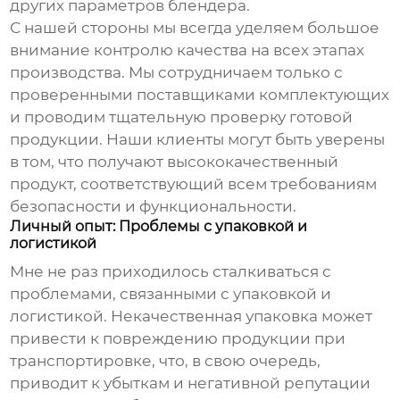
других параметров блендера.
С нашей стороны мы всегда уделяем большое
внимание контролю качества на всех этапах
производства. Мы сотрудничаем только с
проверенными поставщиками комплектующих
и проводим тщательную проверку готовой
продукции. Наши клиенты могут быть уверены
в том, что получают высококачественный
продукт, соответствующий всем требованиям
безопасности и функциональности.
Личный опыт: Проблемы с упаковкой и
логистикой
Мне не раз приходилось сталкиваться с
проблемами, связанными с упаковкой и
логистикой. Некачественная упаковка может
привести к повреждению продукции при
транспортировке, что, в свою очередь,
приводит к убыткам и негативной репутации