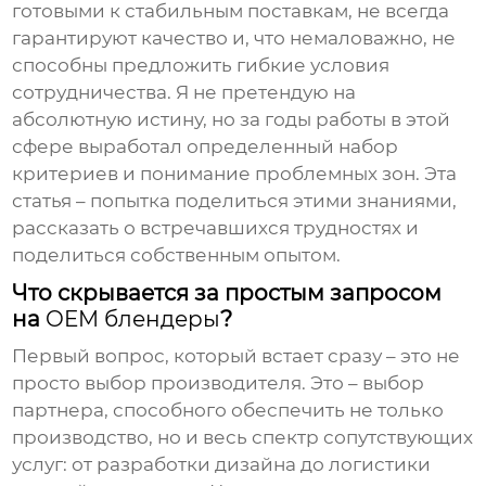
готовыми к стабильным поставкам, не всегда
гарантируют качество и, что немаловажно, не
способны предложить гибкие условия
сотрудничества. Я не претендую на
абсолютную истину, но за годы работы в этой
сфере выработал определенный набор
критериев и понимание проблемных зон. Эта
статья – попытка поделиться этими знаниями,
рассказать о встречавшихся трудностях и
поделиться собственным опытом.
Что скрывается за простым запросом
на
OEM блендеры
?
Первый вопрос, который встает сразу – это не
просто выбор производителя. Это – выбор
партнера, способного обеспечить не только
производство, но и весь спектр сопутствующих
услуг: от разработки дизайна до логистики