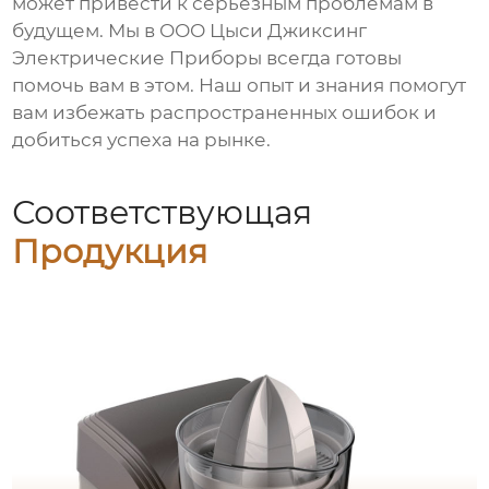
может привести к серьезным проблемам в
будущем. Мы в
ООО Цыси Джиксинг
Электрические Приборы
всегда готовы
помочь вам в этом. Наш опыт и знания помогут
вам избежать распространенных ошибок и
добиться успеха на рынке.
Соответствующая
Продукция