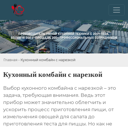
Главная
-
Кухонный комбайн с нарезкой
Кухонный комбайн с нарезкой
Выбор
кухонного комбайна с нарезкой
– это
задача, требующая внимания. Ведь этот
прибор может значительно облегчить и
ускорить процесс приготовления пищи, от
измельчения овощей для салата до
приготовления теста для пиццы. Но как не