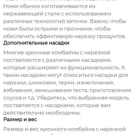
Ножи обычно изготавливаются из
нержавеющей стали с использованием
различных технологий заточки. Важно, чтобы
ножи были острыми и прочными, чтобы
обеспечить эффективную нарезку продуктов.
Дополнительные насадки
Многие
кухонные комбайны с нарезкой
поставляются с различными насадками,
которые расширяют их функциональность. К
таким насадкам могут относиться насадки для
нарезки, шинковки, терки, измельчения,
взбивания, замешивания теста, приготовления
соусов и т.д. Убедитесь, что выбранная модель
поставляется с насадками, которые вам
действительно необходимы.
Размер и вес
Размер и вес
кухонного комбайна с нарезкой