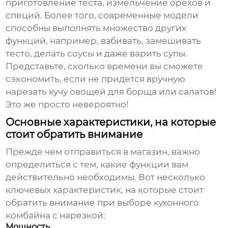
приготовление теста, измельчение орехов и
специй. Более того, современные модели
способны выполнять множество других
функций, например, взбивать, замешивать
тесто, делать соусы и даже варить супы.
Представьте, сколько времени вы сможете
сэкономить, если не придется вручную
нарезать кучу овощей для борща или салатов!
Это же просто невероятно!
Основные характеристики, на которые
стоит обратить внимание
Прежде чем отправиться в магазин, важно
определиться с тем, какие функции вам
действительно необходимы. Вот несколько
ключевых характеристик, на которые стоит
обратить внимание при выборе
кухонного
комбайна с нарезкой
:
Мощность