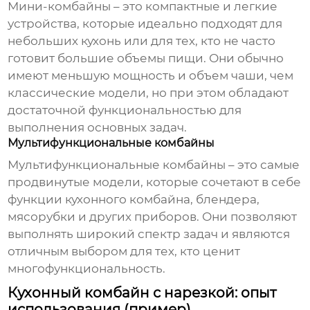
Мини-комбайны – это компактные и легкие
устройства, которые идеально подходят для
небольших кухонь или для тех, кто не часто
готовит большие объемы пищи. Они обычно
имеют меньшую мощность и объем чаши, чем
классические модели, но при этом обладают
достаточной функциональностью для
выполнения основных задач.
Мультифункциональные комбайны
Мультифункциональные комбайны – это самые
продвинутые модели, которые сочетают в себе
функции кухонного комбайна, блендера,
мясорубки и других приборов. Они позволяют
выполнять широкий спектр задач и являются
отличным выбором для тех, кто ценит
многофункциональность.
Кухонный комбайн с нарезкой: опыт
использования (пример)