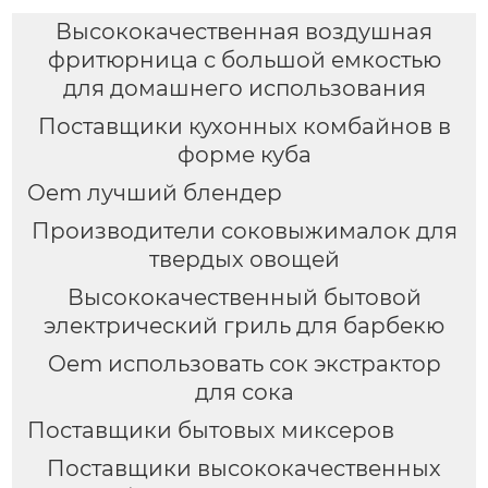
Высококачественная воздушная
фритюрница с большой емкостью
для домашнего использования
Поставщики кухонных комбайнов в
форме куба
Oem лучший блендер
Производители соковыжималок для
твердых овощей
Высококачественный бытовой
электрический гриль для барбекю
Oem использовать сок экстрактор
для сока
Поставщики бытовых миксеров
Поставщики высококачественных