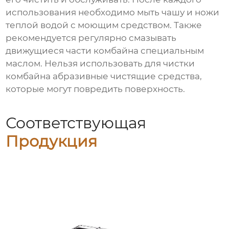
использования необходимо мыть чашу и ножи
теплой водой с моющим средством. Также
рекомендуется регулярно смазывать
движущиеся части комбайна специальным
маслом. Нельзя использовать для чистки
комбайна абразивные чистящие средства,
которые могут повредить поверхность.
Соответствующая
Продукция