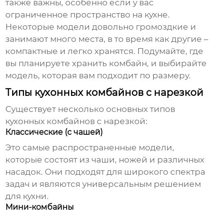
также важны, особенно если у вас
ограниченное пространство на кухне.
Некоторые модели довольно громоздкие и
занимают много места, в то время как другие –
компактные и легко хранятся. Подумайте, где
вы планируете хранить комбайн, и выбирайте
модель, которая вам подходит по размеру.
Типы кухонных комбайнов с нарезкой
Существует несколько основных типов
кухонных комбайнов с нарезкой
:
Классические (с чашей)
Это самые распространенные модели,
которые состоят из чаши, ножей и различных
насадок. Они подходят для широкого спектра
задач и являются универсальным решением
для кухни.
Мини-комбайны