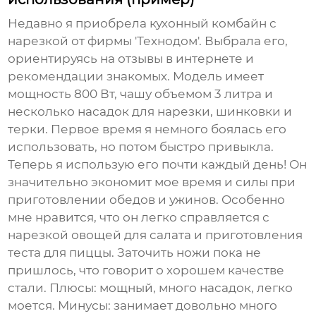
Недавно я приобрела
кухонный комбайн с
нарезкой
от фирмы 'Технодом'. Выбрала его,
ориентируясь на отзывы в интернете и
рекомендации знакомых. Модель имеет
мощность 800 Вт, чашу объемом 3 литра и
несколько насадок для нарезки, шинковки и
терки. Первое время я немного боялась его
использовать, но потом быстро привыкла.
Теперь я использую его почти каждый день! Он
значительно экономит мое время и силы при
приготовлении обедов и ужинов. Особенно
мне нравится, что он легко справляется с
нарезкой овощей для салата и приготовления
теста для пиццы. Заточить ножи пока не
пришлось, что говорит о хорошем качестве
стали. Плюсы: мощный, много насадок, легко
моется. Минусы: занимает довольно много