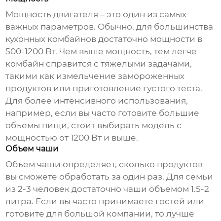
Мощность двигателя – это один из самых
важных параметров. Обычно, для большинства
кухонных комбайнов достаточно мощности в
500-1200 Вт. Чем выше мощность, тем легче
комбайн справится с тяжелыми задачами,
такими как измельчение замороженных
продуктов или приготовление густого теста.
Для более интенсивного использования,
например, если вы часто готовите большие
объемы пищи, стоит выбирать модель с
мощностью от 1200 Вт и выше.
Объем чаши
Объем чаши определяет, сколько продуктов
вы сможете обработать за один раз. Для семьи
из 2-3 человек достаточно чаши объемом 1.5-2
литра. Если вы часто принимаете гостей или
готовите для большой компании, то лучше