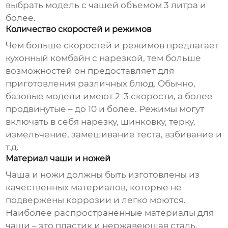
выбрать модель с чашей объемом 3 литра и
более.
Количество скоростей и режимов
Чем больше скоростей и режимов предлагает
кухонный комбайн с нарезкой
, тем больше
возможностей он предоставляет для
приготовления различных блюд. Обычно,
базовые модели имеют 2-3 скорости, а более
продвинутые – до 10 и более. Режимы могут
включать в себя нарезку, шинковку, терку,
измельчение, замешивание теста, взбивание и
т.д.
Материал чаши и ножей
Чаша и ножи должны быть изготовлены из
качественных материалов, которые не
подвержены коррозии и легко моются.
Наиболее распространенные материалы для
чаши – это пластик и нержавеющая сталь.