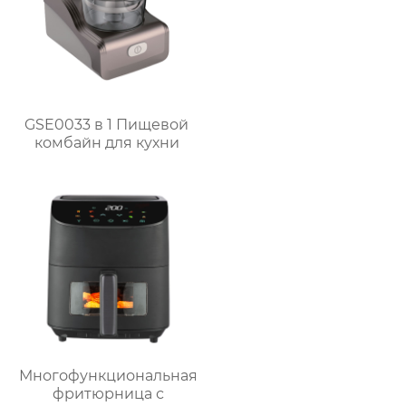
GSE0033 в 1 Пищевой
комбайн для кухни
Многофункциональная
фритюрница с