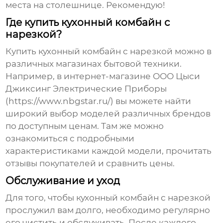
места на столешнице. Рекомендую!
Где купить кухонный комбайн с
нарезкой?
Купить
кухонный комбайн с нарезкой
можно в
различных магазинах бытовой техники.
Например, в интернет-магазине ООО Цыси
Джиксинг Электрические Приборы
(https://www.nbgstar.ru/) вы можете найти
широкий выбор моделей различных брендов
по доступным ценам. Там же можно
ознакомиться с подробными
характеристиками каждой модели, прочитать
отзывы покупателей и сравнить цены.
Обслуживание и уход
Для того, чтобы
кухонный комбайн с нарезкой
прослужил вам долго, необходимо регулярно
его чистить и обслуживать. После каждого