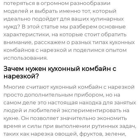
потеряться в огромном разнообразии
моделей и выбрать именно тот, который
идеально подойдет для ваших кулинарных
нужд? В этой статье мы разберем основные
характеристики, на которые стоит обратить
внимание, расскажем о разных типах
кухонных
комбайнов с нарезкой
и поделимся опытом
использования.
Зачем нужен кухонный комбайн с
нарезкой?
Многие считают
кухонный комбайн с нарезкой
просто дополнительным прибором, но на
самом деле это настоящая находка для занятых
людей и любителей экспериментировать на
кухне. Он позволяет значительно экономить
время и силы при выполнении рутинных задач,
таких как нарезка овощей, фруктов, зелени,