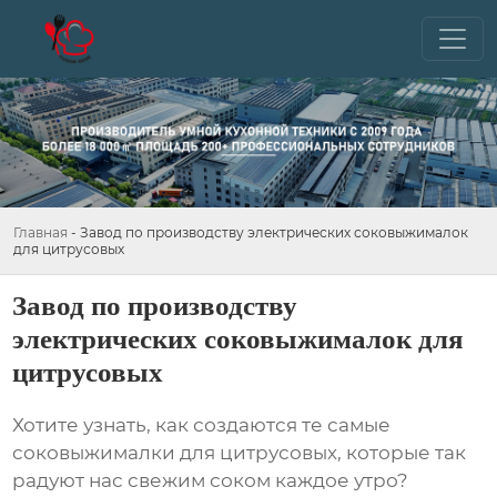
Главная
-
Завод по производству электрических соковыжималок
для цитрусовых
Завод по производству
электрических соковыжималок для
цитрусовых
Хотите узнать, как создаются те самые
соковыжималки для цитрусовых, которые так
радуют нас свежим соком каждое утро?