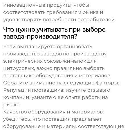
инновационные продукты, чтобы
соответствовать требованиям рынка и
удовлетворять потребности потребителей.
Что нужно учитывать при выборе
завода-производителя?
Если вы планируете организовать
производство
заводов по производству
электрических соковыжималок для
цитрусовых
, важно правильно выбрать
поставщика оборудования и материалов.
Обратите внимание на следующие факторы:
Репутация поставщика:
изучите отзывы о
компании, узнайте о ее опыте работы на
рынке.
Качество оборудования и материалов:
убедитесь, что поставщик предлагает
оборудование и материалы, соответствующие