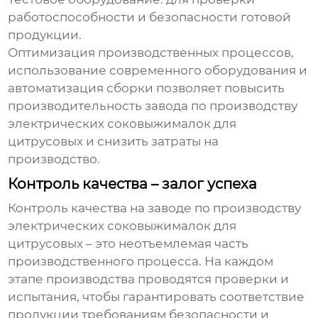
работоспособности и безопасности готовой
продукции.
Оптимизация производственных процессов,
использование современного оборудования и
автоматизация сборки позволяет повысить
производительность
завода по производству
электрических соковыжималок для
цитрусовых
и снизить затраты на
производство.
Контроль качества – залог успеха
Контроль качества на
заводе по производству
электрических соковыжималок для
цитрусовых
– это неотъемлемая часть
производственного процесса. На каждом
этапе производства проводятся проверки и
испытания, чтобы гарантировать соответствие
продукции требованиям безопасности и