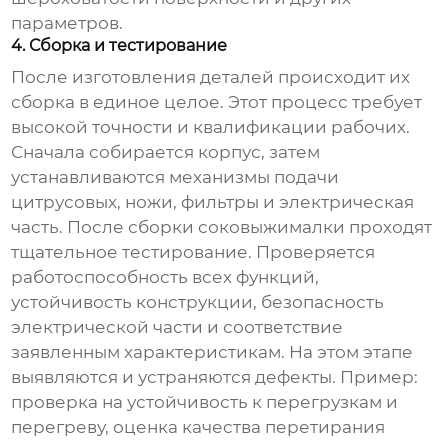
параметров.
4. Сборка и тестирование
После изготовления деталей происходит их
сборка в единое целое. Этот процесс требует
высокой точности и квалификации рабочих.
Сначала собирается корпус, затем
устанавливаются механизмы подачи
цитрусовых, ножи, фильтры и электрическая
часть. После сборки соковыжималки проходят
тщательное тестирование. Проверяется
работоспособность всех функций,
устойчивость конструкции, безопасность
электрической части и соответствие
заявленным характеристикам. На этом этапе
выявляются и устраняются дефекты. Пример:
проверка на устойчивость к перегрузкам и
перегреву, оценка качества перетирания