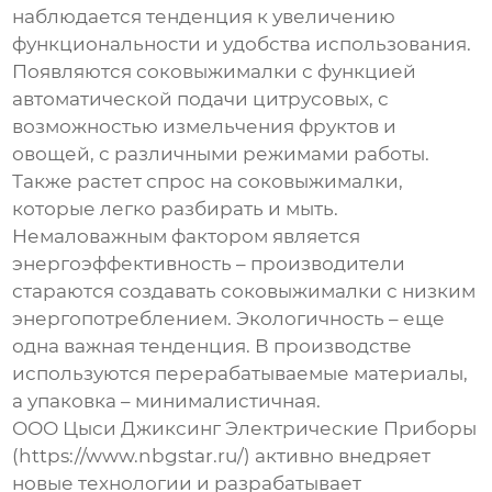
наблюдается тенденция к увеличению
функциональности и удобства использования.
Появляются соковыжималки с функцией
автоматической подачи цитрусовых, с
возможностью измельчения фруктов и
овощей, с различными режимами работы.
Также растет спрос на соковыжималки,
которые легко разбирать и мыть.
Немаловажным фактором является
энергоэффективность – производители
стараются создавать соковыжималки с низким
энергопотреблением. Экологичность – еще
одна важная тенденция. В производстве
используются перерабатываемые материалы,
а упаковка – минималистичная.
ООО Цыси Джиксинг Электрические Приборы
(https://www.nbgstar.ru/) активно внедряет
новые технологии и разрабатывает