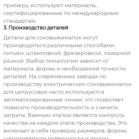
примеру, используют материалы,
сертифицированные по международным
стандартам.
3. Производство деталей
Детали для соковыжималок могут
производиться различными способами:
литьем, штамповкой, фрезеровкой, лазерной
резкой. Выбор технологии зависит от
материала, формы и необходимой точности
деталей. На современных
заводах по
производству электрических соковыжималок
для цитрусовых
часто используются
автоматизированные линии, что позволяет
повысить производительность и снизить
затраты. Важным этапом является контроль
качества на каждом этапе производства. Это
включает в себя проверку размеров, формы,
шероховатости поверхности и других