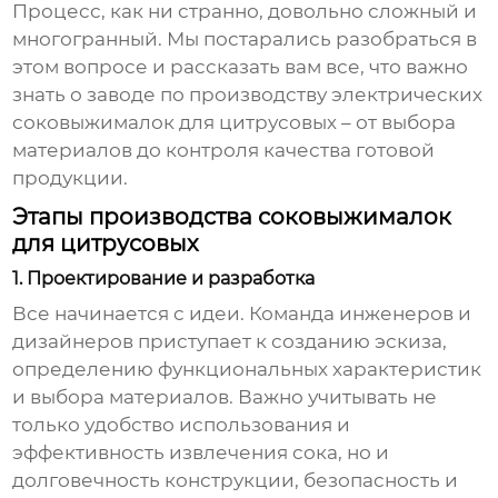
Процесс, как ни странно, довольно сложный и
многогранный. Мы постарались разобраться в
этом вопросе и рассказать вам все, что важно
знать о
заводе по производству электрических
соковыжималок для цитрусовых
– от выбора
материалов до контроля качества готовой
продукции.
Этапы производства соковыжималок
для цитрусовых
1. Проектирование и разработка
Все начинается с идеи. Команда инженеров и
дизайнеров приступает к созданию эскиза,
определению функциональных характеристик
и выбора материалов. Важно учитывать не
только удобство использования и
эффективность извлечения сока, но и
долговечность конструкции, безопасность и