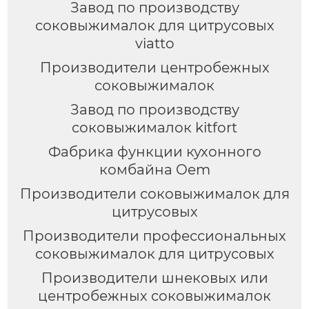
Завод по производству
соковыжималок для цитрусовых
viatto
Производители центробежных
соковыжималок
Завод по производству
соковыжималок kitfort
Фабрика функции кухонного
комбайна Oem
Производители соковыжималок для
цитрусовых
Производители профессиональных
соковыжималок для цитрусовых
Производители шнековых или
центробежных соковыжималок