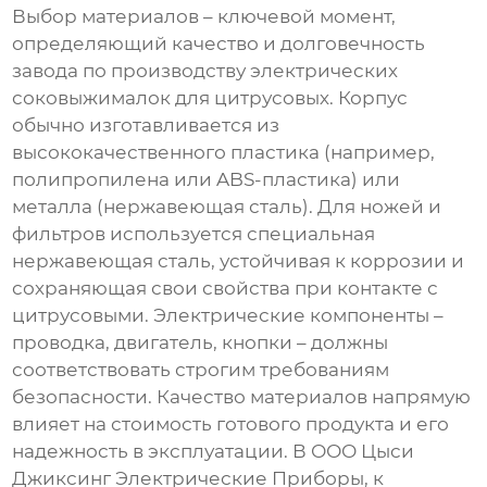
Выбор материалов – ключевой момент,
определяющий качество и долговечность
завода по производству электрических
соковыжималок для цитрусовых
. Корпус
обычно изготавливается из
высококачественного пластика (например,
полипропилена или ABS-пластика) или
металла (нержавеющая сталь). Для ножей и
фильтров используется специальная
нержавеющая сталь, устойчивая к коррозии и
сохраняющая свои свойства при контакте с
цитрусовыми. Электрические компоненты –
проводка, двигатель, кнопки – должны
соответствовать строгим требованиям
безопасности. Качество материалов напрямую
влияет на стоимость готового продукта и его
надежность в эксплуатации. В ООО Цыси
Джиксинг Электрические Приборы, к