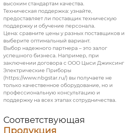
высоким стандартам качества.
Техническая поддержка:
узнайте,
предоставляет ли поставщик техническую
поддержку и обучение персонала.
Цена:
сравните цены у разных поставщиков и
выберите оптимальный вариант.
Выбор надежного партнера – это залог
успешного бизнеса. Например, при
заключении договора с ООО Цыси Джиксинг
Электрические Приборы
(https://www.nbgstar.ru/) вы получаете не
только качественное оборудование, но и
профессиональную консультацию и
поддержку на всех этапах сотрудничества.
Соответствующая
Продукция