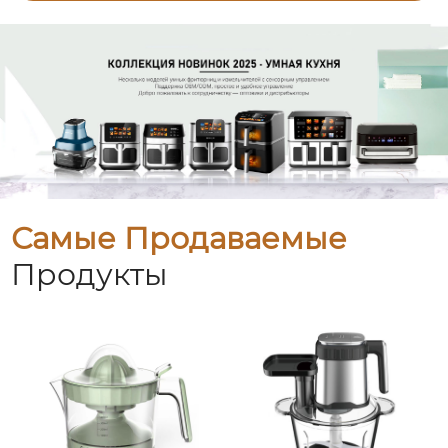
Самые Продаваемые
Продукты