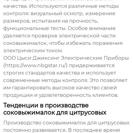
качества. Используются различные методы
контроля: визуальный осмотр, измерение
размеров, испытания на прочность,
функциональные тесты. Особое внимание
уделяется проверке электрической части
соковыжималок, чтобы избежать поражения
электрическим током.
ООО Цыси Джиксинг Электрические Приборы
(https://www.nbgstar.ru/) придерживается
строгих стандартов качества и использует
современные методы контроля. Это позволяет
им гарантировать высокое качество своей
продукции и удовлетворенность клиентов.
Тенденции в производстве
соковыжималок для цитрусовых
Производство соковыжималок для цитрусовых
постоянно развивается. В последнее время