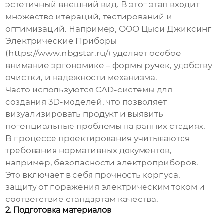
эстетичный внешний вид. В этот этап входит
множество итераций, тестирований и
оптимизаций. Например, ООО Цыси Джиксинг
Электрические Приборы
(https://www.nbgstar.ru/) уделяет особое
внимание эргономике – формы ручек, удобству
очистки, и надежности механизма.
Часто используются CAD-системы для
создания 3D-моделей, что позволяет
визуализировать продукт и выявить
потенциальные проблемы на ранних стадиях.
В процессе проектирования учитываются
требования нормативных документов,
например, безопасности электроприборов.
Это включает в себя прочность корпуса,
защиту от поражения электрическим током и
соответствие стандартам качества.
2. Подготовка материалов