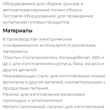
Оборудование для сборки: ручные и
автоматизированные линии сборки.
Тестовое оборудование: для проведения
испытаний готовых продуктов.
Материалы
В
производстве электрических
соковыжималок
используются различные
материалы:
Пластик (полипропилен, поликарбонат, ABS и
др.): для изготовления корпуса, бака, конуса и
других деталей.
Нержавеющая сталь: для изготовления ножей,
фильтров и других деталей, контактирующих с
продуктами питания.
Резина: для изготовления резиновых
прокладок и уплотнителей.
Металл (алюминий, латунь): для изготовления