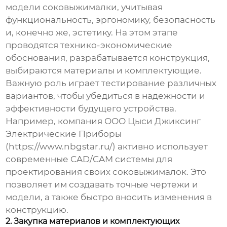
модели соковыжималки, учитывая
функциональность, эргономику, безопасность
и, конечно же, эстетику. На этом этапе
проводятся технико-экономические
обоснования, разрабатывается конструкция,
выбираются материалы и комплектующие.
Важную роль играет тестирование различных
вариантов, чтобы убедиться в надежности и
эффективности будущего устройства.
Например, компания ООО Цыси Джиксинг
Электрические Приборы
(https://www.nbgstar.ru/) активно использует
современные CAD/CAM системы для
проектирования своих соковыжималок. Это
позволяет им создавать точные чертежи и
модели, а также быстро вносить изменения в
конструкцию.
2. Закупка материалов и комплектующих