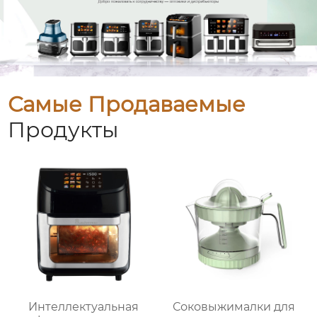
Самые Продаваемые
Продукты
Интеллектуальная
Соковыжималки для