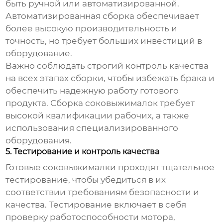
быть ручной или автоматизированной.
Автоматизированная сборка обеспечивает
более высокую производительность и
точность, но требует больших инвестиций в
оборудование.
Важно соблюдать строгий контроль качества
на всех этапах сборки, чтобы избежать брака и
обеспечить надежную работу готового
продукта. Сборка соковыжималок требует
высокой квалификации рабочих, а также
использования специализированного
оборудования.
5. Тестирование и контроль качества
Готовые соковыжималки проходят тщательное
тестирование, чтобы убедиться в их
соответствии требованиям безопасности и
качества. Тестирование включает в себя
проверку работоспособности мотора,