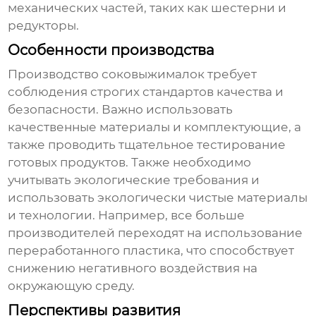
механических частей, таких как шестерни и
редукторы.
Особенности производства
Производство соковыжималок требует
соблюдения строгих стандартов качества и
безопасности. Важно использовать
качественные материалы и комплектующие, а
также проводить тщательное тестирование
готовых продуктов. Также необходимо
учитывать экологические требования и
использовать экологически чистые материалы
и технологии. Например, все больше
производителей переходят на использование
переработанного пластика, что способствует
снижению негативного воздействия на
окружающую среду.
Перспективы развития