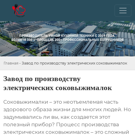
Главная
-
Завод по производству электрических соковыжималок
Завод по производству
электрических соковыжималок
Соковыжималки – это неотъемлемая часть
здорового образа жизни для многих людей. Но
задумывались ли вы, как создается этот
полезный прибор? Процесс
производства
электрических соковыжималок
– это сложный