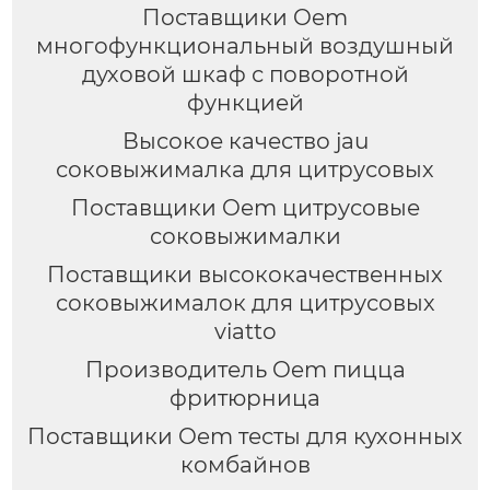
Поставщики Oem
многофункциональный воздушный
духовой шкаф с поворотной
функцией
Высокое качество jau
соковыжималка для цитрусовых
Поставщики Oem цитрусовые
соковыжималки
Поставщики высококачественных
соковыжималок для цитрусовых
viatto
Производитель Oem пицца
фритюрница
Поставщики Oem тесты для кухонных
комбайнов