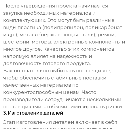
После утверждения проекта начинается
закупка необходимых материалов и
комплектующих. Это могут быть различные
виды пластика (полипропилен, поликарбонат
и др.), металл (нержавеющая сталь), ремни,
шестерни, моторы, электронные компоненты и
многое другое. Качество этих компонентов
напрямую влияет на надежность и
долговечность готового продукта.
Важно тщательно выбирать поставщиков,
чтобы обеспечить стабильные поставки
качественных материалов по
конкурентоспособным ценам. Часто
производители сотрудничают с несколькими
поставщиками, чтобы минимизировать риски.
3. Изготовление деталей
Этап изготовления деталей включает в себя