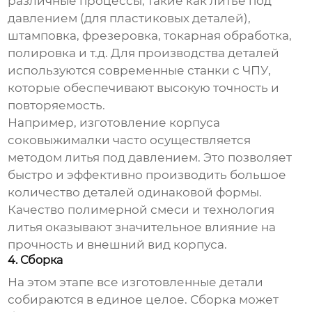
различные процессы, такие как литье под
давлением (для пластиковых деталей),
штамповка, фрезеровка, токарная обработка,
полировка и т.д. Для производства деталей
используются современные станки с ЧПУ,
которые обеспечивают высокую точность и
повторяемость.
Например, изготовление корпуса
соковыжималки часто осуществляется
методом литья под давлением. Это позволяет
быстро и эффективно производить большое
количество деталей одинаковой формы.
Качество полимерной смеси и технология
литья оказывают значительное влияние на
прочность и внешний вид корпуса.
4. Сборка
На этом этапе все изготовленные детали
собираются в единое целое. Сборка может