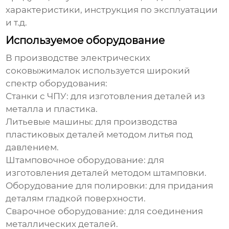
характеристики, инструкция по эксплуатации
и т.д.
Используемое оборудование
В
производстве электрических
соковыжималок
используется широкий
спектр оборудования:
Станки с ЧПУ: для изготовления деталей из
металла и пластика.
Литьевые машины: для производства
пластиковых деталей методом литья под
давлением.
Штамповочное оборудование: для
изготовления деталей методом штамповки.
Оборудование для полировки: для придания
деталям гладкой поверхности.
Сварочное оборудование: для соединения
металлических деталей.