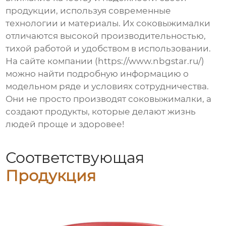
продукции, используя современные
технологии и материалы. Их соковыжималки
отличаются высокой производительностью,
тихой работой и удобством в использовании.
На сайте компании (https://www.nbgstar.ru/)
можно найти подробную информацию о
модельном ряде и условиях сотрудничества.
Они не просто производят соковыжималки, а
создают продукты, которые делают жизнь
людей проще и здоровее!
Соответствующая
Продукция