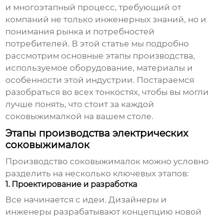
и многоэтапный процесс, требующий от
компаний не только инженерных знаний, но и
понимания рынка и потребностей
потребителей. В этой статье мы подробно
рассмотрим основные этапы производства,
используемое оборудование, материалы и
особенности этой индустрии. Постараемся
разобраться во всех тонкостях, чтобы вы могли
лучше понять, что стоит за каждой
соковыжималкой на вашем столе.
Этапы производства электрических
соковыжималок
Производство соковыжималок можно условно
разделить на несколько ключевых этапов:
1. Проектирование и разработка
Все начинается с идеи. Дизайнеры и
инженеры разрабатывают концепцию новой