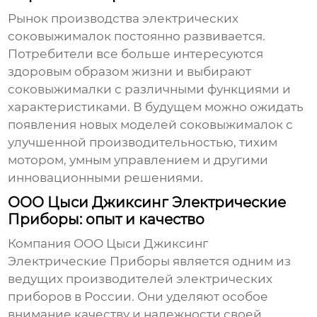
Рынок
производства электрических
соковыжималок
постоянно развивается.
Потребители все больше интересуются
здоровым образом жизни и выбирают
соковыжималки с различными функциями и
характеристиками. В будущем можно ожидать
появления новых моделей соковыжималок с
улучшенной производительностью, тихим
мотором, умным управлением и другими
инновационными решениями.
ООО Цыси Джиксинг Электрические
Приборы: опыт и качество
Компания ООО Цыси Джиксинг
Электрические Приборы является одним из
ведущих производителей электрических
приборов в России. Они уделяют особое
внимание качеству и надежности своей