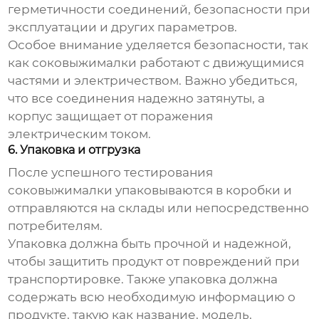
герметичности соединений, безопасности при
эксплуатации и других параметров.
Особое внимание уделяется безопасности, так
как соковыжималки работают с движущимися
частями и электричеством. Важно убедиться,
что все соединения надежно затянуты, а
корпус защищает от поражения
электрическим током.
6. Упаковка и отгрузка
После успешного тестирования
соковыжималки упаковываются в коробки и
отправляются на склады или непосредственно
потребителям.
Упаковка должна быть прочной и надежной,
чтобы защитить продукт от повреждений при
транспортировке. Также упаковка должна
содержать всю необходимую информацию о
продукте, такую как название, модель,