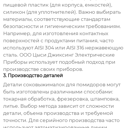
пищевой пластик (для корпуса, емкостей),
силикон (для уплотнителей). Важно выбирать
материалы, соответствующие стандартам
безопасности и гигиеническим требованиям.
Например, для изготовления контактных
поверхностей с продуктами питания, часто
используют AISI 304 или AISI 316 нержавеющую
сталь. ООО Цыси Джиксинг Электрические
Приборы использует подобный подход при
производстве своих приборов.
3. Производство деталей
Детали
соковыжималок для помидоров
могут
быть изготовлены различными способами:
токарная обработка, фрезеровка, штамповка,
литье. Выбор метода зависит от сложности
детали, объема производства и требуемой
точности. Для серийного производства часто
используют автоматизированные линии