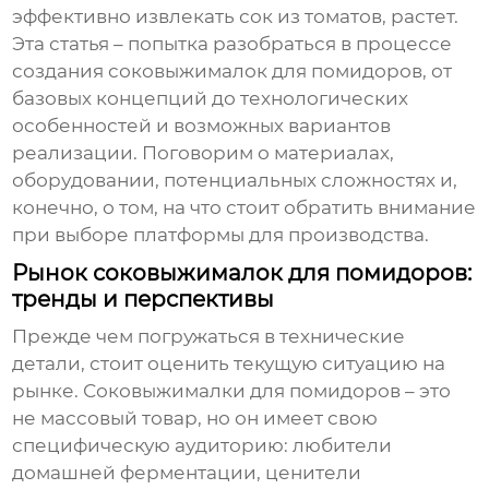
эффективно извлекать сок из томатов, растет.
Эта статья – попытка разобраться в процессе
создания
соковыжималок для помидоров
, от
базовых концепций до технологических
особенностей и возможных вариантов
реализации. Поговорим о материалах,
оборудовании, потенциальных сложностях и,
конечно, о том, на что стоит обратить внимание
при выборе платформы для производства.
Рынок соковыжималок для помидоров:
тренды и перспективы
Прежде чем погружаться в технические
детали, стоит оценить текущую ситуацию на
рынке. Соковыжималки для помидоров – это
не массовый товар, но он имеет свою
специфическую аудиторию: любители
домашней ферментации, ценители