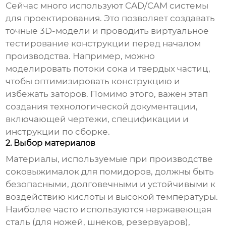
Сейчас много используют CAD/CAM системы
для проектирования. Это позволяет создавать
точные 3D-модели и проводить виртуальное
тестирование конструкции перед началом
производства. Например, можно
моделировать потоки сока и твердых частиц,
чтобы оптимизировать конструкцию и
избежать заторов. Помимо этого, важен этап
создания технологической документации,
включающей чертежи, спецификации и
инструкции по сборке.
2. Выбор материалов
Материалы, используемые при производстве
соковыжималок для помидоров
, должны быть
безопасными, долговечными и устойчивыми к
воздействию кислоты и высокой температуры.
Наиболее часто используются нержавеющая
сталь (для ножей, шнеков, резервуаров),