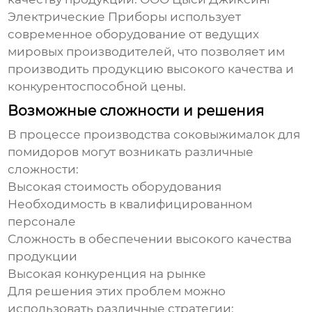
Электрические Приборы использует
современное оборудование от ведущих
мировых производителей, что позволяет им
производить продукцию высокого качества и
конкурентоспособной цены.
Возможные сложности и решения
В процессе производства
соковыжималок для
помидоров
могут возникать различные
сложности:
Высокая стоимость оборудования
Необходимость в квалифицированном
персонале
Сложность в обеспечении высокого качества
продукции
Высокая конкуренция на рынке
Для решения этих проблем можно
использовать различные стратегии: