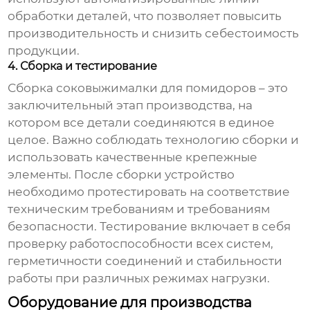
обработки деталей, что позволяет повысить
производительность и снизить себестоимость
продукции.
4. Сборка и тестирование
Сборка
соковыжималки для помидоров
– это
заключительный этап производства, на
котором все детали соединяются в единое
целое. Важно соблюдать технологию сборки и
использовать качественные крепежные
элементы. После сборки устройство
необходимо протестировать на соответствие
техническим требованиям и требованиям
безопасности. Тестирование включает в себя
проверку работоспособности всех систем,
герметичности соединений и стабильности
работы при различных режимах нагрузки.
Оборудование для производства