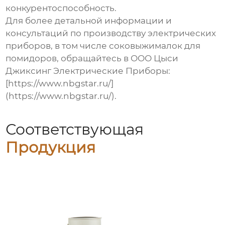
конкурентоспособность.
Для более детальной информации и
консультаций по производству электрических
приборов, в том числе
соковыжималок для
помидоров
, обращайтесь в ООО Цыси
Джиксинг Электрические Приборы:
[https://www.nbgstar.ru/]
(https://www.nbgstar.ru/).
Соответствующая
Продукция