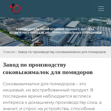
Главная
-
Завод по производству соковыжималок для помидоров
Завод по производству
соковыжималок для помидоров
Соковыжималки для помидоров – это
нишевый, но востребованный продукт. В
последнее время наблюдается всплеск
интереса к домашнему производству сока, а
значит, и спрос на устройства, способные