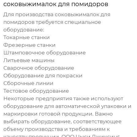
соковыжималок для помидоров
Для производства
соковыжималок для
помидоров
требуется специальное
оборудование:
Токарные станки
Фрезерные станки
Штамповочное оборудование
Литьевые машины
Сварочное оборудование
Оборудование для покраски
Сборочные линии
Тестовое оборудование
Некоторые предприятия также используют
оборудование для автоматической упаковки и
маркировки готовой продукции. Важно
выбирать оборудование, соответствующее
объему производства и требованиям к
качеству продукции. ООО Цыси Джиксинг