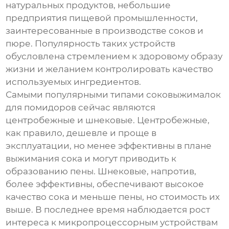
натуральных продуктов, небольшие
предприятия пищевой промышленности,
заинтересованные в производстве соков и
пюре. Популярность таких устройств
обусловлена стремлением к здоровому образу
жизни и желанием контролировать качество
используемых ингредиентов.
Самыми популярными типами
соковыжималок
для помидоров
сейчас являются
центробежные и шнековые. Центробежные,
как правило, дешевле и проще в
эксплуатации, но менее эффективны в плане
выжимания сока и могут приводить к
образованию пены. Шнековые, напротив,
более эффективны, обеспечивают высокое
качество сока и меньше пены, но стоимость их
выше. В последнее время наблюдается рост
интереса к микропроцессорным устройствам