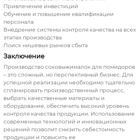
Привлечение инвестиций
Обучение и повышение квалификации
персонала
Внедрение системы контроля качества на всех
этапах производства
Поиск нишевых рынков сбыта
Заключение
Производство
соковыжималок для помидоров
– это сложный, но перспективный бизнес. Для
успешной реализации необходимо тщательно
спланировать производственный процесс,
выбрать качественные материалы и
оборудование, обеспечить высокий уровень
контроля качества продукции. Использование
современных технологий и инновационных
решений позволит снизить себестоимость
продукции и повысить ее