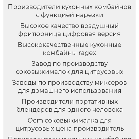
Производители кухонных комбайнов
с функцией нарезки
Высокое качество воздушный
фритюрница цифровая версия
Высококачественные кухонные
комбайны ragex
Завод по производству
соковыжималок для цитрусовых
Заводы по производству миксеров
для домашнего использования
Производители портативных
блендеров для одного человека
Oem соковыжималка для
цитрусовых цена производитель