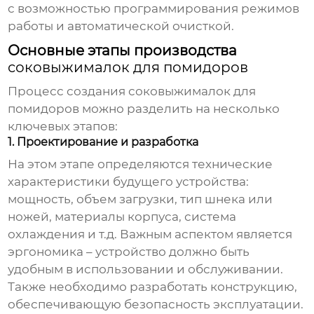
с возможностью программирования режимов
работы и автоматической очисткой.
Основные этапы производства
соковыжималок для помидоров
Процесс создания
соковыжималок для
помидоров
можно разделить на несколько
ключевых этапов:
1. Проектирование и разработка
На этом этапе определяются технические
характеристики будущего устройства:
мощность, объем загрузки, тип шнека или
ножей, материалы корпуса, система
охлаждения и т.д. Важным аспектом является
эргономика – устройство должно быть
удобным в использовании и обслуживании.
Также необходимо разработать конструкцию,
обеспечивающую безопасность эксплуатации.