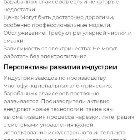
барабанных слайсеров
есть и некоторые
недостатки:
Цена:
Могут быть достаточно дорогими,
особенно профессиональные модели.
Обслуживание:
Требуют регулярной чистки и
смазки.
Зависимость от электричества:
Не могут
работать без электропитания.
Перспективы развития индустрии
Индустрия
заводов по производству
многофункциональных электрических
барабанных слайсеров
постоянно
развивается. Производители активно
внедряют новые технологии, такие как:
автоматизация процесса нарезки, интеграция
с системами управления кухней,
использование искусственного интеллекта