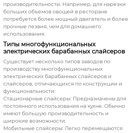
производительности. Например, для нарезки
больших объемов овощей в ресторане
потребуется более мощный двигатель и более
прочные лезвия, чем для домашнего
использования.
Типы многофункциональных
электрических барабанных слайсеров
Существует несколько типов
заводов по
производству многофункциональных
электрических барабанных слайсеров
и
слайсеров, отличающихся по конструкции и
функциональности:
Стационарные слайсеры:
Предназначены для
постоянного использования на кухне. Обычно
имеют большую производительность и
широкие возможности.
Мобильные слайсеры:
Легко перемещаются