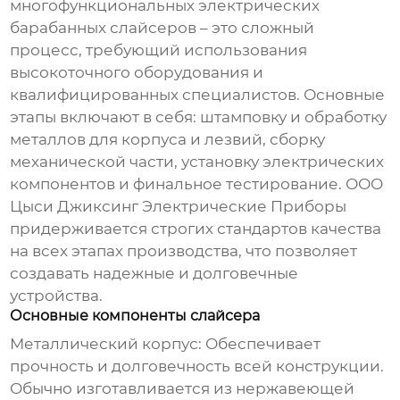
многофункциональных электрических
барабанных слайсеров
– это сложный
процесс, требующий использования
высокоточного оборудования и
квалифицированных специалистов. Основные
этапы включают в себя: штамповку и обработку
металлов для корпуса и лезвий, сборку
механической части, установку электрических
компонентов и финальное тестирование.
ООО
Цыси Джиксинг Электрические Приборы
придерживается строгих стандартов качества
на всех этапах производства, что позволяет
создавать надежные и долговечные
устройства.
Основные компоненты слайсера
Металлический корпус:
Обеспечивает
прочность и долговечность всей конструкции.
Обычно изготавливается из нержавеющей