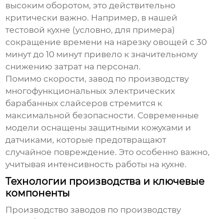
высоким оборотом, это действительно
критически важно. Например, в нашей
тестовой кухне (условно, для примера)
сокращение времени на нарезку овощей с 30
минут до 10 минут привело к значительному
снижению затрат на персонал.
Помимо скорости,
завод по производству
многофункциональных электрических
барабанных слайсеров
стремится к
максимальной безопасности. Современные
модели оснащены защитными кожухами и
датчиками, которые предотвращают
случайное повреждение. Это особенно важно,
учитывая интенсивность работы на кухне.
Технологии производства и ключевые
компоненты
Производство
заводов по производству