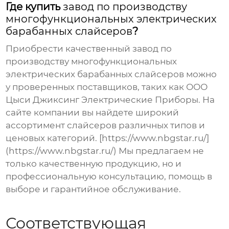
Где купить
завод по производству
многофункциональных электрических
барабанных слайсеров
?
Приобрести качественный
завод по
производству многофункциональных
электрических барабанных слайсеров
можно
у проверенных поставщиков, таких как
ООО
Цыси Джиксинг Электрические Приборы
. На
сайте компании вы найдете широкий
ассортимент слайсеров различных типов и
ценовых категорий. [https://www.nbgstar.ru/]
(https://www.nbgstar.ru/) Мы предлагаем не
только качественную продукцию, но и
профессиональную консультацию, помощь в
выборе и гарантийное обслуживание.
Соответствующая