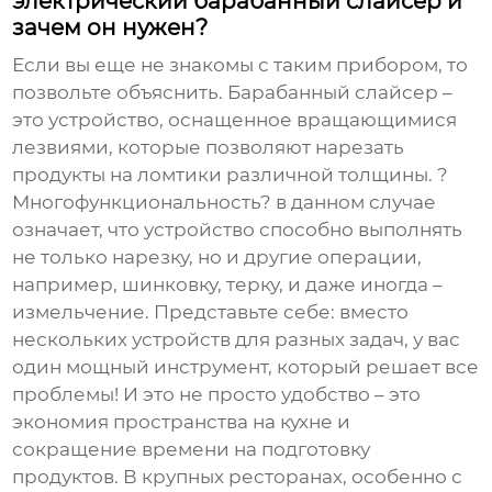
электрический барабанный слайсер и
зачем он нужен?
Если вы еще не знакомы с таким прибором, то
позвольте объяснить. Барабанный слайсер –
это устройство, оснащенное вращающимися
лезвиями, которые позволяют нарезать
продукты на ломтики различной толщины. ?
Многофункциональность? в данном случае
означает, что устройство способно выполнять
не только нарезку, но и другие операции,
например, шинковку, терку, и даже иногда –
измельчение. Представьте себе: вместо
нескольких устройств для разных задач, у вас
один мощный инструмент, который решает все
проблемы! И это не просто удобство – это
экономия пространства на кухне и
сокращение времени на подготовку
продуктов. В крупных ресторанах, особенно с