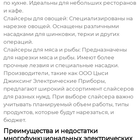
по кухне. Идеальны для небольших ресторанов
и кафе.
Слайсеры для овощей:
Специализированы на
нарезке овощей. Оснащены различными
насадками для шинковки, терки и других
операций.
Слайсеры для мяса и рыбы:
Предназначены
для нарезки мяса и рыбы. Имеют более
прочные лезвия и специальные насадки.
Производители, такие как
ООО Цыси
Джиксинг Электрические Приборы
,
предлагают широкий ассортимент слайсеров
для разных нужд. При выборе слайсера важно
учитывать планируемый объем работы, типы
продуктов, которые будут нарезаться, и
бюджет.
Преимущества и недостатки
многофункциональных электрических