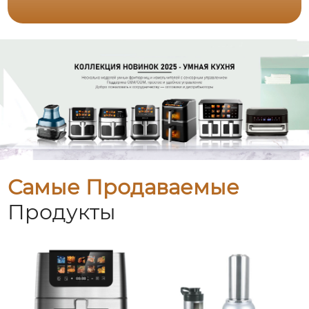
Самые Продаваемые
Продукты