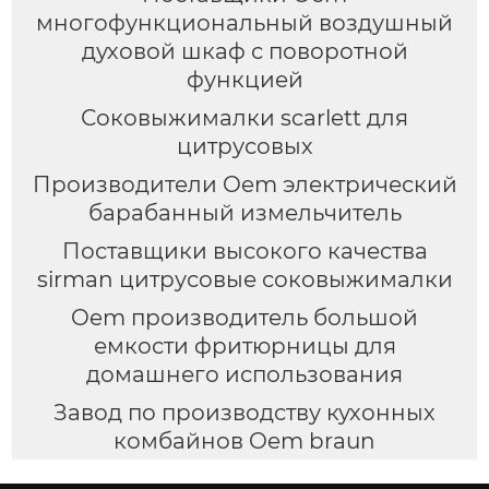
многофункциональный воздушный
духовой шкаф с поворотной
функцией
Соковыжималки scarlett для
цитрусовых
Производители Oem электрический
барабанный измельчитель
Поставщики высокого качества
sirman цитрусовые соковыжималки
Oem производитель большой
емкости фритюрницы для
домашнего использования
Завод по производству кухонных
комбайнов Oem braun