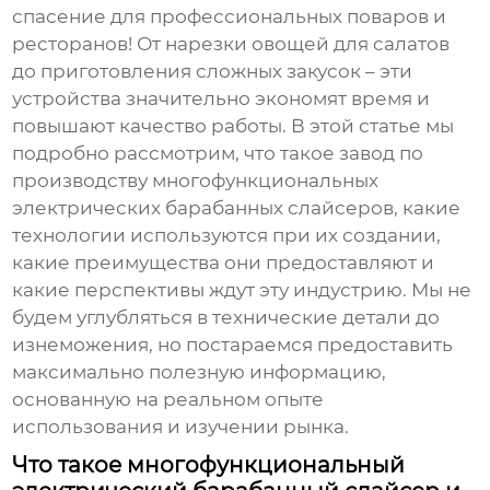
спасение для профессиональных поваров и
ресторанов! От нарезки овощей для салатов
до приготовления сложных закусок – эти
устройства значительно экономят время и
повышают качество работы. В этой статье мы
подробно рассмотрим, что такое
завод по
производству многофункциональных
электрических барабанных слайсеров
, какие
технологии используются при их создании,
какие преимущества они предоставляют и
какие перспективы ждут эту индустрию. Мы не
будем углубляться в технические детали до
изнеможения, но постараемся предоставить
максимально полезную информацию,
основанную на реальном опыте
использования и изучении рынка.
Что такое многофункциональный