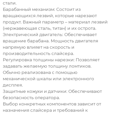
стали.
Барабанный механизм:
Состоит из
вращающихся лезвий, которые нарезают
продукт. Важный параметр – материал лезвий
(нержавеющая сталь, титан) и их острота.
Электрический двигатель:
Обеспечивает
вращение барабана. Мощность двигателя
напрямую влияет на скорость и
производительность слайсера.
Регулировка толщины нарезки:
Позволяет
задавать желаемую толщину ломтиков.
Обычно реализована с помощью
механической шкалы или электронного
дисплея.
Защитные кожухи и датчики:
Обеспечивают
безопасность оператора.
Выбор конкретных компонентов зависит от
назначения слайсера и требований к