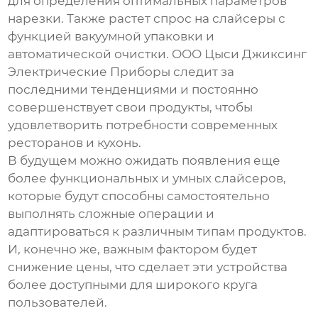
для определения оптимальных параметров
нарезки. Также растет спрос на слайсеры с
функцией вакуумной упаковки и
автоматической очистки.
ООО Цыси Джиксинг
Электрические Приборы
следит за
последними тенденциями и постоянно
совершенствует свои продукты, чтобы
удовлетворить потребности современных
ресторанов и кухонь.
В будущем можно ожидать появления еще
более функциональных и умных слайсеров,
которые будут способны самостоятельно
выполнять сложные операции и
адаптироваться к различным типам продуктов.
И, конечно же, важным фактором будет
снижение цены, что сделает эти устройства
более доступными для широкого круга
пользователей.