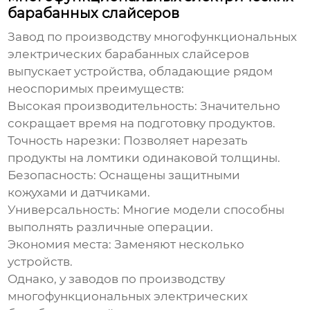
барабанных слайсеров
Завод по производству многофункциональных
электрических барабанных слайсеров
выпускает устройства, обладающие рядом
неоспоримых преимуществ:
Высокая производительность:
Значительно
сокращает время на подготовку продуктов.
Точность нарезки:
Позволяет нарезать
продукты на ломтики одинаковой толщины.
Безопасность:
Оснащены защитными
кожухами и датчиками.
Универсальность:
Многие модели способны
выполнять различные операции.
Экономия места:
Заменяют несколько
устройств.
Однако, у
заводов по производству
многофункциональных электрических