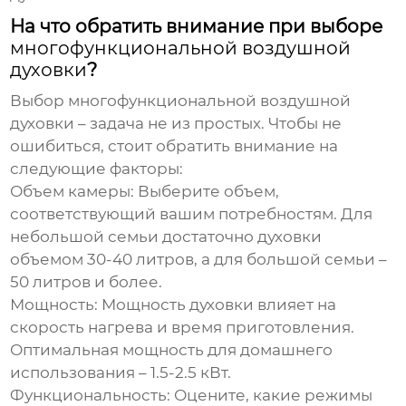
На что обратить внимание при выборе
многофункциональной воздушной
духовки
?
Выбор
многофункциональной воздушной
духовки
– задача не из простых. Чтобы не
ошибиться, стоит обратить внимание на
следующие факторы:
Объем камеры:
Выберите объем,
соответствующий вашим потребностям. Для
небольшой семьи достаточно духовки
объемом 30-40 литров, а для большой семьи –
50 литров и более.
Мощность:
Мощность духовки влияет на
скорость нагрева и время приготовления.
Оптимальная мощность для домашнего
использования – 1.5-2.5 кВт.
Функциональность:
Оцените, какие режимы