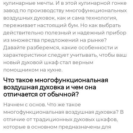
кулинарные мечты. И в этой кулинарной гонке
завод по производству многофункциональных
воздушных духовок
, как и сама технология,
переживает настоящий бум. Но как выбрать
действительно полезный и надежный прибор
из множества предложений на рынке?
Давайте разберемся, какие особенности и
характеристики следует учитывать, чтобы ваш
новый духовой шкаф стал верным
помощником на кухне.
Что такое многофункциональная
воздушная духовка и чем она
отличается от обычной?
Начнем с основ. Что же такое
многофункциональная воздушная духовка
? В
отличие от традиционных духовых шкафов,
которые в основном предназначены для