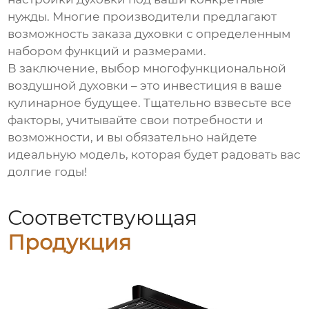
нужды. Многие производители предлагают
возможность заказа духовки с определенным
набором функций и размерами.
В заключение, выбор
многофункциональной
воздушной духовки
– это инвестиция в ваше
кулинарное будущее. Тщательно взвесьте все
факторы, учитывайте свои потребности и
возможности, и вы обязательно найдете
идеальную модель, которая будет радовать вас
долгие годы!
Соответствующая
Продукция