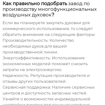
Как правильно подобрать
завод по
производству многофункциональных
воздушных духовок
?
Если вы планируете закупать духовки для
коммерческого использования, то следует
обратить внимание на следующие факторы:
Производительность:
Количество
необходимых духов для вашей
производственной линии.
Энергоэффективность:
Использование
экономичных моделей поможет снизить
затраты на электроэнергию.
Надежность:
Репутация производителя и
отзывы других пользователей.
Сервисная поддержка:
Наличие сервисных
центров и доступность запасных частей.
Узнайте о возможностях индивидуальной
настройки духовки под ваши конкретные