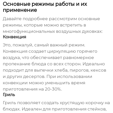
Основные режимы работы и их
применение
Давайте подробнее рассмотрим основные
режимы, которые можно встретить в
многофункциональных воздушных духовках
:
Конвекция
Это, пожалуй, самый важный режим.
Конвекция создает циркуляцию горячего
воздуха, что обеспечивает равномерное
пропекание блюда со всех сторон. Идеально
подходит для выпечки хлеба, пирогов, кексов
и других десертов. При использовании
конвекции можно уменьшить время
приготовления на 20-30%.
Гриль
Гриль позволяет создать хрустящую корочку на
блюдах. Идеален для приготовления стейков,