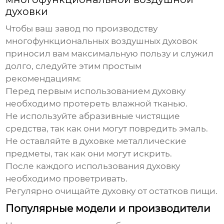
духовки
Чтобы ваш
завод по производству
многофункциональных воздушных духовок
приносил вам максимальную пользу и служил
долго, следуйте этим простым
рекомендациям:
Перед первым использованием духовку
необходимо протереть влажной тканью.
Не используйте абразивные чистящие
средства, так как они могут повредить эмаль.
Не оставляйте в духовке металлические
предметы, так как они могут искрить.
После каждого использования духовку
необходимо проветривать.
Регулярно очищайте духовку от остатков пищи.
Популярные модели и производители