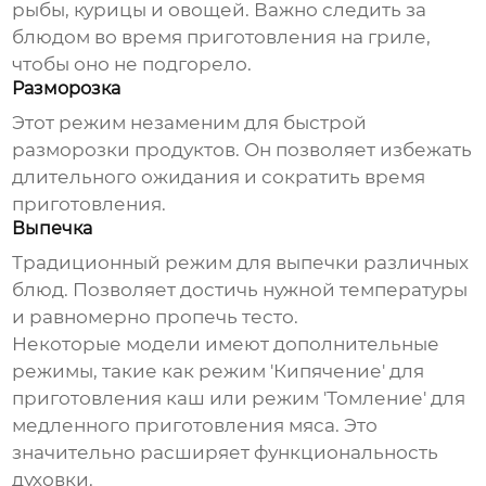
рыбы, курицы и овощей. Важно следить за
блюдом во время приготовления на гриле,
чтобы оно не подгорело.
Разморозка
Этот режим незаменим для быстрой
разморозки продуктов. Он позволяет избежать
длительного ожидания и сократить время
приготовления.
Выпечка
Традиционный режим для выпечки различных
блюд. Позволяет достичь нужной температуры
и равномерно пропечь тесто.
Некоторые модели имеют дополнительные
режимы, такие как режим 'Кипячение' для
приготовления каш или режим 'Томление' для
медленного приготовления мяса. Это
значительно расширяет функциональность
духовки.