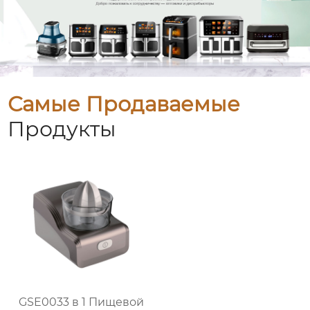
Самые Продаваемые
Продукты
GSE0033 в 1 Пищевой