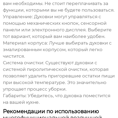
вам необходимы. Не стоит переплачивать за
функции, которыми вы не будете пользоваться.
Управление:
Духовки могут управляться с
помощью механических кнопок, сенсорной
панели или электронного дисплея. Выберите
тот вариант, который вам наиболее удобен.
Материал корпуса:
Лучше выбирать духовки с
эмалированным корпусом, который легко
чистится.
Система очистки:
Существуют духовки с
системой пиролитической очистки, которая
позволяет удалить пригоревшие остатки пищи
при высокой температуре. Это значительно
упрощает процесс уборки.
Габариты:
Убедитесь, что духовка поместится
на вашей кухне.
Рекомендации по использованию
многофункциональной воздушной