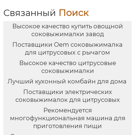
Связанный
Поиск
Высокое качество купить овощной
соковыжималки завод
Поставщики Oem соковыжималка
для цитрусовых с рычагом
Высокое качество цитрусовые
соковыжималки
Лучший кухонный комбайн для дома
Поставщики электрических
соковыжималок для цитрусовых
Рекомендуется
многофункциональная машина для
приготовления пищи