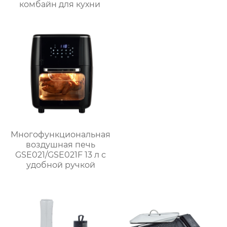
комбайн для кухни
Многофункциональная
воздушная печь
GSE021/GSE021F 13 л с
удобной ручкой