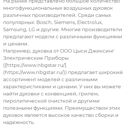
На рынке представлено большое количество
многофункциональных воздушных духовок
различных производителей. Среди самых
популярных: Bosch, Siemens, Electrolux,
Samsung, LG и другие. Многие производители
предлагают модели с различными функциями
и ценами.
Например, духовка от ООО Цыси Джиксинг
Электрические Приборы
([https://www.nbgstar.ru/]
(https://www.nbgstar.ru/)) предлагает широкий
ассортимент моделей с различными
характеристиками и ценами. У них вы можете
найти духовки с конвекцией, грилем,
пиролитической очисткой и другими
полезными функциями. Преимуществом этих
духовок является высокое качество сборки и
надежность.