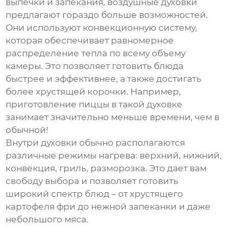
выпечки и запекания, воздушные духовки
предлагают гораздо больше возможностей.
Они используют конвекционную систему,
которая обеспечивает равномерное
распределение тепла по всему объему
камеры. Это позволяет готовить блюда
быстрее и эффективнее, а также достигать
более хрустящей корочки. Например,
приготовление пиццы в такой духовке
занимает значительно меньше времени, чем в
обычной!
Внутри духовки обычно располагаются
различные режимы нагрева: верхний, нижний,
конвекция, гриль, разморозка. Это дает вам
свободу выбора и позволяет готовить
широкий спектр блюд – от хрустящего
картофеля фри до нежной запеканки и даже
небольшого мяса.