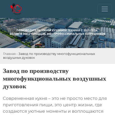
Главная
-
Завод по производству многофункциональных
воздушных духовок
Завод по производству
многофункциональных воздушных
духовок
Современная кухня – это не просто место для
приготовления пищи, это центр жизни, где
создаются уютные моменты и воплощаются