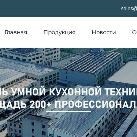
sales
Главная
Продукция
Новости
О