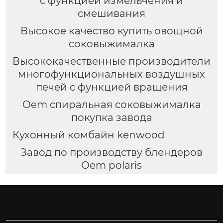
с функцией измельчения и
смешивания
Высокое качество купить овощной
соковыжималка
Высококачественные производители
многофункциональных воздушных
печей с функцией вращения
Oem спиральная соковыжималка
покупка завода
Кухонный комбайн kenwood
Завод по производству блендеров
Oem polaris