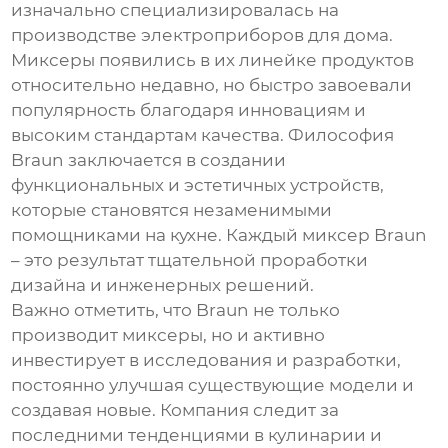
изначально специализировалась на
производстве электроприборов для дома.
Миксеры появились в их линейке продуктов
относительно недавно, но быстро завоевали
популярность благодаря инновациям и
высоким стандартам качества. Философия
Braun
заключается в создании
функциональных и эстетичных устройств,
которые становятся незаменимыми
помощниками на кухне. Каждый миксер
Braun
– это результат тщательной проработки
дизайна и инженерных решений.
Важно отметить, что
Braun
не только
производит миксеры, но и активно
инвестирует в исследования и разработки,
постоянно улучшая существующие модели и
создавая новые. Компания следит за
последними тенденциями в кулинарии и