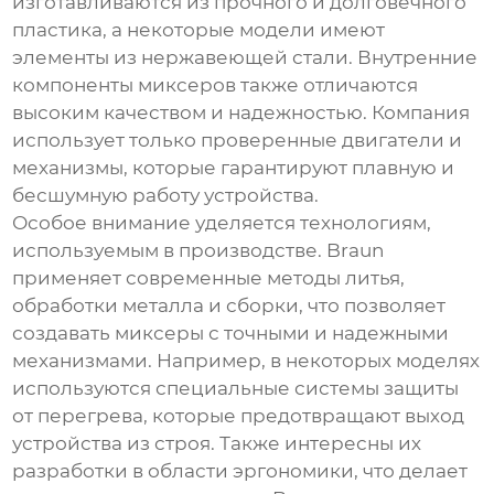
изготавливаются из прочного и долговечного
пластика, а некоторые модели имеют
элементы из нержавеющей стали. Внутренние
компоненты миксеров также отличаются
высоким качеством и надежностью. Компания
использует только проверенные двигатели и
механизмы, которые гарантируют плавную и
бесшумную работу устройства.
Особое внимание уделяется технологиям,
используемым в производстве.
Braun
применяет современные методы литья,
обработки металла и сборки, что позволяет
создавать миксеры с точными и надежными
механизмами. Например, в некоторых моделях
используются специальные системы защиты
от перегрева, которые предотвращают выход
устройства из строя. Также интересны их
разработки в области эргономики, что делает