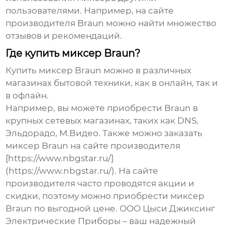
пользователями. Например, на сайте
производителя
Braun
можно найти множество
отзывов и рекомендаций.
Где купить миксер Braun?
Купить миксер
Braun
можно в различных
магазинах бытовой техники, как в онлайн, так и
в офлайн.
Например, вы можете приобрести
Braun
в
крупных сетевых магазинах, таких как DNS,
Эльдорадо, М.Видео. Также можно заказать
миксер
Braun
на сайте производителя
[https://www.nbgstar.ru/]
(https://www.nbgstar.ru/). На сайте
производителя часто проводятся акции и
скидки, поэтому можно приобрести миксер
Braun
по выгодной цене. ООО Цыси Джиксинг
Электрические Приборы – ваш надежный