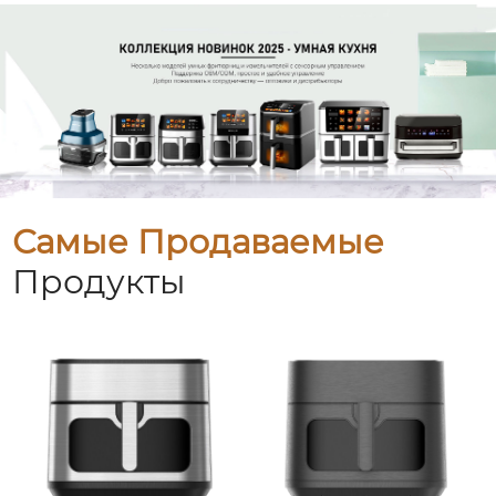
Самые Продаваемые
Продукты