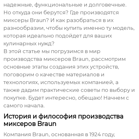
надежные, функциональные и долговечные.
Но откуда они берутся? Где производятся
миксеры
Braun
? И как разобраться в их
разнообразии, чтобы купить именно ту модель,
которая идеально подойдет для ваших
кулинарных нужд?
В этой статье мы погрузимся в мир
производства миксеров
Braun
, рассмотрим
основные этапы создания этих устройств,
поговорим о качестве материалов и
технологиях, используемых компанией, а
также дадим практические советы по выбору и
покупке. Будет интересно, обещаю! Начнем с
самого начала.
История и философия производства
миксеров Braun
Компания
Braun
, основанная в 1924 году,