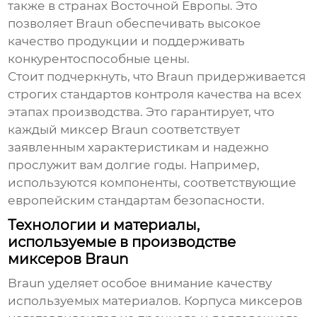
также в странах Восточной Европы. Это
позволяет
Braun
обеспечивать высокое
качество продукции и поддерживать
конкурентоспособные цены.
Стоит подчеркнуть, что
Braun
придерживается
строгих стандартов контроля качества на всех
этапах производства. Это гарантирует, что
каждый миксер
Braun
соответствует
заявленным характеристикам и надежно
прослужит вам долгие годы. Например,
используются компоненты, соответствующие
европейским стандартам безопасности.
Технологии и материалы,
используемые в производстве
миксеров Braun
Braun
уделяет особое внимание качеству
используемых материалов. Корпуса миксеров