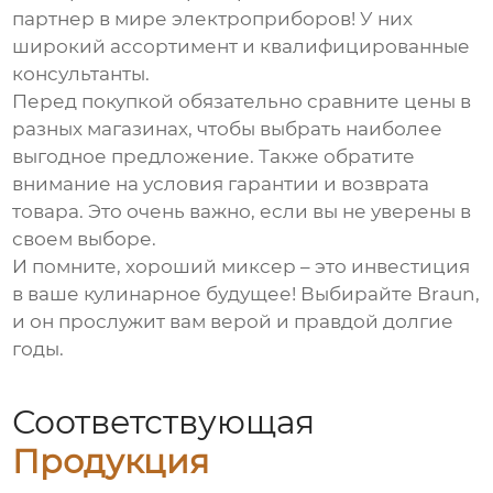
партнер в мире электроприборов! У них
широкий ассортимент и квалифицированные
консультанты.
Перед покупкой обязательно сравните цены в
разных магазинах, чтобы выбрать наиболее
выгодное предложение. Также обратите
внимание на условия гарантии и возврата
товара. Это очень важно, если вы не уверены в
своем выборе.
И помните, хороший миксер – это инвестиция
в ваше кулинарное будущее! Выбирайте
Braun
,
и он прослужит вам верой и правдой долгие
годы.
Соответствующая
Продукция