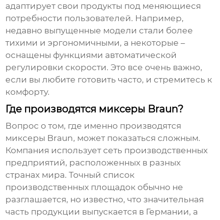
адаптирует свои продукты под меняющиеся
потребности пользователей. Например,
недавно выпущенные модели стали более
тихими и эргономичными, а некоторые –
оснащены функциями автоматической
регулировки скорости. Это все очень важно,
если вы любите готовить часто, и стремитесь к
комфорту.
Где производятся миксеры Braun?
Вопрос о том, где именно производятся
миксеры
Braun
, может показаться сложным.
Компания использует сеть производственных
предприятий, расположенных в разных
странах мира. Точный список
производственных площадок обычно не
разглашается, но известно, что значительная
часть продукции выпускается в Германии, а