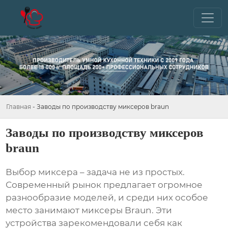
Главная
-
Заводы по производству миксеров braun
Заводы по производству миксеров
braun
Выбор миксера – задача не из простых.
Современный рынок предлагает огромное
разнообразие моделей, и среди них особое
место занимают миксеры
Braun
. Эти
устройства зарекомендовали себя как