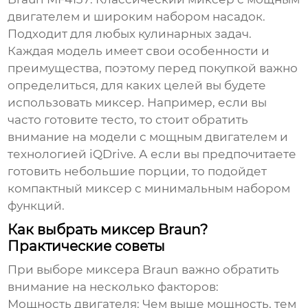
двигателем и широким набором насадок.
Подходит для любых кулинарных задач.
Каждая модель имеет свои особенности и
преимущества, поэтому перед покупкой важно
определиться, для каких целей вы будете
использовать миксер. Например, если вы
часто готовите тесто, то стоит обратить
внимание на модели с мощным двигателем и
технологией iQDrive. А если вы предпочитаете
готовить небольшие порции, то подойдет
компактный миксер с минимальным набором
функций.
Как выбрать миксер Braun?
Практические советы
При выборе миксера
Braun
важно обратить
внимание на несколько факторов:
Мощность двигателя
: Чем выше мощность, тем