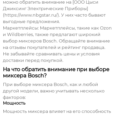
можно обратить внимание на [ООО Цыси
Джиксинг Электрические Приборы]
(https://www.nbgstar.ru/). У них часто бывают
выгодные предложения.
Маркетплейсы:
Маркетплейсы, такие как Ozon
и Wildberries, также предлагают широкий
выбор миксеров Bosch. Обращайте внимание
на отзывы покупателей и рейтинг продавца.
Не забывайте сравнивать цены и условия
доставки перед покупкой.
На что обратить внимание при выборе
миксера Bosch?
При выборе миксера Bosch, как и любой
другой модели, важно учитывать несколько
факторов:
Мощность
Мощность миксера влияет на его способность