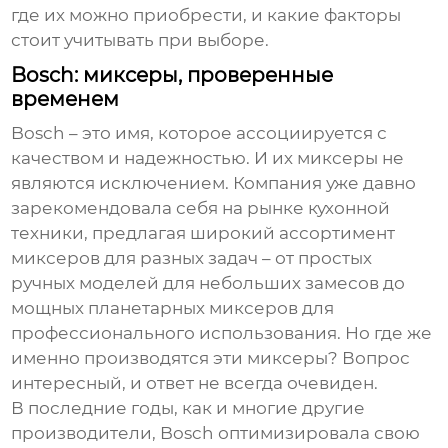
где их можно приобрести, и какие факторы
стоит учитывать при выборе.
Bosch: миксеры, проверенные
временем
Bosch – это имя, которое ассоциируется с
качеством и надежностью. И их миксеры не
являются исключением. Компания уже давно
зарекомендовала себя на рынке кухонной
техники, предлагая широкий ассортимент
миксеров для разных задач – от простых
ручных моделей для небольших замесов до
мощных планетарных миксеров для
профессионального использования. Но где же
именно производятся эти миксеры? Вопрос
интересный, и ответ не всегда очевиден.
В последние годы, как и многие другие
производители, Bosch оптимизировала свою