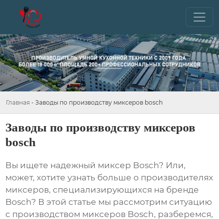
Главная
-
Заводы по производству миксеров bosch
Заводы по производству миксеров
bosch
Вы ищете надежный миксер Bosch? Или,
может, хотите узнать больше о производителях
миксеров, специализирующихся на бренде
Bosch? В этой статье мы рассмотрим ситуацию
с производством миксеров Bosch, разберемся,