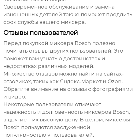
Своевременное обслуживание и замена
изношенных деталей также поможет продлить
срок службы вашего миксера.
Отзывы пользователей
Перед покупкой миксера Bosch полезно
почитать отзывы других пользователей. Это
поможет вам узнать о достоинствах и
недостатках различных моделей.
Множество отзывов можно найти на сайтах-
отзовиках, таких как Яндекс.Маркет и Ozon.
Обратите внимание на отзывы с фотографиями
и видео.
Некоторые пользователи отмечают
надежность и долговечность миксеров Bosch,
а другие – их высокую цену. В целом, миксеры
Bosch пользуются заслуженной
популярностью у пользователей.