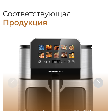
Соответствующая
Продукция