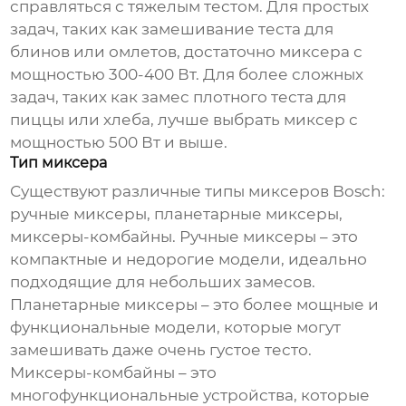
справляться с тяжелым тестом. Для простых
задач, таких как замешивание теста для
блинов или омлетов, достаточно миксера с
мощностью 300-400 Вт. Для более сложных
задач, таких как замес плотного теста для
пиццы или хлеба, лучше выбрать миксер с
мощностью 500 Вт и выше.
Тип миксера
Существуют различные типы миксеров Bosch:
ручные миксеры, планетарные миксеры,
миксеры-комбайны. Ручные миксеры – это
компактные и недорогие модели, идеально
подходящие для небольших замесов.
Планетарные миксеры – это более мощные и
функциональные модели, которые могут
замешивать даже очень густое тесто.
Миксеры-комбайны – это
многофункциональные устройства, которые