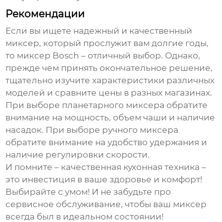
Рекомендации
Если вы ищете надежный и качественный
миксер, который прослужит вам долгие годы,
то миксер Bosch – отличный выбор. Однако,
прежде чем принять окончательное решение,
тщательно изучите характеристики различных
моделей и сравните цены в разных магазинах.
При выборе планетарного миксера обратите
внимание на мощность, объем чаши и наличие
насадок. При выборе ручного миксера
обратите внимание на удобство удержания и
наличие регулировки скорости.
И помните – качественная кухонная техника –
это инвестиция в ваше здоровье и комфорт!
Выбирайте с умом! И не забудьте про
сервисное обслуживание, чтобы ваш миксер
всегда был в идеальном состоянии!