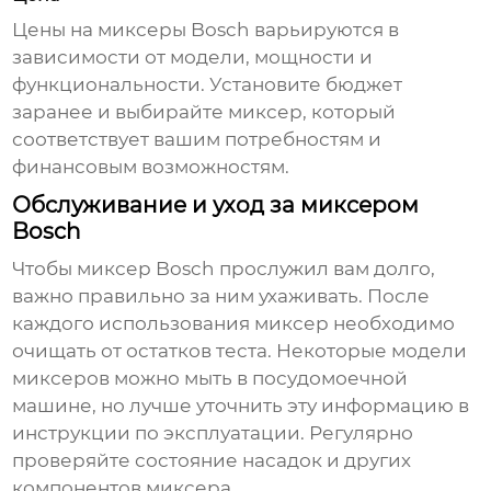
Цены на миксеры Bosch варьируются в
зависимости от модели, мощности и
функциональности. Установите бюджет
заранее и выбирайте миксер, который
соответствует вашим потребностям и
финансовым возможностям.
Обслуживание и уход за миксером
Bosch
Чтобы миксер Bosch прослужил вам долго,
важно правильно за ним ухаживать. После
каждого использования миксер необходимо
очищать от остатков теста. Некоторые модели
миксеров можно мыть в посудомоечной
машине, но лучше уточнить эту информацию в
инструкции по эксплуатации. Регулярно
проверяйте состояние насадок и других
компонентов миксера.