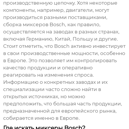
производственную цепочку. Хотя некоторые
компоненты, например, двигатели, могут
производиться разными поставщиками,
сборка миксеров Bosch, как правило,
осуществляется на заводах в разных странах,
включая Германию, Китай, Польшу и другие.
Стоит отметить, что Bosch активно инвестирует
в свои производственные мощности, особенно
в Европе. Это позволяет им контролировать
качество продукции и оперативно
реагировать на изменения спроса.
Информацию о конкретных заводах и их
специализации часто сложно найти в
открытых источниках, но можно
предположить, что большая часть продукции,
предназначенной для европейского рынка,
собирается именно в Европе.
Где искать миксеры Bosch?