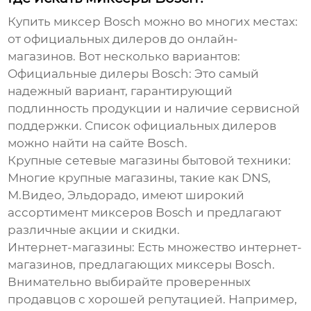
Купить миксер Bosch можно во многих местах:
от официальных дилеров до онлайн-
магазинов. Вот несколько вариантов:
Официальные дилеры Bosch:
Это самый
надежный вариант, гарантирующий
подлинность продукции и наличие сервисной
поддержки. Список официальных дилеров
можно найти на сайте Bosch.
Крупные сетевые магазины бытовой техники:
Многие крупные магазины, такие как DNS,
М.Видео, Эльдорадо, имеют широкий
ассортимент миксеров Bosch и предлагают
различные акции и скидки.
Интернет-магазины:
Есть множество интернет-
магазинов, предлагающих миксеры Bosch.
Внимательно выбирайте проверенных
продавцов с хорошей репутацией. Например,