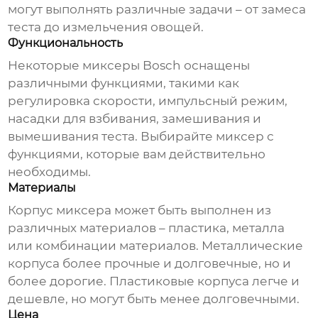
могут выполнять различные задачи – от замеса
теста до измельчения овощей.
Функциональность
Некоторые миксеры Bosch оснащены
различными функциями, такими как
регулировка скорости, импульсный режим,
насадки для взбивания, замешивания и
вымешивания теста. Выбирайте миксер с
функциями, которые вам действительно
необходимы.
Материалы
Корпус миксера может быть выполнен из
различных материалов – пластика, металла
или комбинации материалов. Металлические
корпуса более прочные и долговечные, но и
более дорогие. Пластиковые корпуса легче и
дешевле, но могут быть менее долговечными.
Цена