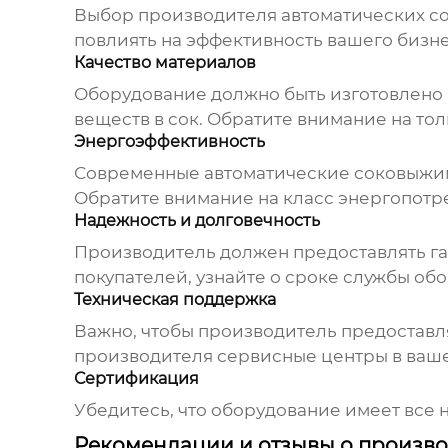
Выбор производителя
автоматических с
повлиять на эффективность вашего бизнес
Качество материалов
Оборудование должно быть изготовлено 
веществ в сок. Обратите внимание на тол
Энергоэффективность
Современные автоматические соковыжим
Обратите внимание на класс энергопотр
Надежность и долговечность
Производитель должен предоставлять га
покупателей, узнайте о сроке службы об
Техническая поддержка
Важно, чтобы производитель предоставля
производителя сервисные центры в ваш
Сертификация
Убедитесь, что оборудование имеет все
Рекомендации и отзывы о произво