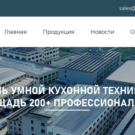
sales
Главная
Продукция
Новости
О