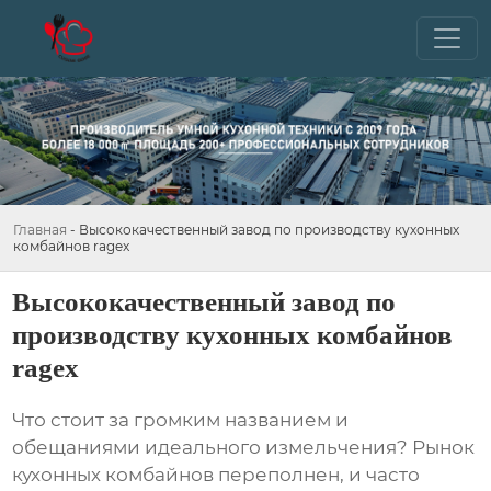
Главная
-
Высококачественный завод по производству кухонных
комбайнов ragex
Высококачественный завод по
производству кухонных комбайнов
ragex
Что стоит за громким названием и
обещаниями идеального измельчения? Рынок
кухонных комбайнов
переполнен, и часто