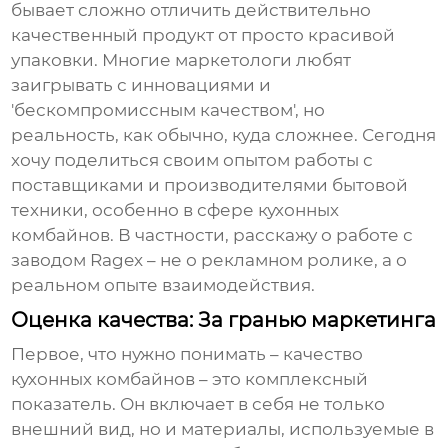
бывает сложно отличить действительно
качественный продукт от просто красивой
упаковки. Многие маркетологи любят
заигрывать с инновациями и
'бескомпромиссным качеством', но
реальность, как обычно, куда сложнее. Сегодня
хочу поделиться своим опытом работы с
поставщиками и производителями бытовой
техники, особенно в сфере
кухонных
комбайнов
. В частности, расскажу о работе с
заводом
Ragex
– не о рекламном ролике, а о
реальном опыте взаимодействия.
Оценка качества: За гранью маркетинга
Первое, что нужно понимать – качество
кухонных комбайнов
– это комплексный
показатель. Он включает в себя не только
внешний вид, но и материалы, используемые в