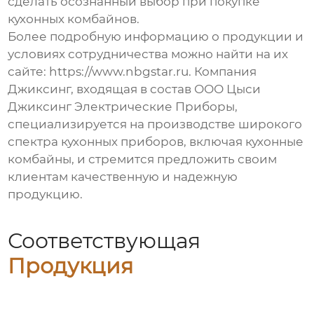
сделать осознанный выбор при покупке
кухонных комбайнов
.
Более подробную информацию о продукции и
условиях сотрудничества можно найти на их
сайте:
https://www.nbgstar.ru
. Компания
Джиксинг, входящая в состав ООО Цыси
Джиксинг Электрические Приборы,
специализируется на производстве широкого
спектра кухонных приборов, включая
кухонные
комбайны
, и стремится предложить своим
клиентам качественную и надежную
продукцию.
Соответствующая
Продукция