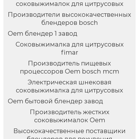
соковыжималок для цитрусовых
Производители высококачественных
блендеров bosch
Oem блендер 1 завод
Соковыжималка для цитрусовых
fimar
Производитель пищевых
процессоров Oem bosch mcm
Электрическая шнековая
соковыжималка для цитрусовых
Oem бытовой блендер завод
Производитель жестких
соковыжималок Oem
Высококачественные поставщики
блендеров для похудения