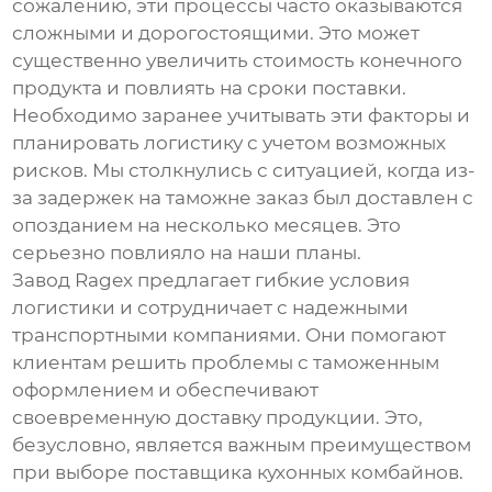
сожалению, эти процессы часто оказываются
сложными и дорогостоящими. Это может
существенно увеличить стоимость конечного
продукта и повлиять на сроки поставки.
Необходимо заранее учитывать эти факторы и
планировать логистику с учетом возможных
рисков. Мы столкнулись с ситуацией, когда из-
за задержек на таможне заказ был доставлен с
опозданием на несколько месяцев. Это
серьезно повлияло на наши планы.
Завод
Ragex
предлагает гибкие условия
логистики и сотрудничает с надежными
транспортными компаниями. Они помогают
клиентам решить проблемы с таможенным
оформлением и обеспечивают
своевременную доставку продукции. Это,
безусловно, является важным преимуществом
при выборе поставщика
кухонных комбайнов
.