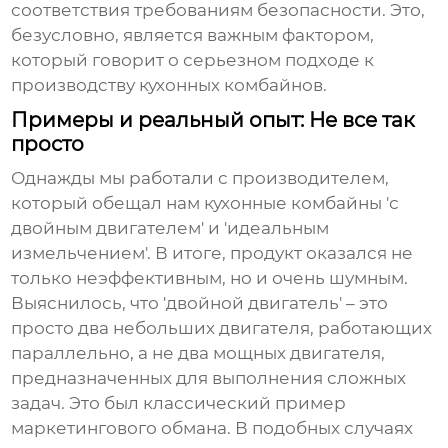
соответствия требованиям безопасности. Это,
безусловно, является важным фактором,
который говорит о серьезном подходе к
производству
кухонных комбайнов
.
Примеры и реальный опыт: Не все так
просто
Однажды мы работали с производителем,
который обещал нам
кухонные комбайны
'с
двойным двигателем' и 'идеальным
измельчением'. В итоге, продукт оказался не
только неэффективным, но и очень шумным.
Выяснилось, что 'двойной двигатель' – это
просто два небольших двигателя, работающих
параллельно, а не два мощных двигателя,
предназначенных для выполнения сложных
задач. Это был классический пример
маркетингового обмана. В подобных случаях