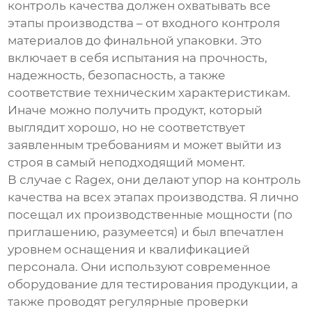
контроль качества должен охватывать все
этапы производства – от входного контроля
материалов до финальной упаковки. Это
включает в себя испытания на прочность,
надежность, безопасность, а также
соответствие техническим характеристикам.
Иначе можно получить продукт, который
выглядит хорошо, но не соответствует
заявленным требованиям и может выйти из
строя в самый неподходящий момент.
В случае с
Ragex
, они делают упор на контроль
качества на всех этапах производства. Я лично
посещал их производственные мощности (по
приглашению, разумеется) и был впечатлен
уровнем оснащения и квалификацией
персонала. Они используют современное
оборудование для тестирования продукции, а
также проводят регулярные проверки