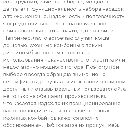
конструкции, качество сборки, мощность
двигателя, функциональность набора насадок,
а также, конечно, надежность и долговечность.
Сосредоточиться только на визуальной
привлекательности – значит, идти на риск.
Например, часто встречаю случаи, когда
дешевые
кухонные комбайны
с ярким
дизайном быстро ломаются из-за
использования некачественного пластика или
недостаточно мощного мотора. Поэтому при
выборе я всегда обращаю внимание на
сертификаты, результаты испытаний (если они
доступны) и отзывы реальных пользователей, а
не только на обещания производителя.
Что касается
Ragex
, то их позиционирование
как производителя
высококачественных
кухонных комбайнов
кажется вполне
обоснованным. Наблюдая за их продукцией,