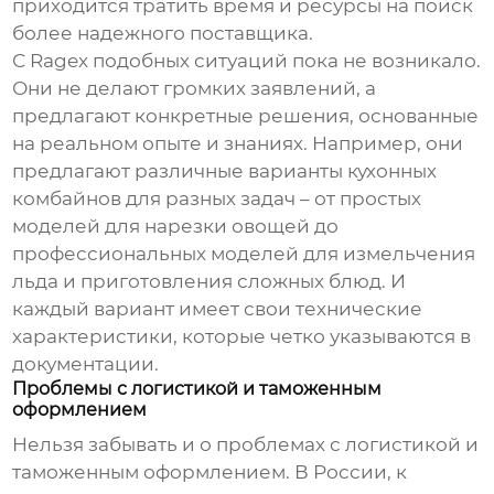
приходится тратить время и ресурсы на поиск
более надежного поставщика.
С
Ragex
подобных ситуаций пока не возникало.
Они не делают громких заявлений, а
предлагают конкретные решения, основанные
на реальном опыте и знаниях. Например, они
предлагают различные варианты
кухонных
комбайнов
для разных задач – от простых
моделей для нарезки овощей до
профессиональных моделей для измельчения
льда и приготовления сложных блюд. И
каждый вариант имеет свои технические
характеристики, которые четко указываются в
документации.
Проблемы с логистикой и таможенным
оформлением
Нельзя забывать и о проблемах с логистикой и
таможенным оформлением. В России, к