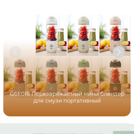
GSE016 Перезаряжаемый мини блендер
для смузи портативный