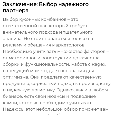
Заключение: Выбор надежного
партнера
Выбор
кухонных комбайнов
– это
ответственный шаг, который требует
внимательного подхода и тщательного
анализа. Не стоит полагаться только на
рекламу и обещания маркетологов.
Необходимо учитывать множество факторов –
от материалов и конструкции до качества
сборки и функциональности. Работа с
Ragex
,
на текущий момент, дает основания для
оптимизма. Они предлагают качественную
продукцию, серьезный подход к производству
и надежную логистику. Однако, как и в любом
бизнесе, есть свои нюансы и подводные
камни, которые необходимо учитывать.
Надеюсь, этот небольшой обзор поможет вам