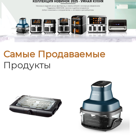
Самые Продаваемые
Продукты