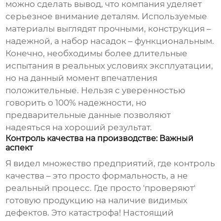
можно сделать вывод, что компания уделяет
серьезное внимание деталям. Используемые
материалы выглядят прочными, конструкция –
надежной, а набор насадок – функциональным.
Конечно, необходимы более длительные
испытания в реальных условиях эксплуатации,
но на данный момент впечатления
положительные. Нельзя с уверенностью
говорить о 100% надежности, но
предварительные данные позволяют
надеяться на хороший результат.
Контроль качества на производстве: Важный
аспект
Я видел множество предприятий, где контроль
качества – это просто формальность, а не
реальный процесс. Где просто 'проверяют'
готовую продукцию на наличие видимых
дефектов. Это катастрофа! Настоящий