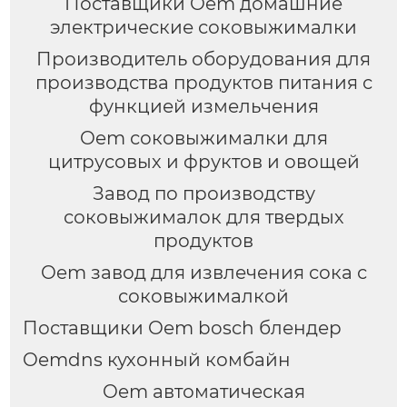
Поставщики Oem домашние
электрические соковыжималки
Производитель оборудования для
производства продуктов питания с
функцией измельчения
Oem соковыжималки для
цитрусовых и фруктов и овощей
Завод по производству
соковыжималок для твердых
продуктов
Oem завод для извлечения сока с
соковыжималкой
Поставщики Oem bosch блендер
Oemdns кухонный комбайн
Oem автоматическая