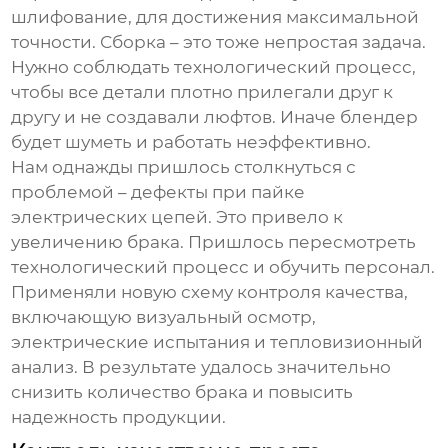
шлифование, для достижения максимальной
точности. Сборка – это тоже непростая задача.
Нужно соблюдать технологический процесс,
чтобы все детали плотно прилегали друг к
другу и не создавали люфтов. Иначе
блендер
будет шуметь и работать неэффективно.
Нам однажды пришлось столкнуться с
проблемой – дефекты при пайке
электрических цепей. Это привело к
увеличению брака. Пришлось пересмотреть
технологический процесс и обучить персонал.
Применяли новую схему контроля качества,
включающую визуальный осмотр,
электрические испытания и тепловизионный
анализ. В результате удалось значительно
снизить количество брака и повысить
надежность продукции.