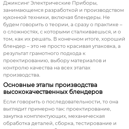
Джиксинг Электрические Приборы,
занимающемся разработкой и производством
кухонной техники, включая
блендеры
. Не
будем говорить о теории, а сразу о практике –
о сложностях, с которыми сталкиваешься, и о
том, как их решать. В конечном итоге, хороший
блендер
– это не просто красивая упаковка, а
результат грамотного подхода к
проектированию, выбору материалов и
контролю качества на всех этапах
производства.
Основные этапы производства
высококачественных блендеров
Если говорить о последовательности, то она
выглядит примерно так: проектирование,
закупка комплектующих, механическая
обработка деталей, сборка, тестирование и