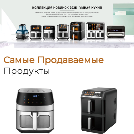
Самые Продаваемые
Продукты