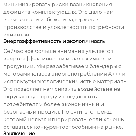
минимизировать риски возникновения
дефицита комплектующих. Это дало нам
возможность избежать задержек в
производстве и удовлетворять потребности
клиентов.
Энергоэффективность и экологичность
Сейчас все больше внимания уделяется
энергоэффективности и экологичности
продукции. Мы разрабатываем
блендеры
с
моторами класса энергопотребления A+++ и
используем экологически чистые материалы.
Это позволяет нам снизить воздействие на
окружающую среду и предложить
потребителям более экономичный и
безопасный продукт. По сути, это тренд,
который нельзя игнорировать, если хочешь
оставаться конкурентоспособным на рынке.
Заключение