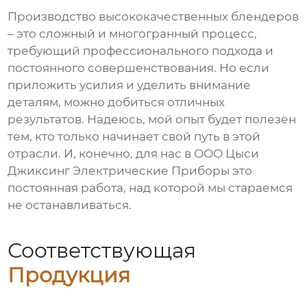
Производство высококачественных
блендеров
– это сложный и многогранный процесс,
требующий профессионального подхода и
постоянного совершенствования. Но если
приложить усилия и уделить внимание
деталям, можно добиться отличных
результатов. Надеюсь, мой опыт будет полезен
тем, кто только начинает свой путь в этой
отрасли. И, конечно, для нас в ООО Цыси
Джиксинг Электрические Приборы это
постоянная работа, над которой мы стараемся
не останавливаться.
Соответствующая
Продукция