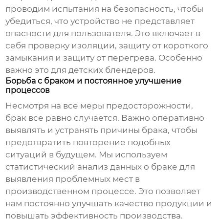
проводим испытания на безопасность, чтобы
убедиться, что устройство не представляет
опасности для пользователя. Это включает в
себя проверку изоляции, защиту от короткого
замыкания и защиту от перегрева. Особенно
важно это для детских
блендеров
.
Борьба с браком и постоянное улучшение
процессов
Несмотря на все меры предосторожности,
брак все равно случается. Важно оперативно
выявлять и устранять причины брака, чтобы
предотвратить повторение подобных
ситуаций в будущем. Мы используем
статистический анализ данных о браке для
выявления проблемных мест в
производственном процессе. Это позволяет
нам постоянно улучшать качество продукции и
повышать эффективность производства.