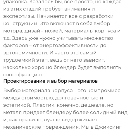
упаковка. Казалось бы, все просто, но каждая
из этих стадий требует внимания и
экспертизы. Начинается все с разработки
конструкции. Это включает в себя выбор
мотора, дизайн ножей, материалы корпуса и
т.д. Здесь уже нужно учитывать множество
факторов – от энергоэффективности до
эргономичности. И часто это самый
трудоемкий этап, ведь от него зависит,
насколько хорошо
блендер
будет выполнять
свою функцию.
Проектирование и выбор материалов
Выбор материала корпуса – это компромисс
между стоимостью, долговечностью и
эстетикой. Пластик, конечно, дешевле, но
металл придает
блендеру
более солидный вид
и, как правило, лучше выдерживает
механические повреждения. Мы в Джиксинг