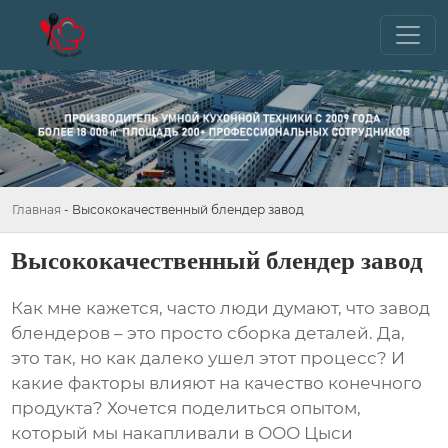
Главная
-
Высококачественный блендер завод
Высококачественный блендер завод
Как мне кажется, часто люди думают, что
завод
блендеров
– это просто сборка деталей. Да,
это так, но как далеко ушел этот процесс? И
какие факторы влияют на качество конечного
продукта? Хочется поделиться опытом,
который мы накапливали в ООО Цыси