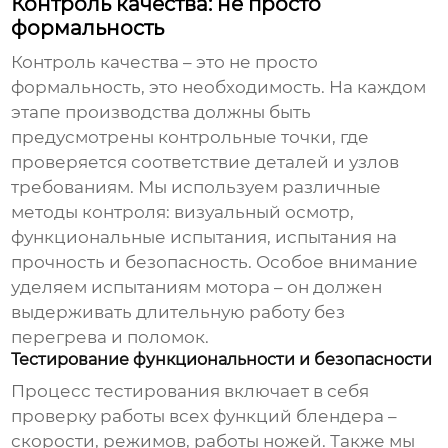
Контроль качества: не просто
формальность
Контроль качества – это не просто
формальность, это необходимость. На каждом
этапе производства должны быть
предусмотрены контрольные точки, где
проверяется соответствие деталей и узлов
требованиям. Мы используем различные
методы контроля: визуальный осмотр,
функциональные испытания, испытания на
прочность и безопасность. Особое внимание
уделяем испытаниям мотора – он должен
выдерживать длительную работу без
перегрева и поломок.
Тестирование функциональности и безопасности
Процесс тестирования включает в себя
проверку работы всех функций
блендера
–
скорости, режимов, работы ножей. Также мы