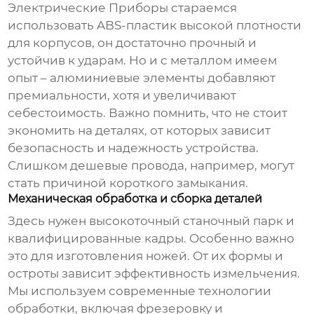
Электрические Приборы стараемся
использовать ABS-пластик высокой плотности
для корпусов, он достаточно прочный и
устойчив к ударам. Но и с металлом имеем
опыт – алюминиевые элементы добавляют
премиальности, хотя и увеличивают
себестоимость. Важно помнить, что не стоит
экономить на деталях, от которых зависит
безопасность и надежность устройства.
Слишком дешевые провода, например, могут
стать причиной короткого замыкания.
Механическая обработка и сборка деталей
Здесь нужен высокоточный станочный парк и
квалифицированные кадры. Особенно важно
это для изготовления ножей. От их формы и
остроты зависит эффективность измельчения.
Мы используем современные технологии
обработки, включая фрезеровку и