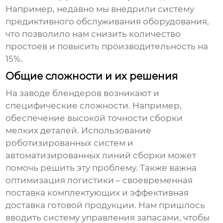
Например, недавно мы внедрили систему
предиктивного обслуживания оборудования,
что позволило нам снизить количество
простоев и повысить производительность на
15%.
Общие сложности и их решения
На
заводе блендеров
возникают и
специфические сложности. Например,
обеспечение высокой точности сборки
мелких деталей. Использование
роботизированных систем и
автоматизированных линий сборки может
помочь решить эту проблему. Также важна
оптимизация логистики – своевременная
поставка комплектующих и эффективная
доставка готовой продукции. Нам пришлось
вводить систему управления запасами, чтобы