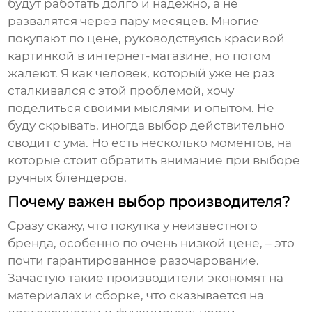
будут работать долго и надежно, а не
развалятся через пару месяцев. Многие
покупают по цене, руководствуясь красивой
картинкой в интернет-магазине, но потом
жалеют. Я как человек, который уже не раз
сталкивался с этой проблемой, хочу
поделиться своими мыслями и опытом. Не
буду скрывать, иногда выбор действительно
сводит с ума. Но есть несколько моментов, на
которые стоит обратить внимание при выборе
ручных блендеров
.
Почему важен выбор производителя?
Сразу скажу, что покупка у неизвестного
бренда, особенно по очень низкой цене, – это
почти гарантированное разочарование.
Зачастую такие производители экономят на
материалах и сборке, что сказывается на