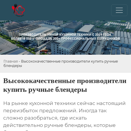
Главная
-
Высококачественные производители купить ручные
блендеры
Высококачественные производители
купить ручные блендеры
На рынке кухонной техники сейчас настоящий
переизбыток предложений. Иногда так
сложно разобраться, где искать
действительно
ручные блендеры
, которые