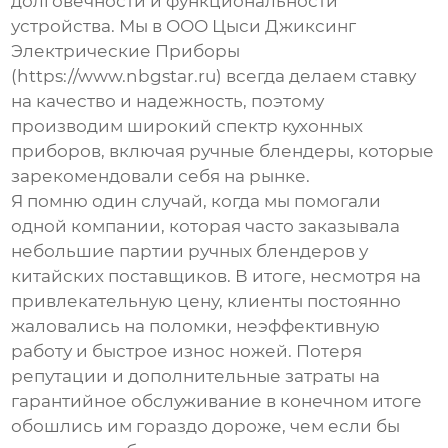
долговечности и функциональности
устройства. Мы в ООО Цыси Джиксинг
Электрические Приборы
(https://www.nbgstar.ru) всегда делаем ставку
на качество и надежность, поэтому
производим широкий спектр кухонных
приборов, включая
ручные блендеры
, которые
зарекомендовали себя на рынке.
Я помню один случай, когда мы помогали
одной компании, которая часто заказывала
небольшие партии
ручных блендеров
у
китайских поставщиков. В итоге, несмотря на
привлекательную цену, клиенты постоянно
жаловались на поломки, неэффективную
работу и быстрое износ ножей. Потеря
репутации и дополнительные затраты на
гарантийное обслуживание в конечном итоге
обошлись им гораздо дороже, чем если бы