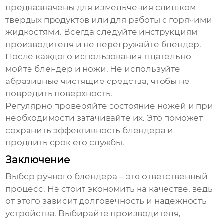
предназначены для измельчения слишком
твердых продуктов или для работы с горячими
жидкостями. Всегда следуйте инструкциям
производителя и не перегружайте блендер.
После каждого использования тщательно
мойте блендер и ножи. Не используйте
абразивные чистящие средства, чтобы не
повредить поверхность.
Регулярно проверяйте состояние ножей и при
необходимости затачивайте их. Это поможет
сохранить эффективность блендера и
продлить срок его службы.
Заключение
Выбор
ручного блендера
– это ответственный
процесс. Не стоит экономить на качестве, ведь
от этого зависит долговечность и надежность
устройства. Выбирайте производителя,