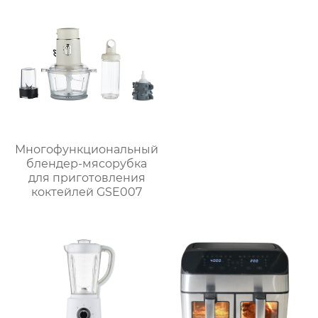
Многофункциональный
блендер-мясорубка
для приготовления
коктейлей GSE007