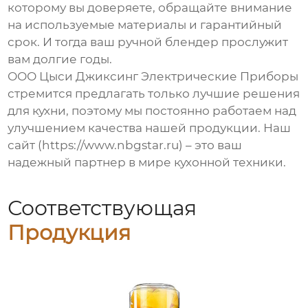
которому вы доверяете, обращайте внимание
на используемые материалы и гарантийный
срок. И тогда ваш
ручной блендер
прослужит
вам долгие годы.
ООО Цыси Джиксинг Электрические Приборы
стремится предлагать только лучшие решения
для кухни, поэтому мы постоянно работаем над
улучшением качества нашей продукции. Наш
сайт (https://www.nbgstar.ru) – это ваш
надежный партнер в мире кухонной техники.
Соответствующая
Продукция