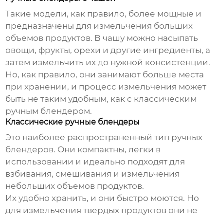
Такие модели, как правило, более мощные и
предназначены для измельчения больших
объемов продуктов. В чашу можно насыпать
овощи, фрукты, орехи и другие ингредиенты, а
затем измельчить их до нужной консистенции.
Но, как правило, они занимают больше места
при хранении, и процесс измельчения может
быть не таким удобным, как с классическим
ручным блендером
.
Классические ручные блендеры
Это наиболее распространенный тип
ручных
блендеров
. Они компактны, легки в
использовании и идеально подходят для
взбивания, смешивания и измельчения
небольших объемов продуктов.
Их удобно хранить, и они быстро моются. Но
для измельчения твердых продуктов они не