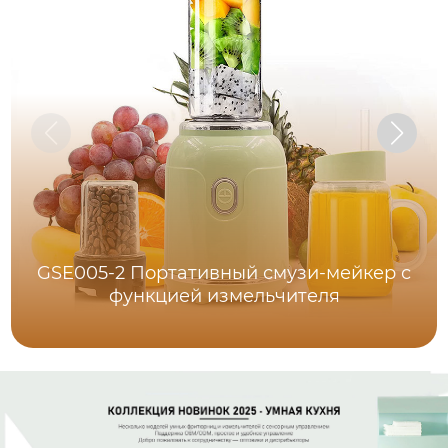
GSE005-2 Портативный смузи-мейкер с
функцией измельчителя