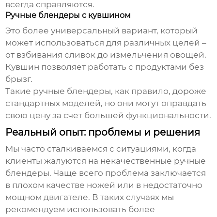
всегда справляются.
Ручные блендеры с кувшином
Это более универсальный вариант, который
может использоваться для различных целей –
от взбивания сливок до измельчения овощей.
Кувшин позволяет работать с продуктами без
брызг.
Такие
ручные блендеры
, как правило, дороже
стандартных моделей, но они могут оправдать
свою цену за счет большей функциональности.
Реальный опыт: проблемы и решения
Мы часто сталкиваемся с ситуациями, когда
клиенты жалуются на некачественные
ручные
блендеры
. Чаще всего проблема заключается
в плохом качестве ножей или в недостаточно
мощном двигателе. В таких случаях мы
рекомендуем использовать более