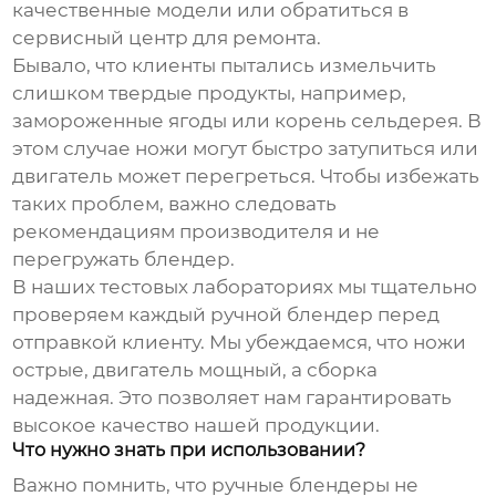
качественные модели или обратиться в
сервисный центр для ремонта.
Бывало, что клиенты пытались измельчить
слишком твердые продукты, например,
замороженные ягоды или корень сельдерея. В
этом случае ножи могут быстро затупиться или
двигатель может перегреться. Чтобы избежать
таких проблем, важно следовать
рекомендациям производителя и не
перегружать блендер.
В наших тестовых лабораториях мы тщательно
проверяем каждый
ручной блендер
перед
отправкой клиенту. Мы убеждаемся, что ножи
острые, двигатель мощный, а сборка
надежная. Это позволяет нам гарантировать
высокое качество нашей продукции.
Что нужно знать при использовании?
Важно помнить, что
ручные блендеры
не