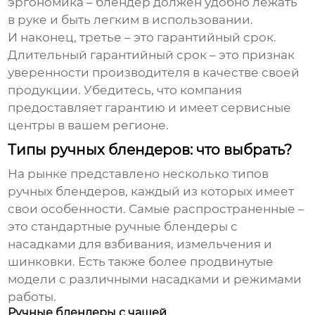
эргономика – блендер должен удобно лежать
в руке и быть легким в использовании.
И наконец, третье – это гарантийный срок.
Длительный гарантийный срок – это признак
уверенности производителя в качестве своей
продукции. Убедитесь, что компания
предоставляет гарантию и имеет сервисные
центры в вашем регионе.
Типы ручных блендеров: что выбрать?
На рынке представлено несколько типов
ручных блендеров
, каждый из которых имеет
свои особенности. Самые распространенные –
это стандартные
ручные блендеры
с
насадками для взбивания, измельчения и
шинковки. Есть также более продвинутые
модели с различными насадками и режимами
работы.
Ручные блендеры с чашей