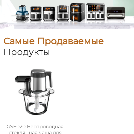
Самые Продаваемые
Продукты
GSE020 Беспроводная
стеклянная чаша для