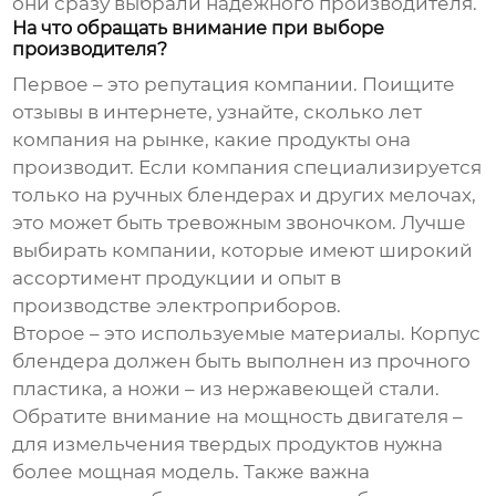
они сразу выбрали надежного производителя.
На что обращать внимание при выборе
производителя?
Первое – это репутация компании. Поищите
отзывы в интернете, узнайте, сколько лет
компания на рынке, какие продукты она
производит. Если компания специализируется
только на
ручных блендерах
и других мелочах,
это может быть тревожным звоночком. Лучше
выбирать компании, которые имеют широкий
ассортимент продукции и опыт в
производстве электроприборов.
Второе – это используемые материалы. Корпус
блендера должен быть выполнен из прочного
пластика, а ножи – из нержавеющей стали.
Обратите внимание на мощность двигателя –
для измельчения твердых продуктов нужна
более мощная модель. Также важна