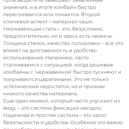
производители завышают заявленные
значения, и в итоге комбайн быстро
перегревается или ломается. Второй
ключевой аспект – материал чаши.
Нержавеющая сталь – это, безусловно,
предпочтительно, но и здесь есть нюансы.
Толщина стенок, качество полировки – все это
влияет на долговечность и удобство
использования. Например, часто
сталкиваемся с ситуацией, когда дешевые
комбайны с 'нержавейкой' быстро тускнеют и
покрываются царапинами. Это не только
эстетический недостаток, но и признак
низкого качества материала.
Еще один момент, который часто упускают из
виду, – это система фиксации насадок.
Надежная и простая система – это залог
безопасности и удобства. Особенно это важно