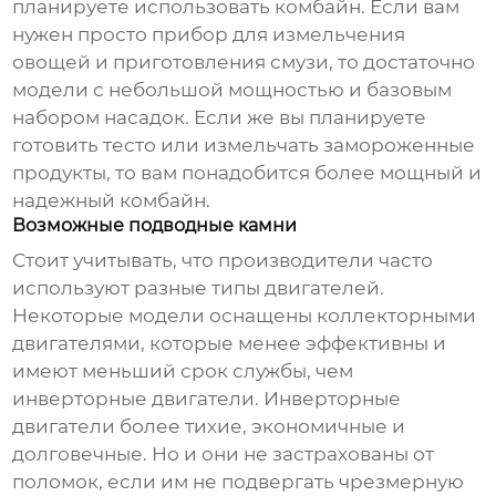
планируете использовать комбайн. Если вам
нужен просто прибор для измельчения
овощей и приготовления смузи, то достаточно
модели с небольшой мощностью и базовым
набором насадок. Если же вы планируете
готовить тесто или измельчать замороженные
продукты, то вам понадобится более мощный и
надежный комбайн.
Возможные подводные камни
Стоит учитывать, что производители часто
используют разные типы двигателей.
Некоторые модели оснащены коллекторными
двигателями, которые менее эффективны и
имеют меньший срок службы, чем
инверторные двигатели. Инверторные
двигатели более тихие, экономичные и
долговечные. Но и они не застрахованы от
поломок, если им не подвергать чрезмерную