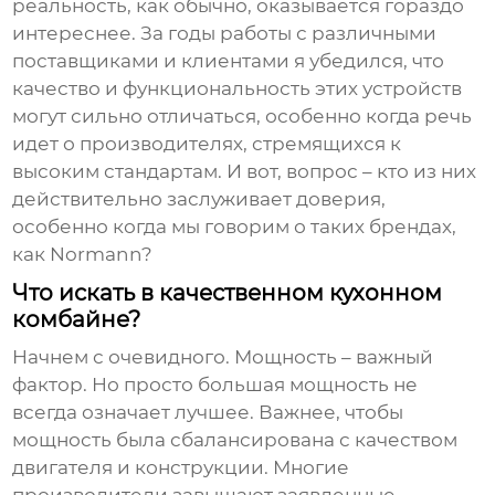
реальность, как обычно, оказывается гораздо
интереснее. За годы работы с различными
поставщиками и клиентами я убедился, что
качество и функциональность этих устройств
могут сильно отличаться, особенно когда речь
идет о производителях, стремящихся к
высоким стандартам. И вот, вопрос – кто из них
действительно заслуживает доверия,
особенно когда мы говорим о таких брендах,
как
Normann
?
Что искать в качественном кухонном
комбайне?
Начнем с очевидного. Мощность – важный
фактор. Но просто большая мощность не
всегда означает лучшее. Важнее, чтобы
мощность была сбалансирована с качеством
двигателя и конструкции. Многие