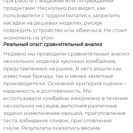
при работе с жидкими или полужидкими
продуктами. Несколько раз видел, как
пользователи с трудом пытались закрепить
насадки на дешевых моделях, рискуя
повредить устройство или обжечься. Не стоит
экономить на этом.
Реальный опыт: сравнительный анализ
Недавно мы проводили сравнительный анализ
нескольких моделей кухонных комбайнов,
представленных на рынке. В него вошли как
известные бренды, так и менее заметные
производители. Основной критерий оценки –
надежность и долговечность. Мы
использовали комбайны ежедневно в течение
нескольких месяцев, выполняя различные
задачи: измельчение овощей, приготовление
теста, взбивание сливок, приготовление
смузи. Результаты оказались весьма