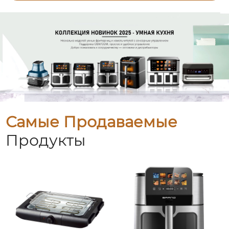
Самые Продаваемые
Продукты