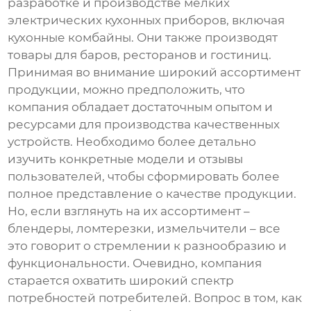
разработке и производстве мелких
электрических кухонных приборов, включая
кухонные комбайны
. Они также производят
товары для баров, ресторанов и гостиниц.
Принимая во внимание широкий ассортимент
продукции, можно предположить, что
компания обладает достаточным опытом и
ресурсами для производства качественных
устройств. Необходимо более детально
изучить конкретные модели и отзывы
пользователей, чтобы сформировать более
полное представление о качестве продукции.
Но, если взглянуть на их ассортимент –
блендеры, ломтерезки, измельчители – все
это говорит о стремлении к разнообразию и
функциональности. Очевидно, компания
старается охватить широкий спектр
потребностей потребителей. Вопрос в том, как