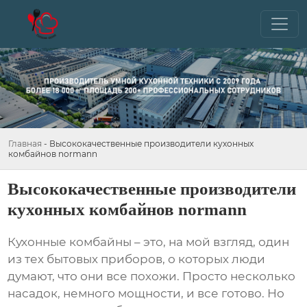
Главная
-
Высококачественные производители кухонных
комбайнов normann
Высококачественные производители
кухонных комбайнов normann
Кухонные комбайны
– это, на мой взгляд, один
из тех бытовых приборов, о которых люди
думают, что они все похожи. Просто несколько
насадок, немного мощности, и все готово. Но