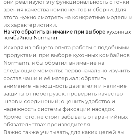
они реализуют эту функциональность с точки
зрения качества компонентов и сборки. Для
этого нужно смотреть на конкретные модели и
их характеристики.
На что обратить внимание при выборе
кухонных
комбайнов Normann
Исходя из общего опыта работы с подобными
продуктами, при выборе
кухонных комбайнов
Normann
, я бы обратил внимание на
следующие моменты: первоначально изучить
состав чаши и её материал; обратить
внимание на мощность двигателя и наличие
защиты от перегрузок; проверить качество
швов и соединений; оценить удобство и
надежность системы фиксации насадок.
Кроме того, не стоит забывать о гарантийных
обязательствах производителя.
Важно также учитывать, для каких целей вы