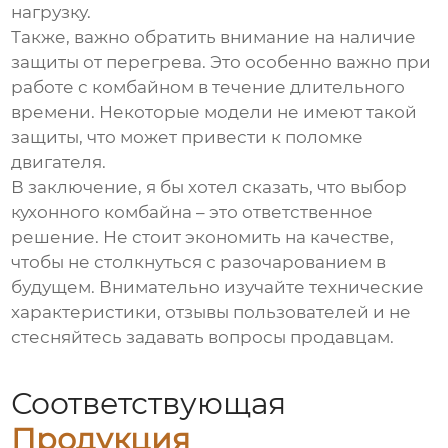
нагрузку.
Также, важно обратить внимание на наличие
защиты от перегрева. Это особенно важно при
работе с комбайном в течение длительного
времени. Некоторые модели не имеют такой
защиты, что может привести к поломке
двигателя.
В заключение, я бы хотел сказать, что выбор
кухонного комбайна
– это ответственное
решение. Не стоит экономить на качестве,
чтобы не столкнуться с разочарованием в
будущем. Внимательно изучайте технические
характеристики, отзывы пользователей и не
стесняйтесь задавать вопросы продавцам.
Соответствующая
Продукция