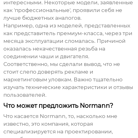
интересными. Некоторые модели, заявленные
как 'профессиональные', проявили себя не
лучше бюджетных аналогов.
Например, одна из моделей, представленных
как представитель премиум-класса, через три
месяца эксплуатации сломалась. Причиной
оказалась некачественная резьба на
соединении чаши и двигателя.
Соответственно, мы сделали вывод, что не
стоит слепо доверять рекламе и
маркетинговым уловкам. Важно тщательно
изучать технические характеристики и отзывы
пользователей.
Что может предложить Normann?
Что касается
Normann
, то, насколько мне
известно, это компания, которая
специализируется на проектировании,