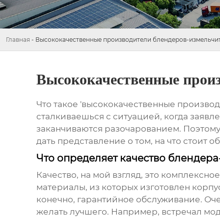
Главная
-
Высококачественные производители блендеров-измельчи
Высококачественные произ
Что такое 'высококачественные производи
сталкиваешься с ситуацией, когда заявл
заканчиваются разочарованием. Поэтому 
дать представление о том, на что стоит 
Что определяет качество блендер
Качество, на мой взгляд, это комплексное
материалы, из которых изготовлен корпу
конечно, гарантийное обслуживание. Оч
желать лучшего. Например, встречал моде