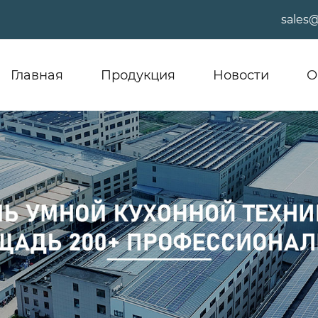
sales
Главная
Продукция
Новости
О