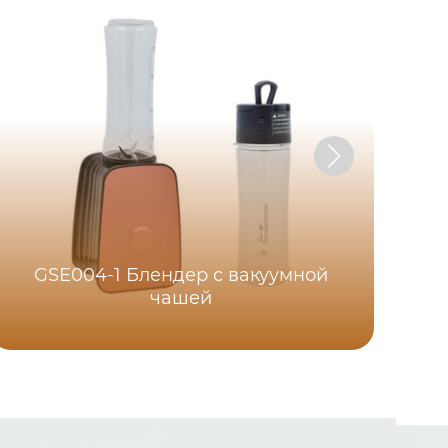
GSE004-1 Блендер с вакуумной
чашей