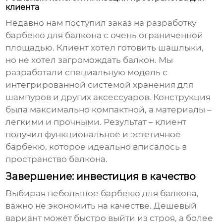
клиента
Недавно нам поступил заказ на разработку
барбекю для балкона с очень ограниченной
площадью. Клиент хотел готовить шашлыки,
но не хотел загромождать балкон. Мы
разработали специальную модель с
интегрированной системой хранения для
шампуров и других аксессуаров. Конструкция
была максимально компактной, а материалы –
легкими и прочными. Результат – клиент
получил функциональное и эстетичное
барбекю, которое идеально вписалось в
пространство балкона.
Завершение: инвестиция в качество
Выбирая
небольшое барбекю для балкона
,
важно не экономить на качестве. Дешевый
вариант может быстро выйти из строя, а более