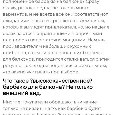
полноценное барбекю на балконе? Сразу
скажу, рынок предлагает очень много
вариантов, и не всегда все они соответствуют
ожиданиям. Часто встречаются экземпляры,
которые выглядят привлекательно, но на деле
оказываются непрактичными, непрочными
или просто недостаточно мощными. Нам как
производителям небольших кухонных
приборов, в том числе
небольших барбекю
для балконов
, приходится сталкиваться с этим
регулярно. Сегодня поделюсь своим опытом,
что важно учитывать при выборе.
Что такое ?высококачественное?
барбекю для балкона? Не только
внешний вид.
Многие покупатели обращают внимание
только на дизайн, на то, как барбекю будет
смотреться на балконе. Это, конечно, важно, но