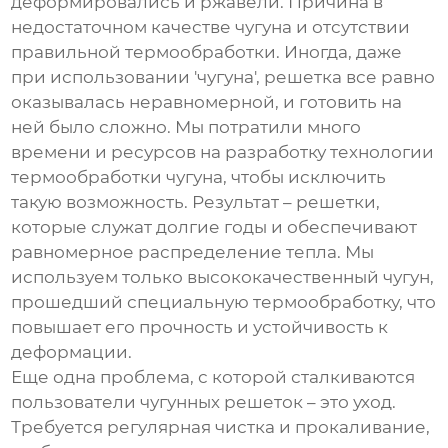
деформировались и ржавели. Причина в
недостаточном качестве чугуна и отсутствии
правильной термообработки. Иногда, даже
при использовании 'чугуна', решетка все равно
оказывалась неравномерной, и готовить на
ней было сложно. Мы потратили много
времени и ресурсов на разработку технологии
термообработки чугуна, чтобы исключить
такую возможность. Результат – решетки,
которые служат долгие годы и обеспечивают
равномерное распределение тепла. Мы
используем только высококачественный чугун,
прошедший специальную термообработку, что
повышает его прочность и устойчивость к
деформации.
Еще одна проблема, с которой сталкиваются
пользователи чугунных решеток – это уход.
Требуется регулярная чистка и прокаливание,