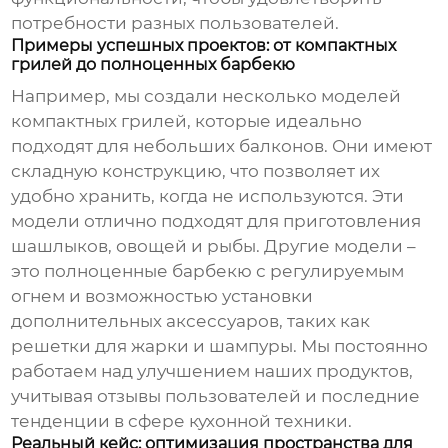
потребности разных пользователей.
Примеры успешных проектов: от компактных
грилей до полноценных барбекю
Например, мы создали несколько моделей
компактных грилей, которые идеально
подходят для небольших балконов. Они имеют
складную конструкцию, что позволяет их
удобно хранить, когда не используются. Эти
модели отлично подходят для приготовления
шашлыков, овощей и рыбы. Другие модели –
это полноценные барбекю с регулируемым
огнем и возможностью установки
дополнительных аксессуаров, таких как
решетки для жарки и шампуры. Мы постоянно
работаем над улучшением наших продуктов,
учитывая отзывы пользователей и последние
тенденции в сфере кухонной техники.
Реальный кейс: оптимизация пространства для