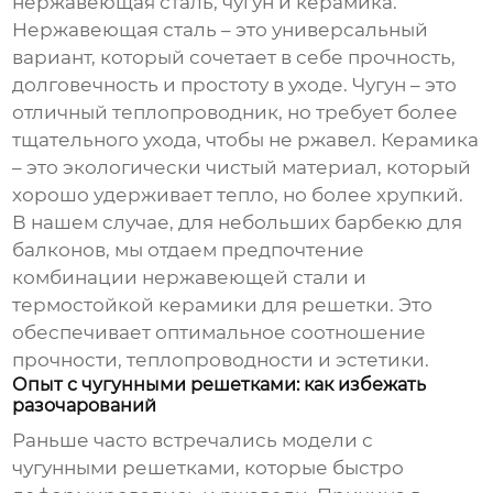
нержавеющая сталь, чугун и керамика.
Нержавеющая сталь – это универсальный
вариант, который сочетает в себе прочность,
долговечность и простоту в уходе. Чугун – это
отличный теплопроводник, но требует более
тщательного ухода, чтобы не ржавел. Керамика
– это экологически чистый материал, который
хорошо удерживает тепло, но более хрупкий.
В нашем случае, для
небольших барбекю для
балконов
, мы отдаем предпочтение
комбинации нержавеющей стали и
термостойкой керамики для решетки. Это
обеспечивает оптимальное соотношение
прочности, теплопроводности и эстетики.
Опыт с чугунными решетками: как избежать
разочарований
Раньше часто встречались модели с
чугунными решетками, которые быстро