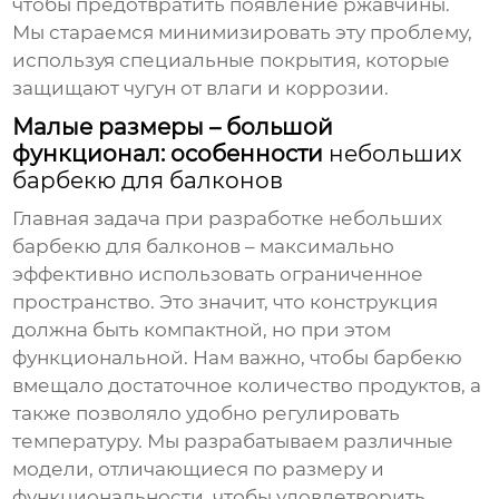
чтобы предотвратить появление ржавчины.
Мы стараемся минимизировать эту проблему,
используя специальные покрытия, которые
защищают чугун от влаги и коррозии.
Малые размеры – большой
функционал: особенности
небольших
барбекю для балконов
Главная задача при разработке
небольших
барбекю для балконов
– максимально
эффективно использовать ограниченное
пространство. Это значит, что конструкция
должна быть компактной, но при этом
функциональной. Нам важно, чтобы барбекю
вмещало достаточное количество продуктов, а
также позволяло удобно регулировать
температуру. Мы разрабатываем различные
модели, отличающиеся по размеру и
функциональности, чтобы удовлетворить