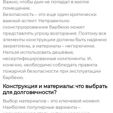
Важно, чтобы дым не попадал в жилое
помещение.
Безопасность – это еще один критически
важный аспект. Неправильно
сконструированное барбекю может
представлять угрозу возгорания. Поэтому все
элементы конструкции должны быть надежно
закреплены, а материалы – негорючими.
Нельзя использовать дешёвые,
несертифицированные компоненты. И,
конечно, необходимо соблюдать правила
пожарной безопасности при эксплуатации
барбекю.
Конструкция и материалы: что выбрать
для долговечности?
Выбор материалов – это ключевой момент.
Наиболее популярные варианты –