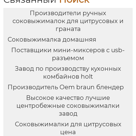
Производители ручных
соковыжималок для цитрусовых и
граната
Соковыжималка домашняя
Поставщики мини-миксеров с usb-
разъемом
Завод по производству кухонных
комбайнов holt
Производитель Oem braun блендер
Высокое качество лучшие
центробежные соковыжималки
завод
Соковыжималки для цитрусовых
цена