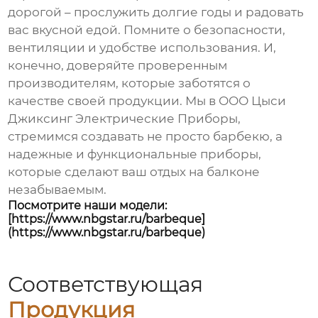
дорогой – прослужить долгие годы и радовать
вас вкусной едой. Помните о безопасности,
вентиляции и удобстве использования. И,
конечно, доверяйте проверенным
производителям, которые заботятся о
качестве своей продукции. Мы в ООО Цыси
Джиксинг Электрические Приборы,
стремимся создавать не просто барбекю, а
надежные и функциональные приборы,
которые сделают ваш отдых на балконе
незабываемым.
Посмотрите наши модели:
[https://www.nbgstar.ru/barbeque]
(https://www.nbgstar.ru/barbeque)
Соответствующая
Продукция