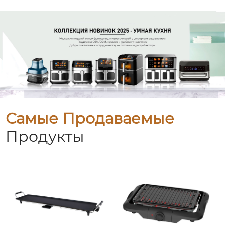
Самые Продаваемые
Продукты