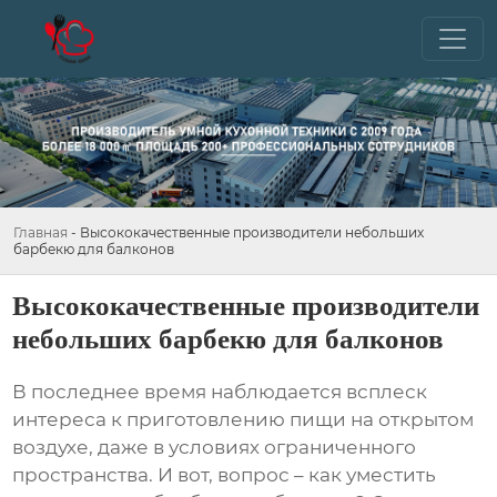
Главная
-
Высококачественные производители небольших
барбекю для балконов
Высококачественные производители
небольших барбекю для балконов
В последнее время наблюдается всплеск
интереса к приготовлению пищи на открытом
воздухе, даже в условиях ограниченного
пространства. И вот, вопрос – как уместить