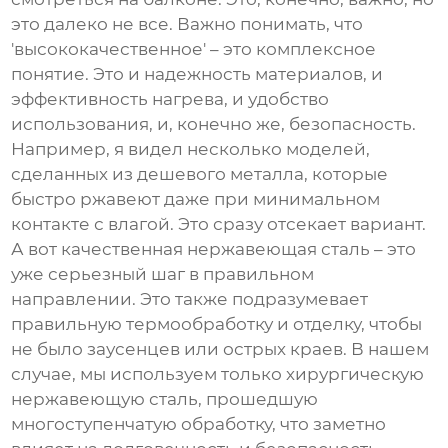
это далеко не все. Важно понимать, что
'высококачественное' – это комплексное
понятие. Это и надежность материалов, и
эффективность нагрева, и удобство
использования, и, конечно же, безопасность.
Например, я видел несколько моделей,
сделанных из дешевого металла, которые
быстро ржавеют даже при минимальном
контакте с влагой. Это сразу отсекает вариант.
А вот качественная нержавеющая сталь – это
уже серьезный шаг в правильном
направлении. Это также подразумевает
правильную термообработку и отделку, чтобы
не было заусенцев или острых краев. В нашем
случае, мы используем только хирургическую
нержавеющую сталь, прошедшую
многоступенчатую обработку, что заметно