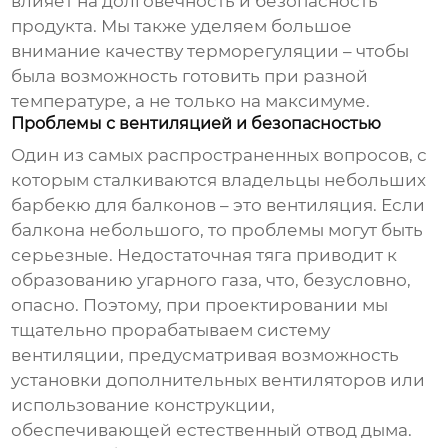
влияет на долговечность и безопасность
продукта. Мы также уделяем большое
внимание качеству терморегуляции – чтобы
была возможность готовить при разной
температуре, а не только на максимуме.
Проблемы с вентиляцией и безопасностью
Один из самых распространенных вопросов, с
которым сталкиваются владельцы
небольших
барбекю для балконов
– это вентиляция. Если
балкона небольшого, то проблемы могут быть
серьезные. Недостаточная тяга приводит к
образованию угарного газа, что, безусловно,
опасно. Поэтому, при проектировании мы
тщательно прорабатываем систему
вентиляции, предусматривая возможность
установки дополнительных вентиляторов или
использование конструкции,
обеспечивающей естественный отвод дыма.