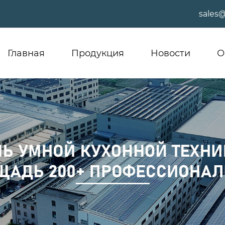
sales
Главная
Продукция
Новости
О