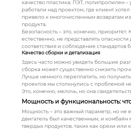
качество пластика: ПЭТ, полипропилен –
работали над проектом, где клиент хоте
привело к многочисленным возвратам из-
продукта.
Безопасность – это, конечно, приоритет.
естественно, не представлять опасности
соответствия и соблюдение стандартов б
Качество сборки и детализация
Здесь часто можно увидеть большие разл
сборка может существенно снизить проч
Лучше немного переплатить, но получить
проектов мы столкнулись с проблемой н
Это, конечно, мелочь, но она свидетельст
Мощность и функциональность: чт
Мощность – это важный параметр, но не 
двигатель был качественным, и комбайн
твердых продуктов, таких как орехи или