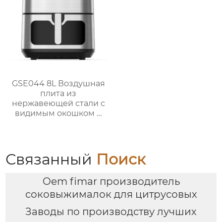
использования
GSE044 8L Воздушная
плита из
нержавеющей стали с
видимым окошком и
сенсорным
управлением
Связанный
Поиск
Oem fimar производитель
соковыжималок для цитрусовых
Заводы по производству лучших