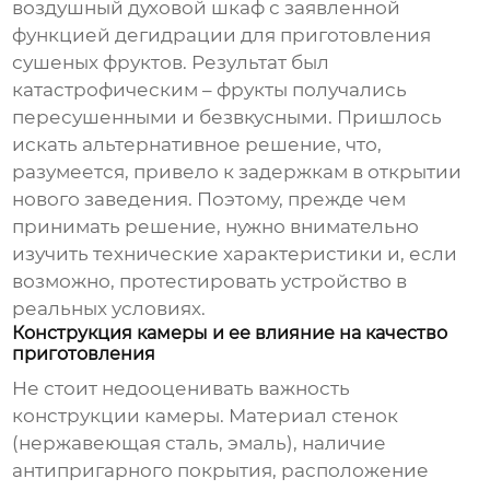
воздушный духовой шкаф
с заявленной
функцией дегидрации для приготовления
сушеных фруктов. Результат был
катастрофическим – фрукты получались
пересушенными и безвкусными. Пришлось
искать альтернативное решение, что,
разумеется, привело к задержкам в открытии
нового заведения. Поэтому, прежде чем
принимать решение, нужно внимательно
изучить технические характеристики и, если
возможно, протестировать устройство в
реальных условиях.
Конструкция камеры и ее влияние на качество
приготовления
Не стоит недооценивать важность
конструкции камеры. Материал стенок
(нержавеющая сталь, эмаль), наличие
антипригарного покрытия, расположение