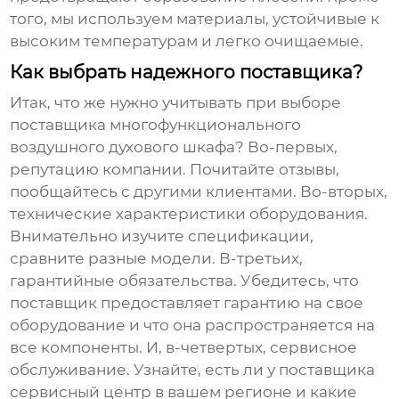
того, мы используем материалы, устойчивые к
высоким температурам и легко очищаемые.
Как выбрать надежного поставщика?
Итак, что же нужно учитывать при выборе
поставщика
многофункционального
воздушного духового шкафа
? Во-первых,
репутацию компании. Почитайте отзывы,
пообщайтесь с другими клиентами. Во-вторых,
технические характеристики оборудования.
Внимательно изучите спецификации,
сравните разные модели. В-третьих,
гарантийные обязательства. Убедитесь, что
поставщик предоставляет гарантию на свое
оборудование и что она распространяется на
все компоненты. И, в-четвертых, сервисное
обслуживание. Узнайте, есть ли у поставщика
сервисный центр в вашем регионе и какие