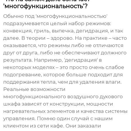
'многофункциональность'?
Обычно под 'многофункциональностью'
подразумевается целый набор режимов:
конвекция, гриль, выпечка, дегидрация, и так
далее. В теории – здорово. На практике – часто
оказывается, что режимы либо не отличаются
друг от друга, либо не обеспечивают должного
результата. Например, 'дегидрация' в
некоторых моделях – это просто очень слабое
подогревание, которое больше подходит для
поддержания тепла, чем для удаления влаги.
Реальные возможности
многофункционального воздушного духового
шкафа
зависят от конструкции, мощности
нагревательных элементов и качества системы
управления. Помню один случай с нашим
клиентом из сети кафе. Они заказали