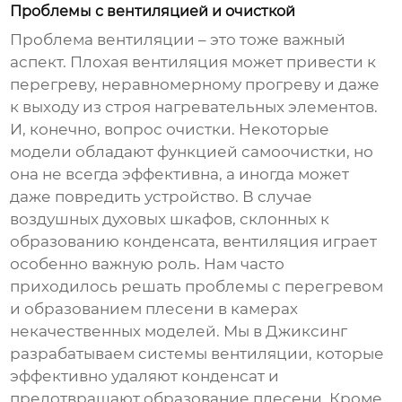
Проблемы с вентиляцией и очисткой
Проблема вентиляции – это тоже важный
аспект. Плохая вентиляция может привести к
перегреву, неравномерному прогреву и даже
к выходу из строя нагревательных элементов.
И, конечно, вопрос очистки. Некоторые
модели обладают функцией самоочистки, но
она не всегда эффективна, а иногда может
даже повредить устройство. В случае
воздушных духовых шкафов
, склонных к
образованию конденсата, вентиляция играет
особенно важную роль. Нам часто
приходилось решать проблемы с перегревом
и образованием плесени в камерах
некачественных моделей. Мы в Джиксинг
разрабатываем системы вентиляции, которые
эффективно удаляют конденсат и
предотвращают образование плесени. Кроме