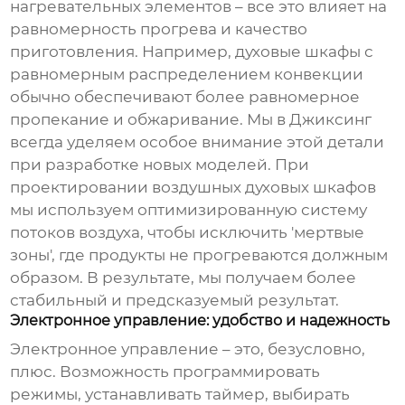
нагревательных элементов – все это влияет на
равномерность прогрева и качество
приготовления. Например, духовые шкафы с
равномерным распределением конвекции
обычно обеспечивают более равномерное
пропекание и обжаривание. Мы в Джиксинг
всегда уделяем особое внимание этой детали
при разработке новых моделей. При
проектировании
воздушных духовых шкафов
мы используем оптимизированную систему
потоков воздуха, чтобы исключить 'мертвые
зоны', где продукты не прогреваются должным
образом. В результате, мы получаем более
стабильный и предсказуемый результат.
Электронное управление: удобство и надежность
Электронное управление – это, безусловно,
плюс. Возможность программировать
режимы, устанавливать таймер, выбирать