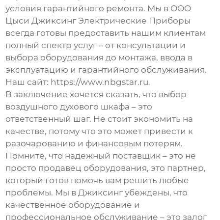
условия гарантийного ремонта. Мы в ООО
Цыси Джиксинг Электрические Приборы
всегда готовы предоставить нашим клиентам
полный спектр услуг – от консультации и
выбора оборудования до монтажа, ввода в
эксплуатацию и гарантийного обслуживания.
Наш сайт:
https://www.nbgstar.ru
.
В заключение хочется сказать, что выбор
воздушного духового шкафа
– это
ответственный шаг. Не стоит экономить на
качестве, потому что это может привести к
разочарованию и финансовым потерям.
Помните, что надежный поставщик – это не
просто продавец оборудования, это партнер,
который готов помочь вам решить любые
проблемы. Мы в Джиксинг убеждены, что
качественное оборудование и
профессиональное обслуживание – это залог