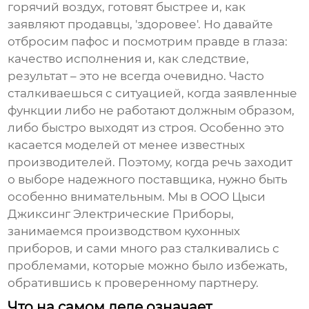
горячий воздух, готовят быстрее и, как
заявляют продавцы, 'здоровее'. Но давайте
отбросим пафос и посмотрим правде в глаза:
качество исполнения и, как следствие,
результат – это не всегда очевидно. Часто
сталкиваешься с ситуацией, когда заявленные
функции либо не работают должным образом,
либо быстро выходят из строя. Особенно это
касается моделей от менее известных
производителей. Поэтому, когда речь заходит
о выборе надежного поставщика, нужно быть
особенно внимательным. Мы в ООО Цыси
Джиксинг Электрические Приборы,
занимаемся производством кухонных
приборов, и сами много раз сталкивались с
проблемами, которые можно было избежать,
обратившись к проверенному партнеру.
Что на самом деле означает