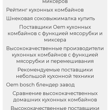
миксеров
Рейтинг кухонных комбайнов
Шнековая соковыжималка купить
Поставщики Oem кухонных
комбайнов с функцией мясорубки и
миксера
Высококачественные производители
кухонных комбайнов с функцией
мясорубки и перемешивания
Рекомендуемые поставщики
небольшой кухонной техники
Oem bosch блендер завод
Сравнение высококачественных
домашних кухонных комбайнов
Высококачественные поставщики