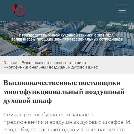
Главная
-
Высококачественные поставщики
многофункциональный воздушный духовой шкаф
Высококачественные поставщики
многофункциональный воздушный
духовой шкаф
Сейчас рынок буквально завален
предложениями
воздушных духовых шкафов
. И
вроде бы, все делают одно и то же: нагнетают