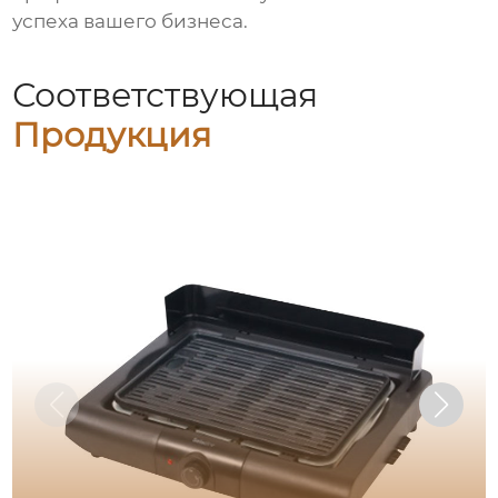
успеха вашего бизнеса.
Соответствующая
Продукция