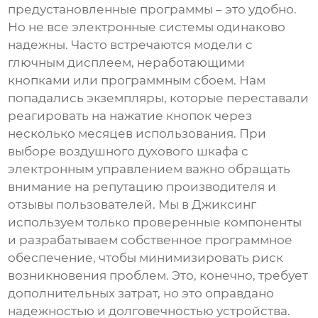
предустановленные программы – это удобно.
Но не все электронные системы одинаково
надежны. Часто встречаются модели с
глючным дисплеем, неработающими
кнопками или программным сбоем. Нам
попадались экземпляры, которые переставали
реагировать на нажатие кнопок через
несколько месяцев использования. При
выборе
воздушного духового шкафа
с
электронным управлением важно обращать
внимание на репутацию производителя и
отзывы пользователей. Мы в Джиксинг
используем только проверенные компоненты
и разрабатываем собственное программное
обеспечение, чтобы минимизировать риск
возникновения проблем. Это, конечно, требует
дополнительных затрат, но это оправдано
надежностью и долговечностью устройства.