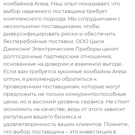
комбайнов Aresa
. Наш опыт показывает, что
выбор надежного поставщика требует
комплексного подхода. Мы сотрудничаем с
несколькими поставщиками, чтобы
диверсифицировать риски и обеспечить
бесперебойные поставки. ООО Цыси
Джиксинг Электрические Приборы ценит
долгосрочные партнерские отношения,
основанные на доверии и взаимной выгоде.
Если вам требуется
кухонные комбайны Aresa
оптом, я рекомендую обратиться к
проверенным поставщикам, которые могут
предложить не только конкурентоспособные
цены, но и высокий уровень сервиса. Не стоит
экономить на качестве, ведь от этого зависит
репутация вашего бизнеса и
удовлетворенность ваших клиентов. Помните,
что выбор поставщика – это инвестиция в