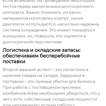
если возможно, на проведении небольших
тестов перед заключением долгосрочного
контракта. Важно понимать, из каких
материалов изготовлен корпус, какие
двигатели используются, насколько надежна
система охлаждения. Это может показаться
излишним, но, поверьте, это окупится в
долгосрочной перспективе.
Логистика и складские запасы:
обеспечиваем бесперебойные
поставки
Второй важный аспект – это логистика и
наличие товара на складе. Задержки в
поставках – это прямые убытки для бизнеса.
При работе с поставщиком
кухонных
комбайнов Aresa
необходимо убедиться, что у
него есть собственные складские мощности
или налаженная система работы с