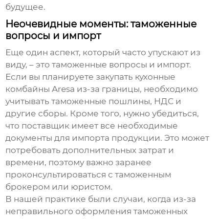
будущее.
Неочевидные моменты: таможенные
вопросы и импорт
Еще один аспект, который часто упускают из
виду, – это таможенные вопросы и импорт.
Если вы планируете закупать
кухонные
комбайны Aresa
из-за границы, необходимо
учитывать таможенные пошлины, НДС и
другие сборы. Кроме того, нужно убедиться,
что поставщик имеет все необходимые
документы для импорта продукции. Это может
потребовать дополнительных затрат и
времени, поэтому важно заранее
проконсультироваться с таможенным
брокером или юристом.
В нашей практике были случаи, когда из-за
неправильного оформления таможенных