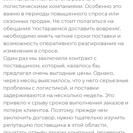
логистическими компаниями. Особенно это
важно в периоды повышенного спроса или
сезонных продаж. Не стоит полагаться на
обещания 'постараемся доставить вовремя',
необходимо иметь четкие сроки поставки и
возможность оперативного реагирования на
изменения в спросе.
Один раз мы заключили контракт с
поставщиком, который, казалось бы,
предлагал очень выгодные цены. Однако,
через месяц выяснилось, что у него серьезные
проблемы с логистикой, и поставки
задерживаются на несколько недель. Это
привело к срыву сроков выполнения заказов и
потере клиентов. Поэтому, прежде чем
заключить договор, нужно тщательно изучить
репутацию поставщика в этой области,
почитать отзывы других компаний, проверить