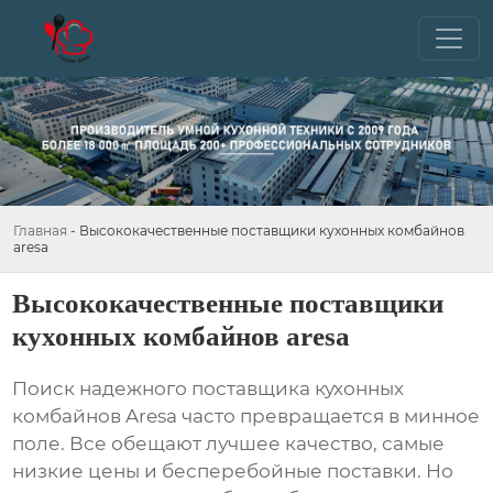
Главная
-
Высококачественные поставщики кухонных комбайнов
aresa
Высококачественные поставщики
кухонных комбайнов aresa
Поиск надежного поставщика
кухонных
комбайнов Aresa
часто превращается в минное
поле. Все обещают лучшее качество, самые
низкие цены и бесперебойные поставки. Но