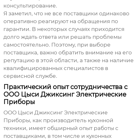
консультирование.
Я заметил, что не все поставщики одинаково
оперативно реагируют на обращения по
гарантии. В некоторых случаях приходится
долго ждать ответа или решать проблемы
самостоятельно. Поэтому, при выборе
поставщика, важно обратить внимание на его
репутацию в этой области, а также на наличие
квалифицированных специалистов в
сервисной службе.
Практический опыт сотрудничества с
ООО Цыси Джиксинг Электрические
Приборы
ООО Цыси Джиксинг Электрические
Приборы, как производитель кухонной
техники, имеет обширный опыт работы с
поставщиками, в том числе и
кухонных