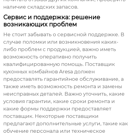
наличие складских запасов.
Сервис и поддержка: решение
возникающих проблем
Не стоит забывать о сервисной поддержке. В
случае поломки или возникновения каких-
либо проблем с продукцией, важно иметь
возможность оперативно получить
квалифицированную помощь. Поставщик
кухонных комбайнов Aresa
должен
предоставлять гарантийное обслуживание, а
также иметь возможность ремонта и замены
неисправных деталей. Важно уточнить, какие
условия гарантии, какие сроки ремонта и
какие формы поддержки предоставляет
поставщик. Некоторые поставщики
предлагают дополнительные услуги, такие как
обучение персонала или техническое