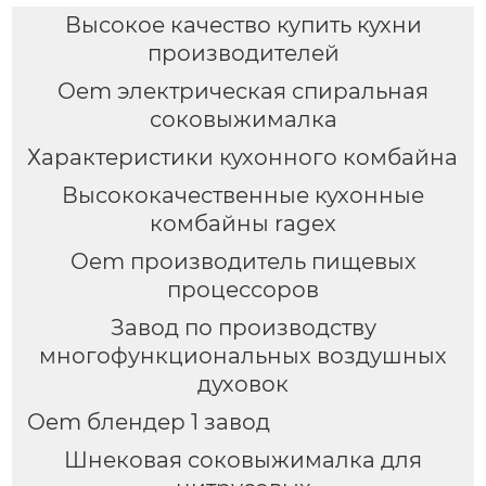
Высокое качество купить кухни
производителей
Oem электрическая спиральная
соковыжималка
Характеристики кухонного комбайна
Высококачественные кухонные
комбайны ragex
Oem производитель пищевых
процессоров
Завод по производству
многофункциональных воздушных
духовок
Oem блендер 1 завод
Шнековая соковыжималка для