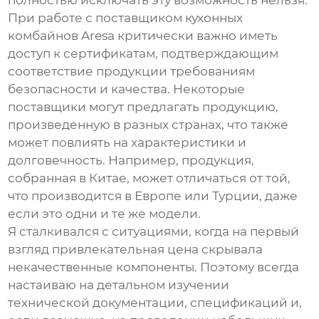
полностью исключать эту возможность нельзя.
При работе с поставщиком
кухонных
комбайнов Aresa
критически важно иметь
доступ к сертификатам, подтверждающим
соответствие продукции требованиям
безопасности и качества. Некоторые
поставщики могут предлагать продукцию,
произведенную в разных странах, что также
может повлиять на характеристики и
долговечность. Например, продукция,
собранная в Китае, может отличаться от той,
что производится в Европе или Турции, даже
если это одни и те же модели.
Я сталкивался с ситуациями, когда на первый
взгляд привлекательная цена скрывала
некачественные компоненты. Поэтому всегда
настаиваю на детальном изучении
технической документации, спецификаций и,