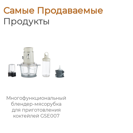
Самые Продаваемые
Продукты
Многофункциональный
блендер-мясорубка
для приготовления
коктейлей GSE007