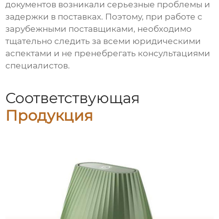
документов возникали серьезные проблемы и
задержки в поставках. Поэтому, при работе с
зарубежными поставщиками, необходимо
тщательно следить за всеми юридическими
аспектами и не пренебрегать консультациями
специалистов.
Соответствующая
Продукция