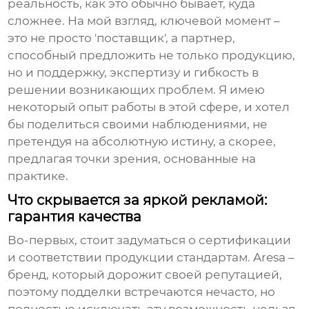
реальность, как это обычно бывает, куда
сложнее. На мой взгляд, ключевой момент –
это не просто 'поставщик', а партнер,
способный предложить не только продукцию,
но и поддержку, экспертизу и гибкость в
решении возникающих проблем. Я имею
некоторый опыт работы в этой сфере, и хотел
бы поделиться своими наблюдениями, не
претендуя на абсолютную истину, а скорее,
предлагая точки зрения, основанные на
практике.
Что скрывается за яркой рекламой:
гарантия качества
Во-первых, стоит задуматься о сертификации
и соответствии продукции стандартам. Aresa –
бренд, который дорожит своей репутацией,
поэтому подделки встречаются нечасто, но