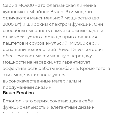
Серия MQ900 – это флагманская линейка
кухонных комбайнов Braun
. Эти модели
отличаются максимальной мощностью (до
2000 Вт) и широким спектром функций. Они
способны выполнять самые сложные задачи –
от замеса густого теста до приготовления
паштетов и соусов эмульсий. MQ900 серии
оснащены технологией PowerDrive, которая
обеспечивает максимальную передачу
мощности на насадки, что гарантирует
эффективность работы комбайна. Кроме того, в
этих моделях используются
высококачественные материалы и
продуманный дизайн.
Braun Emotion
Emotion - это серия, сочетающая в себе
функциональность и элегантный дизайн.