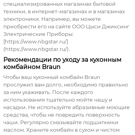
специализированных магазинах бытовой
техники, в интернет-магазинах и в магазинах
электроники. Например, вы можете
приобрести его на сайте ООО Цыси Джиксинг
Электрические Приборы:
[https://www.nbgstar.ru/]
(https://www.nbgstar.ru/).
Рекомендации по уходу за кухонным
комбайном Braun
Чтобы ваш
кухонный комбайн Braun
прослужил вам долго, необходимо правильно
за ним ухаживать. После каждого
использования тщательно мойте чашу и
насадки. Не используйте абразивные моющие
средства, чтобы не повредить поверхность
чаши. Регулярно смазывайте подшипники
маслом. Храните комбайн в сухом и чистом