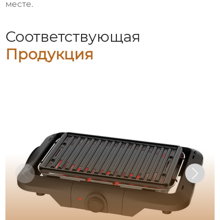
месте.
Соответствующая
Продукция