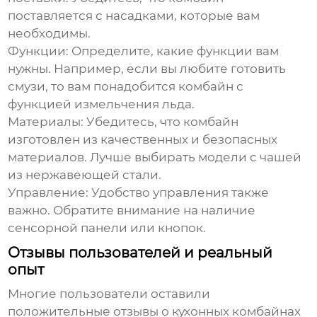
поставляется с насадками, которые вам
необходимы.
Функции:
Определите, какие функции вам
нужны. Например, если вы любите готовить
смузи, то вам понадобится комбайн с
функцией измельчения льда.
Материалы:
Убедитесь, что комбайн
изготовлен из качественных и безопасных
материалов. Лучше выбирать модели с чашей
из нержавеющей стали.
Управление:
Удобство управления также
важно. Обратите внимание на наличие
сенсорной панели или кнопок.
Отзывы пользователей и реальный
опыт
Многие пользователи оставили
положительные отзывы о
кухонных комбайнах