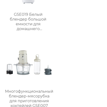
GSE019 Белый
блендер большой
емкости для
домашнего
использования
Многофункциональный
блендер-мясорубка
для приготовления
коктейлей GSE007