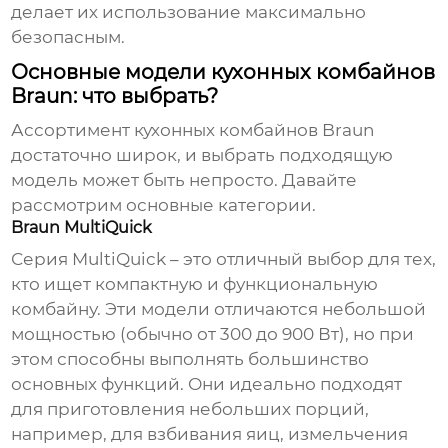
делает их использование максимально
безопасным.
Основные модели кухонных комбайнов
Braun: что выбрать?
Ассортимент
кухонных комбайнов Braun
достаточно широк, и выбрать подходящую
модель может быть непросто. Давайте
рассмотрим основные категории.
Braun MultiQuick
Серия MultiQuick – это отличный выбор для тех,
кто ищет компактную и функциональную
комбайну. Эти модели отличаются небольшой
мощностью (обычно от 300 до 900 Вт), но при
этом способны выполнять большинство
основных функций. Они идеально подходят
для приготовления небольших порций,
например, для взбивания яиц, измельчения