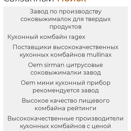
Завод по производству
соковыжималок для твердых
продуктов
Кухонный комбайн ragex
Поставщики высококачественных
кухонных комбайнов mullinax
Oem sirman цитрусовые
соковыжималки завод
Oem мини кухонный прибор
рекомендуется завод
Высокое качество пищевого
комбайна рейтинги
Высококачественные производители
кухонных комбайнов с ценой