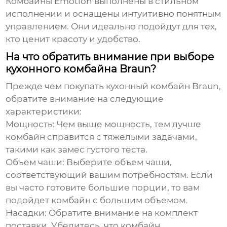
Комбайны Emotion выполнены в стильном
исполнении и оснащены интуитивно понятным
управлением. Они идеально подойдут для тех,
кто ценит красоту и удобство.
На что обратить внимание при выборе
кухонного комбайна Braun?
Прежде чем покупать
кухонный комбайн Braun
,
обратите внимание на следующие
характеристики:
Мощность:
Чем выше мощность, тем лучше
комбайн справится с тяжелыми задачами,
такими как замес густого теста.
Объем чаши:
Выберите объем чаши,
соответствующий вашим потребностям. Если
вы часто готовите большие порции, то вам
подойдет комбайн с большим объемом.
Насадки:
Обратите внимание на комплект
поставки. Убедитесь, что комбайн