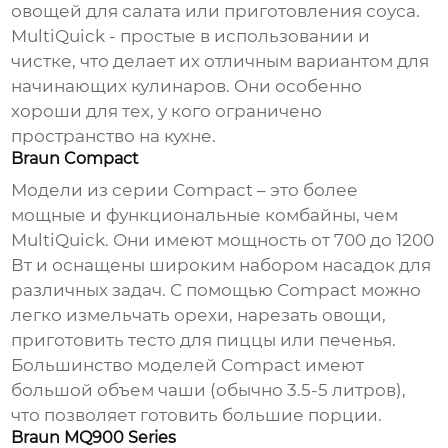
овощей для салата или приготовления соуса.
MultiQuick - простые в использовании и
чистке, что делает их отличным вариантом для
начинающих кулинаров. Они особенно
хороши для тех, у кого ограничено
пространство на кухне.
Braun Compact
Модели из серии Compact – это более
мощные и функциональные комбайны, чем
MultiQuick. Они имеют мощность от 700 до 1200
Вт и оснащены широким набором насадок для
различных задач. С помощью Compact можно
легко измельчать орехи, нарезать овощи,
приготовить тесто для пиццы или печенья.
Большинство моделей Compact имеют
большой объем чаши (обычно 3.5-5 литров),
что позволяет готовить большие порции.
Braun MQ900 Series