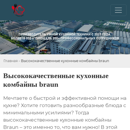
Главная
-
Высококачественные кухонные комбайны braun
Высококачественные кухонные
комбайны braun
Мечтаете о быстрой и эффективной помощи на
кухне? Хотите готовить разнообразные блюда с
минимальными усилиями? Тогда
высококачественные кухонные комбайны
Braun
– это именно то, что вам нужно! В этой