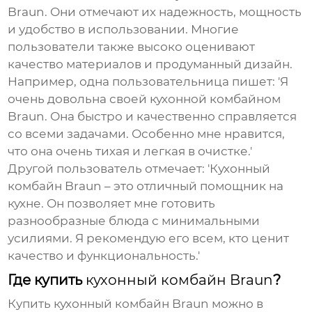
Braun
. Они отмечают их надежность, мощность
и удобство в использовании. Многие
пользователи также высоко оценивают
качество материалов и продуманный дизайн.
Например, одна пользовательница пишет: 'Я
очень довольна своей кухонной комбайном
Braun. Она быстро и качественно справляется
со всеми задачами. Особенно мне нравится,
что она очень тихая и легкая в очистке.'
Другой пользователь отмечает: 'Кухонный
комбайн Braun – это отличный помощник на
кухне. Он позволяет мне готовить
разнообразные блюда с минимальными
усилиями. Я рекомендую его всем, кто ценит
качество и функциональность.'
Где купить
кухонный комбайн Braun
?
Купить
кухонный комбайн Braun
можно в