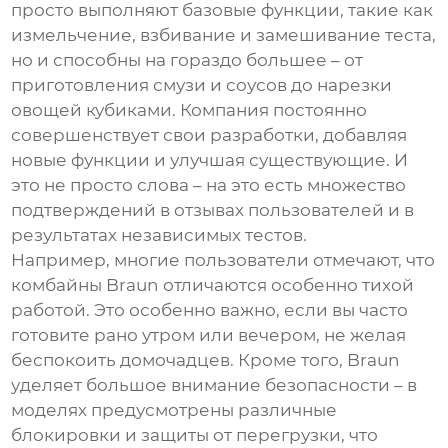
просто выполняют базовые функции, такие как
измельчение, взбивание и замешивание теста,
но и способны на гораздо большее – от
приготовления смузи и соусов до нарезки
овощей кубиками. Компания постоянно
совершенствует свои разработки, добавляя
новые функции и улучшая существующие. И
это не просто слова – на это есть множество
подтверждений в отзывах пользователей и в
результатах независимых тестов.
Например, многие пользователи отмечают, что
комбайны Braun отличаются особенно тихой
работой. Это особенно важно, если вы часто
готовите рано утром или вечером, не желая
беспокоить домочадцев. Кроме того, Braun
уделяет большое внимание безопасности – в
моделях предусмотрены различные
блокировки и защиты от перегрузки, что