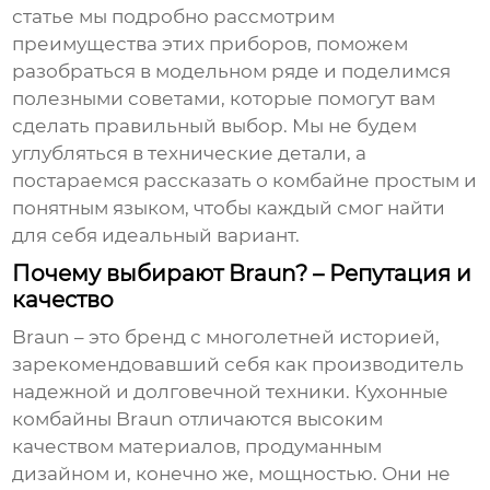
статье мы подробно рассмотрим
преимущества этих приборов, поможем
разобраться в модельном ряде и поделимся
полезными советами, которые помогут вам
сделать правильный выбор. Мы не будем
углубляться в технические детали, а
постараемся рассказать о комбайне простым и
понятным языком, чтобы каждый смог найти
для себя идеальный вариант.
Почему выбирают Braun? – Репутация и
качество
Braun – это бренд с многолетней историей,
зарекомендовавший себя как производитель
надежной и долговечной техники. Кухонные
комбайны Braun отличаются высоким
качеством материалов, продуманным
дизайном и, конечно же, мощностью. Они не