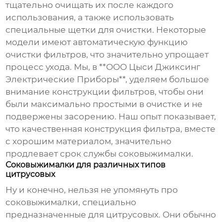
тщательно очищать их после каждого
использования, а также использовать
специальные щетки для очистки. Некоторые
модели имеют автоматическую функцию
очистки фильтров, что значительно упрощает
процесс ухода. Мы, в **ООО Цыси Джиксинг
Электрические Приборы**, уделяем большое
внимание конструкции фильтров, чтобы они
были максимально простыми в очистке и не
подвержены засорению. Наш опыт показывает,
что качественная конструкция фильтра, вместе
с хорошим материалом, значительно
продлевает срок службы соковыжималки.
Соковыжималки для различных типов
цитрусовых
Ну и конечно, нельзя не упомянуть про
соковыжималки, специально
предназначенные для цитрусовых. Они обычно