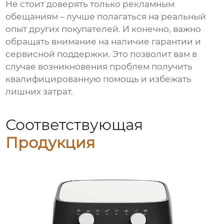
Не стоит доверять только рекламным
обещаниям – лучше полагаться на реальный
опыт других покупателей. И конечно, важно
обращать внимание на наличие гарантии и
сервисной поддержки. Это позволит вам в
случае возникновения проблем получить
квалифицированную помощь и избежать
лишних затрат.
Соответствующая
Продукция