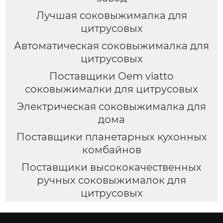
Лучшая соковыжималка для
цитрусовых
Автоматическая соковыжималка для
цитрусовых
Поставщики Oem viatto
соковыжималки для цитрусовых
Электрическая соковыжималка для
дома
Поставщики планетарных кухонных
комбайнов
Поставщики высококачественных
ручных соковыжималок для
цитрусовых