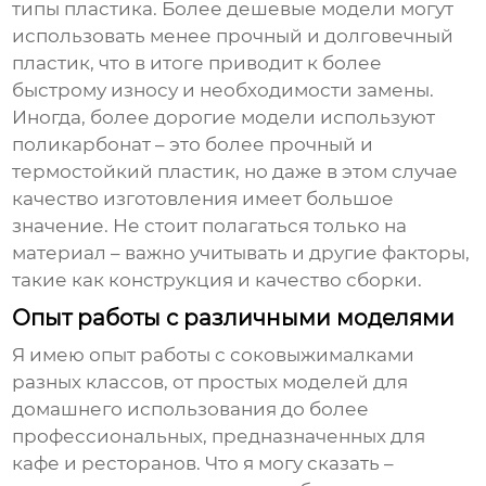
типы пластика. Более дешевые модели могут
использовать менее прочный и долговечный
пластик, что в итоге приводит к более
быстрому износу и необходимости замены.
Иногда, более дорогие модели используют
поликарбонат – это более прочный и
термостойкий пластик, но даже в этом случае
качество изготовления имеет большое
значение. Не стоит полагаться только на
материал – важно учитывать и другие факторы,
такие как конструкция и качество сборки.
Опыт работы с различными моделями
Я имею опыт работы с соковыжималками
разных классов, от простых моделей для
домашнего использования до более
профессиональных, предназначенных для
кафе и ресторанов. Что я могу сказать –