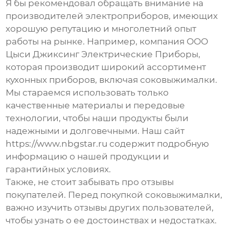
Я бы рекомендовал обращать внимание на
производителей электроприборов
, имеющих
хорошую репутацию и многолетний опыт
работы на рынке. Например, компания ООО
Цыси Джиксинг Электрические Приборы,
которая производит широкий ассортимент
кухонных приборов, включая соковыжималки.
Мы стараемся использовать только
качественные материалы и передовые
технологии, чтобы наши продукты были
надежными и долговечными. Наш сайт
https://www.nbgstar.ru
содержит подробную
информацию о нашей продукции и
гарантийных условиях.
Также, не стоит забывать про отзывы
покупателей. Перед покупкой соковыжималки,
важно изучить отзывы других пользователей,
чтобы узнать о ее достоинствах и недостатках.