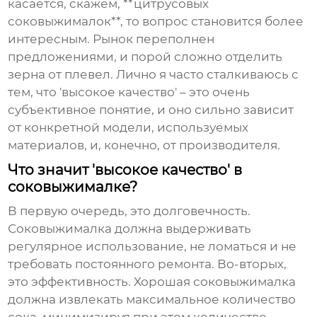
касается, скажем, **цитрусовых
соковыжималок**, то вопрос становится более
интересным. Рынок переполнен
предложениями, и порой сложно отделить
зерна от плевел. Лично я часто сталкиваюсь с
тем, что 'высокое качество' – это очень
субъективное понятие, и оно сильно зависит
от конкретной модели, используемых
материалов, и, конечно, от производителя.
Что значит 'высокое качество' в
соковыжималке?
В первую очередь, это долговечность.
Соковыжималка должна выдерживать
регулярное использование, не ломаться и не
требовать постоянного ремонта. Во-вторых,
это эффективность. Хорошая соковыжималка
должна извлекать максимальное количество