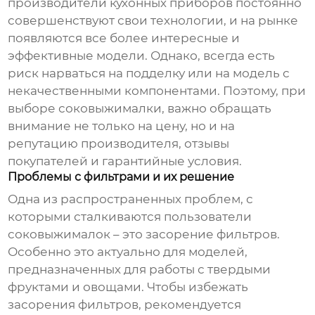
производители кухонных приборов
постоянно
совершенствуют свои технологии, и на рынке
появляются все более интересные и
эффективные модели. Однако, всегда есть
риск нарваться на подделку или на модель с
некачественными компонентами. Поэтому, при
выборе соковыжималки, важно обращать
внимание не только на цену, но и на
репутацию производителя, отзывы
покупателей и гарантийные условия.
Проблемы с фильтрами и их решение
Одна из распространенных проблем, с
которыми сталкиваются пользователи
соковыжималок – это засорение фильтров.
Особенно это актуально для моделей,
предназначенных для работы с твердыми
фруктами и овощами. Чтобы избежать
засорения фильтров, рекомендуется