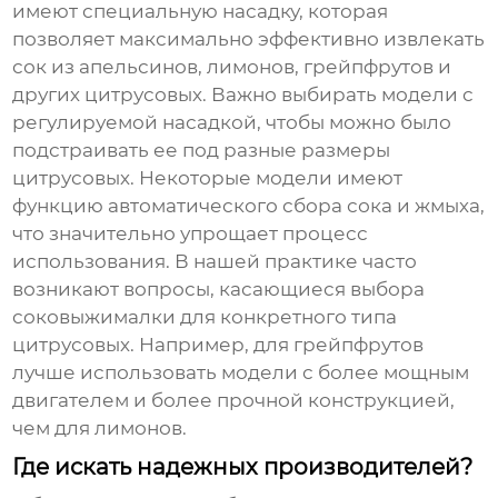
имеют специальную насадку, которая
позволяет максимально эффективно извлекать
сок из апельсинов, лимонов, грейпфрутов и
других цитрусовых. Важно выбирать модели с
регулируемой насадкой, чтобы можно было
подстраивать ее под разные размеры
цитрусовых. Некоторые модели имеют
функцию автоматического сбора сока и жмыха,
что значительно упрощает процесс
использования. В нашей практике часто
возникают вопросы, касающиеся выбора
соковыжималки для конкретного типа
цитрусовых. Например, для грейпфрутов
лучше использовать модели с более мощным
двигателем и более прочной конструкцией,
чем для лимонов.
Где искать надежных производителей?