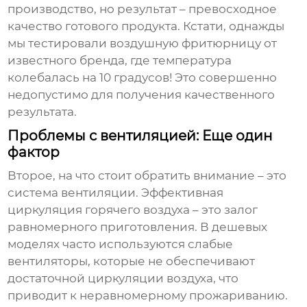
производство, но результат – превосходное
качество готового продукта. Кстати, однажды
мы тестировали
воздушную фритюрницу
от
известного бренда, где температура
колебалась на 10 градусов! Это совершенно
недопустимо для получения качественного
результата.
Проблемы с вентиляцией: Еще один
фактор
Второе, на что стоит обратить внимание – это
система вентиляции. Эффективная
циркуляция горячего воздуха – это залог
равномерного приготовления. В дешевых
моделях часто используются слабые
вентиляторы, которые не обеспечивают
достаточной циркуляции воздуха, что
приводит к неравномерному прожариванию.