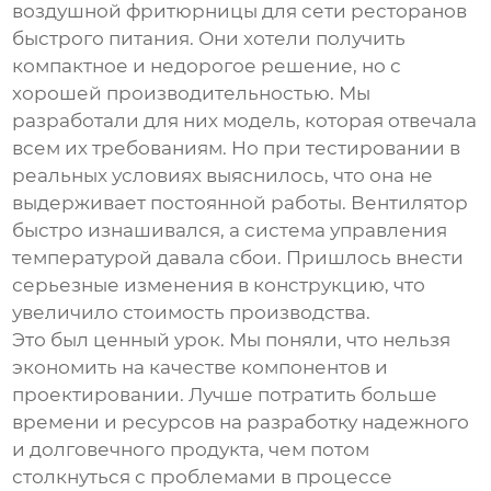
воздушной фритюрницы
для сети ресторанов
быстрого питания. Они хотели получить
компактное и недорогое решение, но с
хорошей производительностью. Мы
разработали для них модель, которая отвечала
всем их требованиям. Но при тестировании в
реальных условиях выяснилось, что она не
выдерживает постоянной работы. Вентилятор
быстро изнашивался, а система управления
температурой давала сбои. Пришлось внести
серьезные изменения в конструкцию, что
увеличило стоимость производства.
Это был ценный урок. Мы поняли, что нельзя
экономить на качестве компонентов и
проектировании. Лучше потратить больше
времени и ресурсов на разработку надежного
и долговечного продукта, чем потом
столкнуться с проблемами в процессе