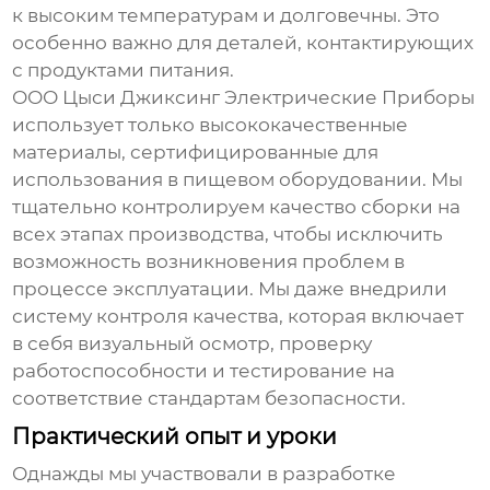
к высоким температурам и долговечны. Это
особенно важно для деталей, контактирующих
с продуктами питания.
ООО Цыси Джиксинг Электрические Приборы
использует только высококачественные
материалы, сертифицированные для
использования в пищевом оборудовании. Мы
тщательно контролируем качество сборки на
всех этапах производства, чтобы исключить
возможность возникновения проблем в
процессе эксплуатации. Мы даже внедрили
систему контроля качества, которая включает
в себя визуальный осмотр, проверку
работоспособности и тестирование на
соответствие стандартам безопасности.
Практический опыт и уроки
Однажды мы участвовали в разработке