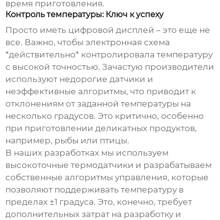
время приготовления.
Контроль температуры: Ключ к успеху
Просто иметь цифровой дисплей – это еще не
все. Важно, чтобы электронная схема
*действительно* контролировала температуру
с высокой точностью. Зачастую производители
используют недорогие датчики и
неэффективные алгоритмы, что приводит к
отклонениям от заданной температуры на
несколько градусов. Это критично, особенно
при приготовлении деликатных продуктов,
например, рыбы или птицы.
В наших разработках мы используем
высокоточные термодатчики и разрабатываем
собственные алгоритмы управления, которые
позволяют поддерживать температуру в
пределах ±1 градуса. Это, конечно, требует
дополнительных затрат на разработку и