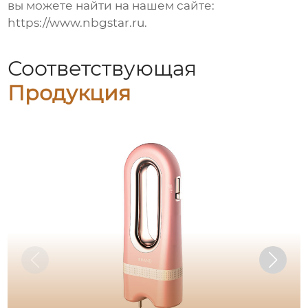
вы можете найти на нашем сайте:
https://www.nbgstar.ru
.
Соответствующая
Продукция