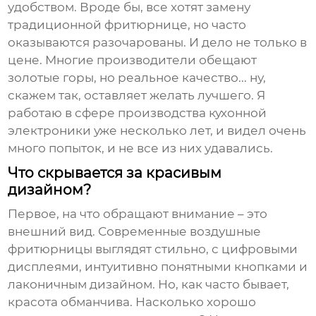
удобством. Вроде бы, все хотят замену
традиционной фритюрнице, но часто
оказываются разочарованы. И дело не только в
цене. Многие производители обещают
золотые горы, но реальное качество... ну,
скажем так, оставляет желать лучшего. Я
работаю в сфере производства кухонной
электроники уже несколько лет, и видел очень
много попыток, и не все из них удавались.
Что скрывается за красивым
дизайном?
Первое, на что обращают внимание – это
внешний вид. Современные
воздушные
фритюрницы
выглядят стильно, с цифровыми
дисплеями, интуитивно понятными кнопками и
лаконичным дизайном. Но, как часто бывает,
красота обманчива. Насколько хорошо