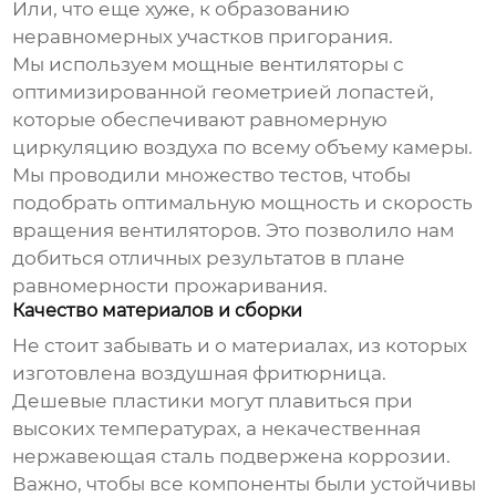
Или, что еще хуже, к образованию
неравномерных участков пригорания.
Мы используем мощные вентиляторы с
оптимизированной геометрией лопастей,
которые обеспечивают равномерную
циркуляцию воздуха по всему объему камеры.
Мы проводили множество тестов, чтобы
подобрать оптимальную мощность и скорость
вращения вентиляторов. Это позволило нам
добиться отличных результатов в плане
равномерности прожаривания.
Качество материалов и сборки
Не стоит забывать и о материалах, из которых
изготовлена
воздушная фритюрница
.
Дешевые пластики могут плавиться при
высоких температурах, а некачественная
нержавеющая сталь подвержена коррозии.
Важно, чтобы все компоненты были устойчивы