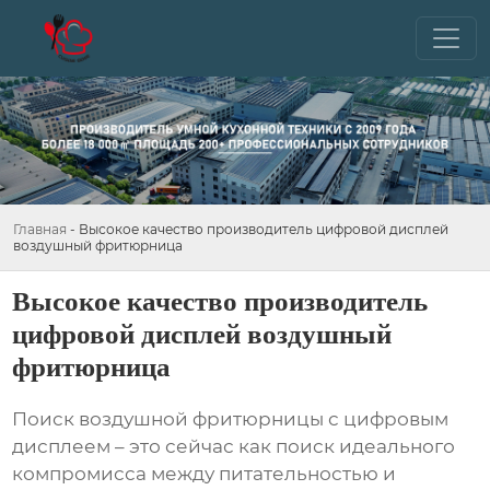
Главная
-
Высокое качество производитель цифровой дисплей
воздушный фритюрница
Высокое качество производитель
цифровой дисплей воздушный
фритюрница
Поиск
воздушной фритюрницы с цифровым
дисплеем
– это сейчас как поиск идеального
компромисса между питательностью и