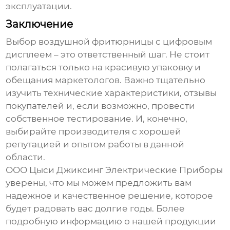
эксплуатации.
Заключение
Выбор
воздушной фритюрницы с цифровым
дисплеем
– это ответственный шаг. Не стоит
полагаться только на красивую упаковку и
обещания маркетологов. Важно тщательно
изучить технические характеристики, отзывы
покупателей и, если возможно, провести
собственное тестирование. И, конечно,
выбирайте производителя с хорошей
репутацией и опытом работы в данной
области.
ООО Цыси Джиксинг Электрические Приборы
уверены, что мы можем предложить вам
надежное и качественное решение, которое
будет радовать вас долгие годы. Более
подробную информацию о нашей продукции