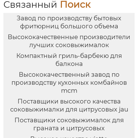
Связанный
Поиск
Завод по производству бытовых
фритюрниц большого объема
Высококачественные производители
лучших соковыжималок
Компактный гриль-барбекю для
балкона
Высококачественный завод по
производству кухонных комбайнов
mcm
Поставщики высокого качества
соковыжималки для цитрусовых jau
Поставщики соковыжималок для
граната и цитрусовых