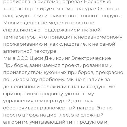
реализована система нагрева? Насколько
точно контролируется температура? От этого
напрямую зависит качество готового продукта.
Многие дешевые модели просто не
справляются с поддержанием нужной
температуры, что приводит к неравномерному
прожариванию и, как следствие, к не самой
аппетитной текстуре.
Мы в ООО Цыси Джиксинг Электрические
Приборы, занимаемся проектированием и
производством кухонных приборов, прекрасно
понимаем эту проблему. Мы не гнались за
дешевизной и заложили в наши
воздушные
фритюрницы
продвинутую систему
управления температурой, которая
обеспечивает равномерный нагрев. Это не
просто цифра на дисплее, это сложный
алгоритм, учитывающий тип продуктов и