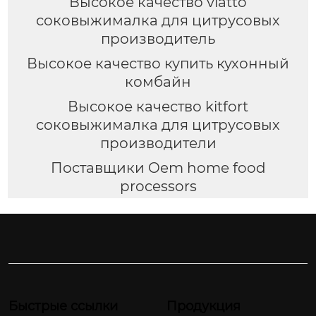
Высокое качество viatto
соковыжималка для цитрусовых
производитель
Высокое качество купить кухонный
комбайн
Высокое качество kitfort
соковыжималка для цитрусовых
производители
Поставщики Oem home food
processors
Быстрые ссылки
Продукция