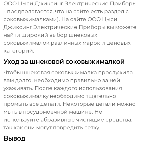
ООО Цыси Джиксинг Электрические Приборы
- предполагается, что на сайте есть раздел с
соковыжималками). На сайте ООО Цыси
Джиксинг Электрические Приборы вы можете
найти широкий выбор
шнековых
соковыжималок
различных марок и ценовых
категорий.
Уход за шнековой соковыжималкой
Чтобы
шнековая соковыжималка
прослужила
вам долго, необходимо правильно за ней
ухаживать. После каждого использования
соковыжималку необходимо тщательно
промыть все детали. Некоторые детали можно
мыть в посудомоечной машине. Не
используйте абразивные чистящие средства,
так как они могут повредить сетку.
Вывод