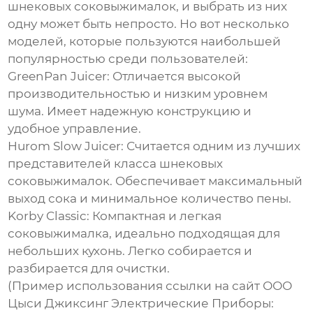
шнековых соковыжималок
, и выбрать из них
одну может быть непросто. Но вот несколько
моделей, которые пользуются наибольшей
популярностью среди пользователей:
GreenPan Juicer
: Отличается высокой
производительностью и низким уровнем
шума. Имеет надежную конструкцию и
удобное управление.
Hurom Slow Juicer
: Считается одним из лучших
представителей класса шнековых
соковыжималок. Обеспечивает максимальный
выход сока и минимальное количество пены.
Korby Classic
: Компактная и легкая
соковыжималка, идеально подходящая для
небольших кухонь. Легко собирается и
разбирается для очистки.
(Пример использования ссылки на сайт ООО
Цыси Джиксинг Электрические Приборы: