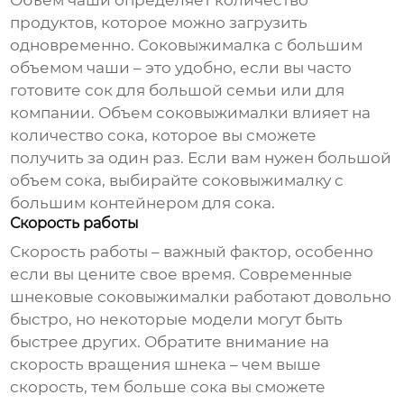
Объем чаши определяет количество
продуктов, которое можно загрузить
одновременно. Соковыжималка с большим
объемом чаши – это удобно, если вы часто
готовите сок для большой семьи или для
компании. Объем соковыжималки влияет на
количество сока, которое вы сможете
получить за один раз. Если вам нужен большой
объем сока, выбирайте соковыжималку с
большим контейнером для сока.
Скорость работы
Скорость работы – важный фактор, особенно
если вы цените свое время. Современные
шнековые соковыжималки
работают довольно
быстро, но некоторые модели могут быть
быстрее других. Обратите внимание на
скорость вращения шнека – чем выше
скорость, тем больше сока вы сможете