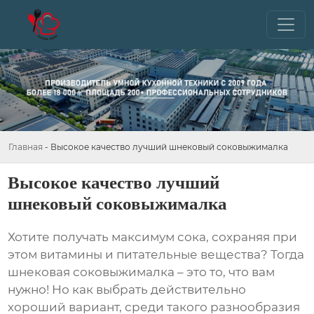
Главная
-
Высокое качество лучший шнековый соковыжималка
Высокое качество лучший
шнековый соковыжималка
Хотите получать максимум сока, сохраняя при
этом витамины и питательные вещества? Тогда
шнековая соковыжималка
– это то, что вам
нужно! Но как выбрать действительно
хороший вариант, среди такого разнообразия