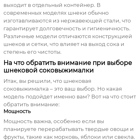
выходит в отдельный контейнер. В
современных моделях шнеки обычно
изготавливаются из нержавеющей стали, что
гарантирует долговечность и гигиеничность.
Различные модели отличаются конструкцией
шнеков и сетки, что влияет на выход сока и
степень его чистоты.
На что обратить внимание при выборе
шнековой соковыжималки
Итак, вы решили, что
шнековая
соковыжималка
– это ваш выбор. Но какая
модель подойдет именно вам? Вот на что стоит
обратить внимание:
Мощность
Мощность важна, особенно если вы
планируете перерабатывать твердые овощи и
фрукты, такие как морковь, яблоки или свекла.