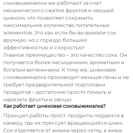
соковыжималки же работают за счет
механического сжатия фруктов и овощей
шнеком, что позволяет сохранить
максимальное количество питательных
элементов. Это как если бы вы выжали сок
вручную, но с гораздо большей
эффективностью и скоростью!
Главное преимущество – это качество сока. Он
получается более насыщенным, ароматным и
богатым витаминами. К тому же,
шнековая
соковыжималка
производит меньше пены и не
требует предварительной подготовки
продуктов – достаточно просто помыть и
нарезать фрукты и овощи.
Как работает шнековая соковыжималка?
Принцип работы прост: продукты подаются в
камеру, где их прессует вращающийся шнек.
Сок отделяется от жмыха через сетку, а жмых