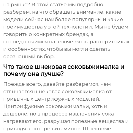
на рынке? В этой статье мы подробно
разберем, на что обращать внимание, какие
модели сейчас наиболее популярны и какие
преимущества у этой технологии. Мы не будем
говорить о конкретных брендах, а
сосредоточимся на ключевых характеристиках
и особенностях, чтобы вы могли сделать
осознанный выбор.
Что такое шнековая соковыжималка и
почему она лучше?
Прежде всего, давайте разберемся, чем
отличается
шнековая соковыжималка
от
привычных центрифужных моделей.
Центрифужные соковыжималки, хоть и
дешевле, но в процессе извлечения сока
нагревают его, разрушая полезные вещества и
приводя к потере витаминов. Шнековые