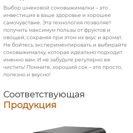
Выбор
шнековой соковыжималки
– это
инвестиция в ваше здоровье и хорошее
самочувствие. Эта технология позволяет
получить максимум пользы от фруктов и
овощей, сохраняя при этом их вкус и аромат.
Не бойтесь экспериментировать и выбирайте
соковыжималку, которая идеально подходит
именно вам. И не забудьте регулярно ее
чистить! Помните, хороший сок – это просто,
полезно и вкусно!
Соответствующая
Продукция