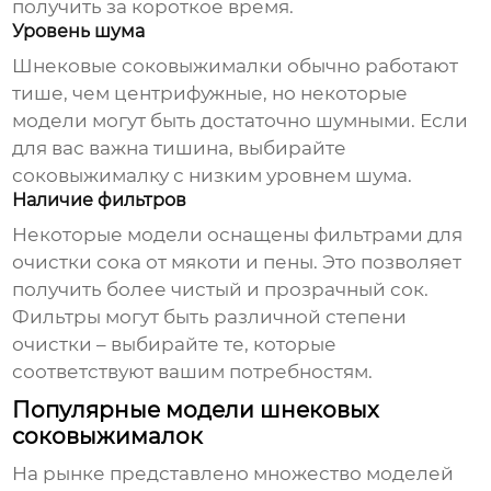
получить за короткое время.
Уровень шума
Шнековые соковыжималки обычно работают
тише, чем центрифужные, но некоторые
модели могут быть достаточно шумными. Если
для вас важна тишина, выбирайте
соковыжималку с низким уровнем шума.
Наличие фильтров
Некоторые модели оснащены фильтрами для
очистки сока от мякоти и пены. Это позволяет
получить более чистый и прозрачный сок.
Фильтры могут быть различной степени
очистки – выбирайте те, которые
соответствуют вашим потребностям.
Популярные модели шнековых
соковыжималок
На рынке представлено множество моделей