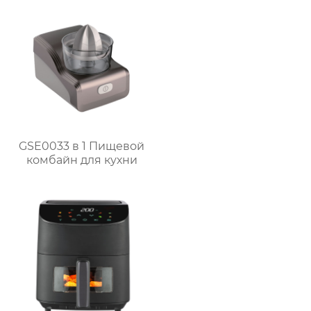
GSE0033 в 1 Пищевой
комбайн для кухни