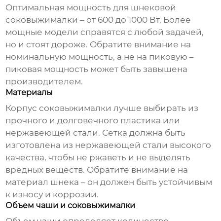
Оптимальная мощность для
шнековой
соковыжималки
– от 600 до 1000 Вт. Более
мощные модели справятся с любой задачей,
но и стоят дороже. Обратите внимание на
номинальную мощность, а не на пиковую –
пиковая мощность может быть завышена
производителем.
Материалы
Корпус соковыжималки лучше выбирать из
прочного и долговечного пластика или
нержавеющей стали. Сетка должна быть
изготовлена из нержавеющей стали высокого
качества, чтобы не ржаветь и не выделять
вредных веществ. Обратите внимание на
материал шнека – он должен быть устойчивым
к износу и коррозии.
Объем чаши и соковыжималки