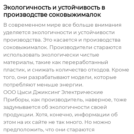
Экологичность и устойчивость в
производстве соковыжималок
В современном мире все больше внимания
уделяется экологичности и устойчивости
производства. Это касается и производства
соковыжималок. Производители стараются
использовать экологически чистые
материалы, такие как переработанный
пластик, и снижать количество отходов. Кроме
того, они разрабатывают модели, которые
потребляют меньше энергии.
ООО Цыси Джиксинг Электрические
Приборы
, как производитель, наверное, тоже
задумывается об экологичности своей
продукции. Хотя, конечно, информации об
этом на их сайте не так много. Но можно
предположить, что они стараются