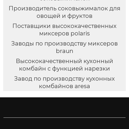
Производитель соковыжималок для
овощей и фруктов
Поставщики высококачественных
миксеров polaris
Заводы по производству миксеров
braun
Высококачественный кухонный
комбайн с функцией нарезки
Завод по производству кухонных
комбайнов aresa