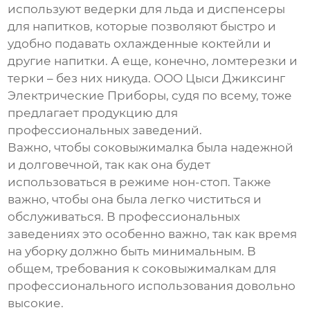
используют
ведерки для льда
и
диспенсеры
для напитков
, которые позволяют быстро и
удобно подавать охлажденные коктейли и
другие напитки. А еще, конечно,
ломтерезки
и
терки
– без них никуда.
ООО Цыси Джиксинг
Электрические Приборы
, судя по всему, тоже
предлагает продукцию для
профессиональных заведений.
Важно, чтобы соковыжималка была надежной
и долговечной, так как она будет
использоваться в режиме нон-стоп. Также
важно, чтобы она была легко чиститься и
обслуживаться. В профессиональных
заведениях это особенно важно, так как время
на уборку должно быть минимальным. В
общем, требования к соковыжималкам для
профессионального использования довольно
высокие.