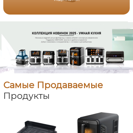
Самые Продаваемые
Продукты