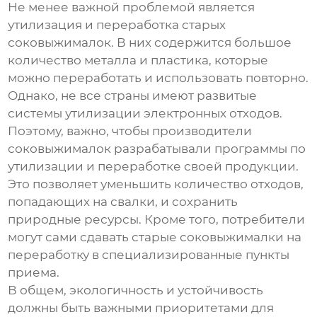
Не менее важной проблемой является
утилизация и переработка старых
соковыжималок. В них содержится большое
количество металла и пластика, которые
можно переработать и использовать повторно.
Однако, не все страны имеют развитые
системы утилизации электронных отходов.
Поэтому, важно, чтобы производители
соковыжималок разрабатывали программы по
утилизации и переработке своей продукции.
Это позволяет уменьшить количество отходов,
попадающих на свалки, и сохранить
природные ресурсы. Кроме того, потребители
могут сами сдавать старые соковыжималки на
переработку в специализированные пункты
приема.
В общем, экологичность и устойчивость
должны быть важными приоритетами для