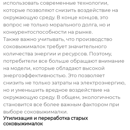
использовать современные технологии,
которые позволяют снизить воздействие на
окружающую среду. В конце концов, это
вопрос не только морального долга, но и
конкурентоспособности на рынке.
Также важно учитывать, что производство
соковыжималок требует значительного
количества энергии и ресурсов. Поэтому,
потребители все больше обращают внимание
на модели, которые обладают высокой
энергоэффективностью. Это позволяет
снизить не только затраты на электроэнергию,
но и уменьшить вредное воздействие на
окружающую среду. В общем, экологичность
становится все более важным фактором при
выборе соковыжималки.
Утилизация и переработка старых
соковыжималок