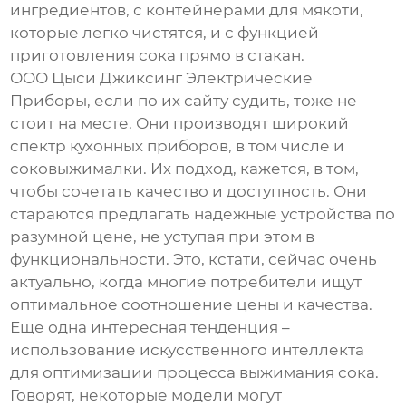
ингредиентов, с контейнерами для мякоти,
которые легко чистятся, и с функцией
приготовления сока прямо в стакан.
ООО Цыси Джиксинг Электрические
Приборы
, если по их сайту судить, тоже не
стоит на месте. Они производят широкий
спектр кухонных приборов, в том числе и
соковыжималки. Их подход, кажется, в том,
чтобы сочетать качество и доступность. Они
стараются предлагать надежные устройства по
разумной цене, не уступая при этом в
функциональности. Это, кстати, сейчас очень
актуально, когда многие потребители ищут
оптимальное соотношение цены и качества.
Еще одна интересная тенденция –
использование искусственного интеллекта
для оптимизации процесса выжимания сока.
Говорят, некоторые модели могут