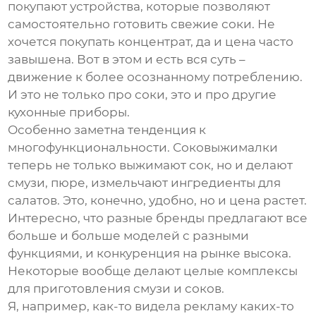
покупают устройства, которые позволяют
самостоятельно готовить свежие соки. Не
хочется покупать концентрат, да и цена часто
завышена. Вот в этом и есть вся суть –
движение к более осознанному потреблению.
И это не только про соки, это и про другие
кухонные приборы.
Особенно заметна тенденция к
многофункциональности. Соковыжималки
теперь не только выжимают сок, но и делают
смузи, пюре, измельчают ингредиенты для
салатов. Это, конечно, удобно, но и цена растет.
Интересно, что разные бренды предлагают все
больше и больше моделей с разными
функциями, и конкуренция на рынке высока.
Некоторые вообще делают целые комплексы
для приготовления смузи и соков.
Я, например, как-то видела рекламу каких-то