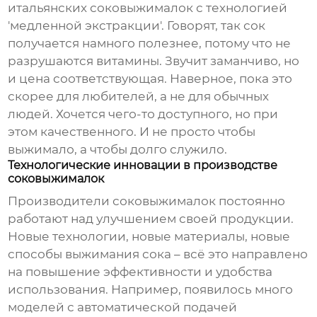
итальянских соковыжималок с технологией
'медленной экстракции'. Говорят, так сок
получается намного полезнее, потому что не
разрушаются витамины. Звучит заманчиво, но
и цена соответствующая. Наверное, пока это
скорее для любителей, а не для обычных
людей. Хочется чего-то доступного, но при
этом качественного. И не просто чтобы
выжимало, а чтобы долго служило.
Технологические инновации в производстве
соковыжималок
Производители
соковыжималок
постоянно
работают над улучшением своей продукции.
Новые технологии, новые материалы, новые
способы выжимания сока – всё это направлено
на повышение эффективности и удобства
использования. Например, появилось много
моделей с автоматической подачей