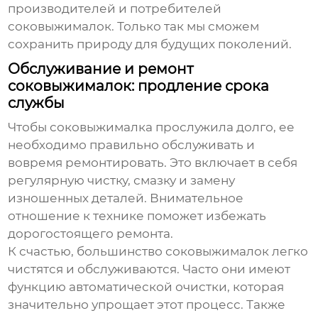
производителей и потребителей
соковыжималок. Только так мы сможем
сохранить природу для будущих поколений.
Обслуживание и ремонт
соковыжималок: продление срока
службы
Чтобы соковыжималка прослужила долго, ее
необходимо правильно обслуживать и
вовремя ремонтировать. Это включает в себя
регулярную чистку, смазку и замену
изношенных деталей. Внимательное
отношение к технике поможет избежать
дорогостоящего ремонта.
К счастью, большинство соковыжималок легко
чистятся и обслуживаются. Часто они имеют
функцию автоматической очистки, которая
значительно упрощает этот процесс. Также