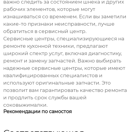
важно следить за состоянием шнека и других
рабочих элементов, которые могут
изнашиваться со временем. Если вы заметили
какие-то признаки неисправности, лучше
обратиться в сервисный центр.
Сервисные центры, специализирующиеся на
ремонте кухонной техники, предлагают
широкий спектр услуг, включая диагностику,
ремонт и замену запчастей. Важно выбирать
надежные сервисные центры, которые имеют
квалифицированных специалистов и
используют оригинальные запчасти. Это
позволит вам гарантировать качество ремонта
и продлить срок службы вашей
соковыжималки.
Рекомендации по самостоя