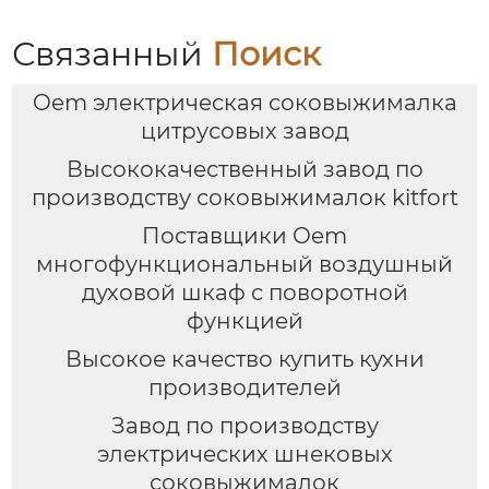
Связанный
Поиск
Oem электрическая соковыжималка
цитрусовых завод
Высококачественный завод по
производству соковыжималок kitfort
Поставщики Oem
многофункциональный воздушный
духовой шкаф с поворотной
функцией
Высокое качество купить кухни
производителей
Завод по производству
электрических шнековых
соковыжималок