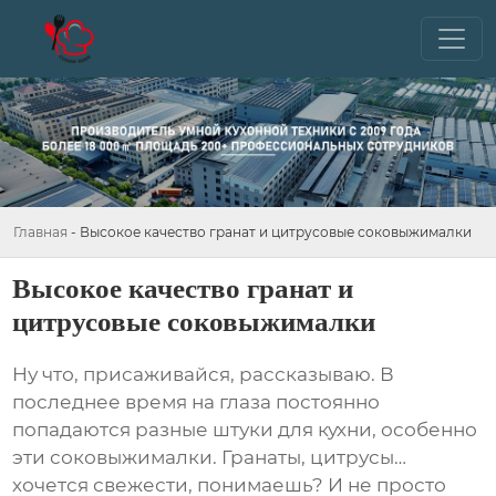
Главная
-
Высокое качество гранат и цитрусовые соковыжималки
Высокое качество гранат и
цитрусовые соковыжималки
Ну что, присаживайся, рассказываю. В
последнее время на глаза постоянно
попадаются разные штуки для кухни, особенно
эти соковыжималки. Гранаты, цитрусы…
хочется свежести, понимаешь? И не просто