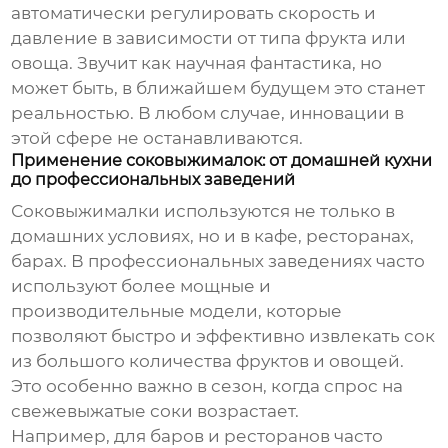
автоматически регулировать скорость и
давление в зависимости от типа фрукта или
овоща. Звучит как научная фантастика, но
может быть, в ближайшем будущем это станет
реальностью. В любом случае, инновации в
этой сфере не останавливаются.
Применение соковыжималок: от домашней кухни
до профессиональных заведений
Соковыжималки используются не только в
домашних условиях, но и в кафе, ресторанах,
барах. В профессиональных заведениях часто
используют более мощные и
производительные модели, которые
позволяют быстро и эффективно извлекать сок
из большого количества фруктов и овощей.
Это особенно важно в сезон, когда спрос на
свежевыжатые соки возрастает.
Например, для баров и ресторанов часто