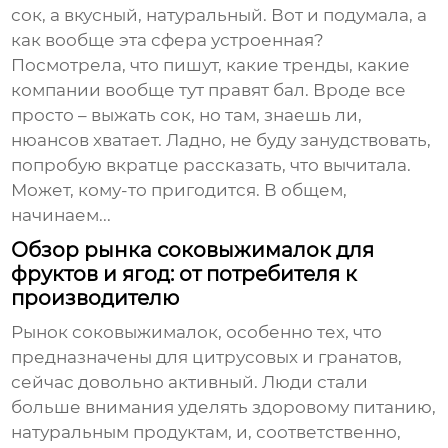
сок, а вкусный, натуральный. Вот и подумала, а
как вообще эта сфера устроенная?
Посмотрела, что пишут, какие тренды, какие
компании вообще тут правят бал. Вроде все
просто – выжать сок, но там, знаешь ли,
нюансов хватает. Ладно, не буду занудствовать,
попробую вкратце рассказать, что вычитала.
Может, кому-то пригодится. В общем,
начинаем...
Обзор рынка соковыжималок для
фруктов и ягод: от потребителя к
производителю
Рынок
соковыжималок
, особенно тех, что
предназначены для
цитрусовых
и
гранатов
,
сейчас довольно активный. Люди стали
больше внимания уделять здоровому питанию,
натуральным продуктам, и, соответственно,