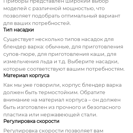
Приборы представлен широкий выбор
моделей с различной мощностью, что
позволяет подобрать оптимальный вариант
для ваших потребностей.
Тип насадки
Существует несколько типов насадок для
блендер варка
: обычные, для приготовления
супов-пюре, для приготовления каши, для
измельчения льда и т.д. Выберите насадки,
которые соответствуют вашим потребностям.
Материал корпуса
Как мы уже говорили, корпус
блендер варка
должен быть термостойким. Обратите
внимание на материал корпуса – он должен
быть изготовлен из прочного и безопасного
пластика или нержавеющей стали.
Регулировка скорости
Регулировка скорости позволяет вам