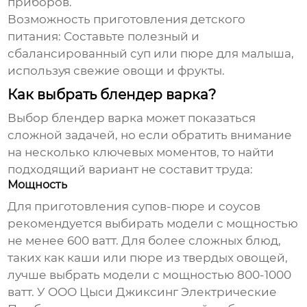
приборов.
Возможность приготовления детского
питания:
Составьте полезный и
сбалансированный суп или пюре для малыша,
используя свежие овощи и фрукты.
Как выбрать блендер варка?
Выбор
блендер варка
может показаться
сложной задачей, но если обратить внимание
на несколько ключевых моментов, то найти
подходящий вариант не составит труда:
Мощность
Для приготовления супов-пюре и соусов
рекомендуется выбирать модели с мощностью
не менее 600 ватт. Для более сложных блюд,
таких как каши или пюре из твердых овощей,
лучше выбрать модели с мощностью 800-1000
ватт. У ООО Цыси Джиксинг Электрические