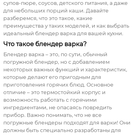
супов-пюре, соусов, детского питания, а даже
для небольших порций каши. Давайте
разберемся, что это такое, какие
преимущества у таких моделей, и как выбрать
идеальный
блендер варка
для вашей кухни.
Что такое блендер варка?
Блендер варка
– это, по сути, обычный
погружной блендер, но с добавлением
некоторых важных функций и характеристик,
которые делают его пригодным для
приготовления горячих блюд. Основное
отличие – это термостойкий корпус и
возможность работать с горячими
ингредиентами, не опасаясь повредить
прибор. Важно понимать, что не все
погружные блендеры подходят для варки! Они
должны быть специально разработаны для