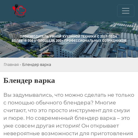
Главная
-
Блендер варка
Блендер варка
Вы задумывались, что можно сделать не только
с помощью обычного блендера? Многие
считают, что это просто инструмент для смузи
и пюре. Но современный
блендер варка
– это
уже совсем другая история! Он открывает
невероятные возможности для приготовления