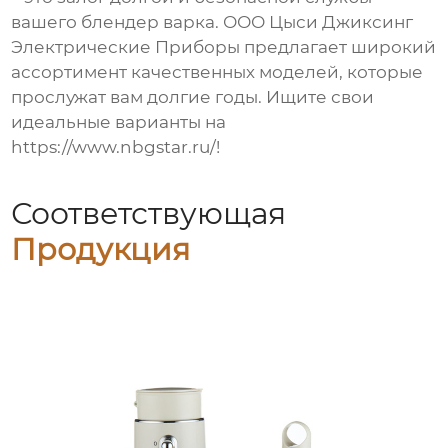
вашего
блендер варка
. ООО Цыси Джиксинг
Электрические Приборы предлагает широкий
ассортимент качественных моделей, которые
прослужат вам долгие годы. Ищите свои
идеальные варианты на
https://www.nbgstar.ru/!
Соответствующая
Продукция