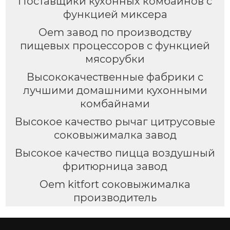
Поставщики кухонных комбайнов с
функцией миксера
Oem завод по производству
пищевых процессоров с функцией
мясорубки
Высококачественные фабрики с
лучшими домашними кухонными
комбайнами
Высокое качество рычаг цитрусовые
соковыжималка завод
Высокое качество пицца воздушный
фритюрница завод
Oem kitfort соковыжималка
производитель