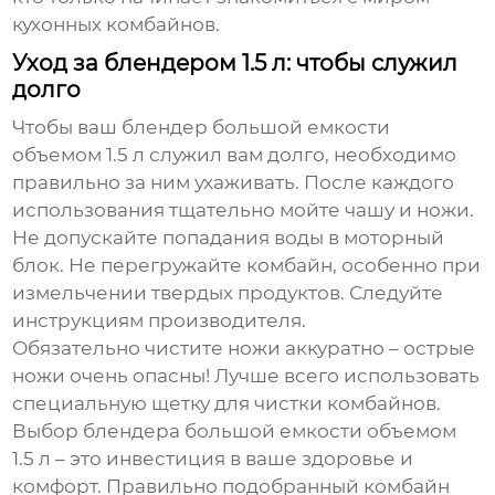
кухонных комбайнов.
Уход за блендером 1.5 л: чтобы служил
долго
Чтобы ваш
блендер большой емкости
объемом 1.5 л
служил вам долго, необходимо
правильно за ним ухаживать. После каждого
использования тщательно мойте чашу и ножи.
Не допускайте попадания воды в моторный
блок. Не перегружайте комбайн, особенно при
измельчении твердых продуктов. Следуйте
инструкциям производителя.
Обязательно чистите ножи аккуратно – острые
ножи очень опасны! Лучше всего использовать
специальную щетку для чистки комбайнов.
Выбор
блендера большой емкости объемом
1.5 л
– это инвестиция в ваше здоровье и
комфорт. Правильно подобранный комбайн