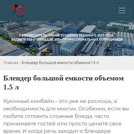
Главная
-
Блендер большой емкости объемом 1.5 л
Блендер большой емкости объемом
1.5 л
Кухонный комбайн – это уже не роскошь, а
необходимость для многих. Особенно, если вы
любите готовить сложные блюда, часто
принимаете гостей или просто цените свое
время. И когда речь заходит о
блендере