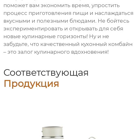
поможет вам экономить время, упростить
процесс приготовления пищи и наслаждаться
вкусными и полезными блюдами. Не бойтесь
экспериментировать и открывать для себя
новые кулинарные горизонты! Ну и не
забудьте, что качественный кухонный комбайн
– это залог кулинарного вдохновения!
Соответствующая
Продукция