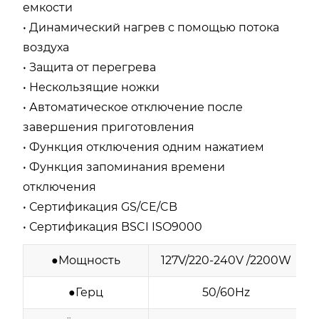
емкости
• Динамический нагрев с помощью потока
воздуха
• Защита от перегрева
• Нескользящие ножки
• Автоматическое отключение после
завершения приготовления
• Функция отключения одним нажатием
• Функция запоминания времени
отключения
• Сертификация GS/CE/CB
• Сертификация BSCI ISO9000
●Мощность
127V/220-240V /2200W
●Герц
50/60Hz