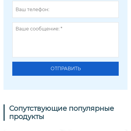
Сопутствующие популярные
продукты