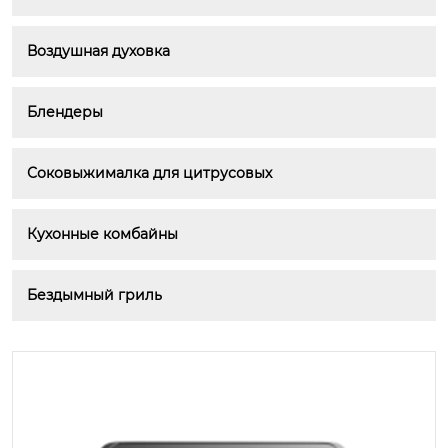
Воздушная духовка
Блендеры
Соковыжималка для цитрусовых
Кухонные комбайны
Бездымный гриль