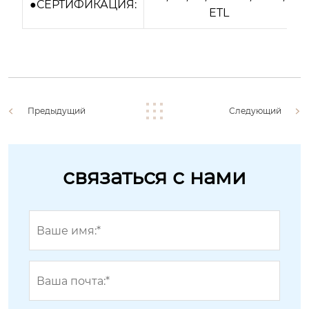
●СЕРТИФИКАЦИЯ:
ETL
Предыдущий
Следующий
связаться с нами